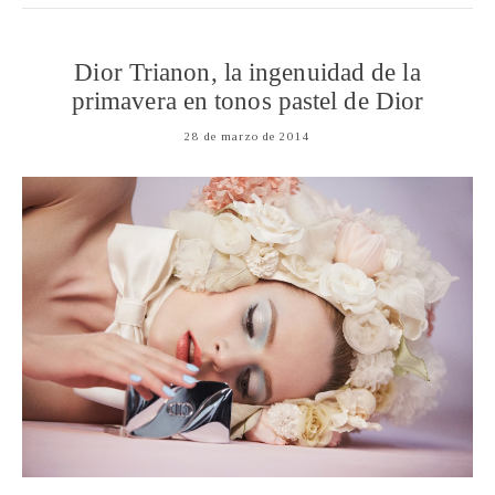
Dior Trianon, la ingenuidad de la
primavera en tonos pastel de Dior
28 de marzo de 2014