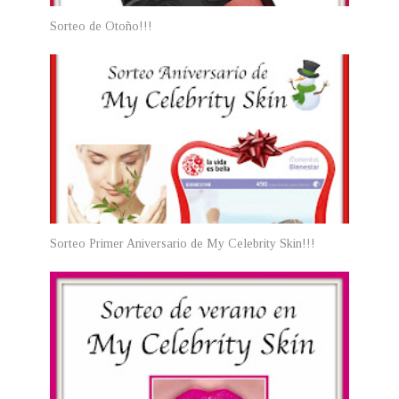
Sorteo de Otoño!!!
Sorteo Primer Aniversario de My Celebrity Skin!!!