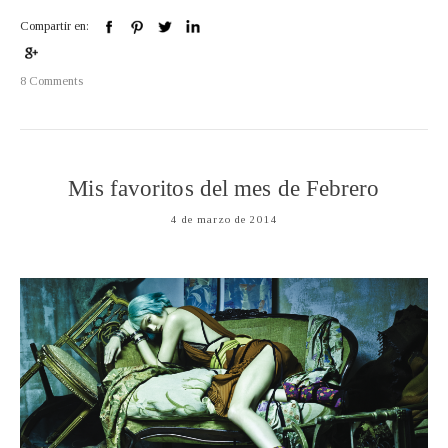
Compartir en:
8 Comments
Mis favoritos del mes de Febrero
4 de marzo de 2014