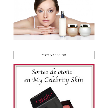
POSTS MÁS LEÍDOS