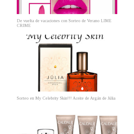
De vuelta de vacaciones con Sorteo de Verano LIME
CRIME
Sorteo en My Celebrity Skin!!! Aceite de Argán de Júlia