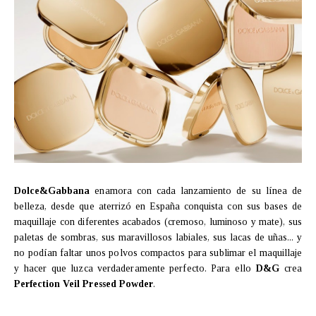
Dolce&Gabbana
enamora con cada lanzamiento de su línea de
belleza, desde que aterrizó en España conquista con sus bases de
maquillaje con diferentes acabados (cremoso, luminoso y mate), sus
paletas de sombras, sus maravillosos labiales, sus lacas de uñas... y
no podían faltar unos polvos compactos para sublimar el maquillaje
y hacer que luzca verdaderamente perfecto. Para ello
D&G
crea
Perfection Veil Pressed Powder
.