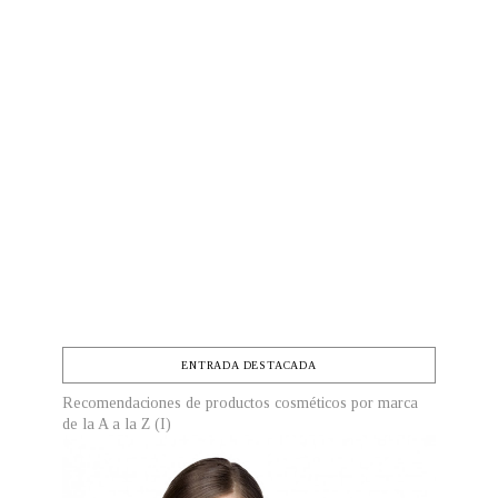
ENTRADA DESTACADA
Recomendaciones de productos cosméticos por marca
de la A a la Z (I)