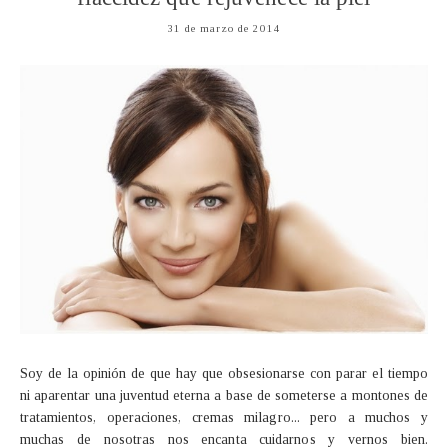
31 de marzo de 2014
Soy de la opinión de que hay que obsesionarse con parar el tiempo
ni aparentar una juventud eterna a base de someterse a montones de
tratamientos, operaciones, cremas milagro... pero a muchos y
muchas de nosotras nos encanta cuidarnos y vernos bien.