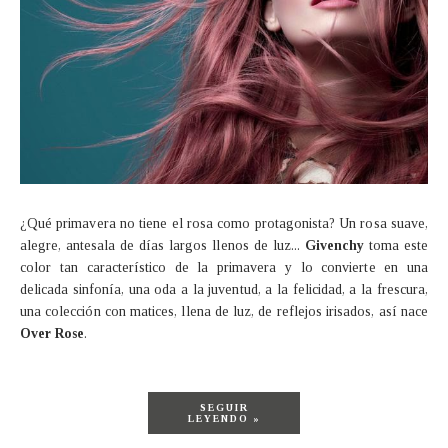
¿Qué primavera no tiene el rosa como protagonista? Un rosa suave,
alegre, antesala de días largos llenos de luz...
Givenchy
toma este
color tan característico de la primavera y lo convierte en una
delicada sinfonía, una oda a la juventud, a la felicidad, a la frescura,
una colección con matices, llena de luz, de reflejos irisados, así nace
Over Rose
.
SEGUIR
LEYENDO »