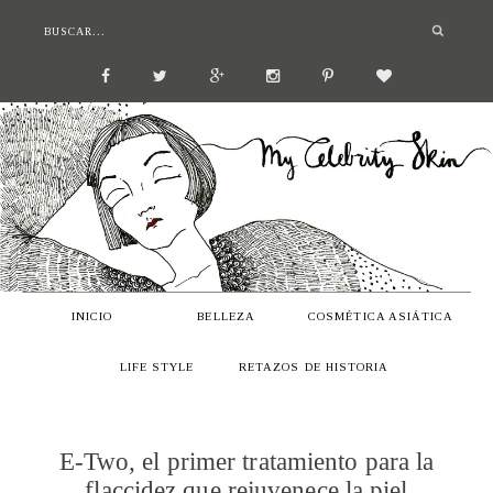
INICIO
BELLEZA
COSMÉTICA ASIÁTICA
LIFE STYLE
RETAZOS DE HISTORIA
E-Two, el primer tratamiento para la
flaccidez que rejuvenece la piel