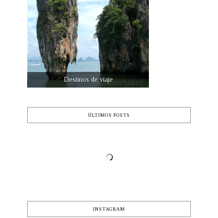
Destinos de viaje
ÚLTIMOS POSTS
INSTAGRAM