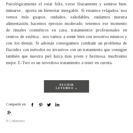
Psicológicamente el estar feliz, verse físicamente y sentirse bien,
mimarse... aporta un bienestar innegable. Si estamos relajados, nos
vemos más guapos, cuidados, saludables, cuidamos nuestra
alimentación, hacemos ejercicio moderado, tenemos ese momento
de rituales cosméticos en casa, tratamientos profesionales en
centros de estética... nos vamos a sentir bien con nosotros mismos y
con los demás. Si además conseguimos combatir un problema de
flaccidez con métodos no invasivos con un tratamiento que consigue
también que nuestra piel luzca más joven y hermosa, muchísimo
mejor. E-Two es un novedoso tratamiento a tener en cuenta.
SEGUIR
LEYENDO »
Compartir en:
8 Comments