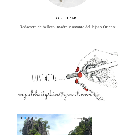
COSUKI NARU
Redactora de belleza, madre y amante del lejano Oriente