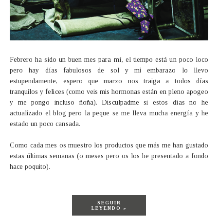
Febrero ha sido un buen mes para mí, el tiempo está un poco loco
pero hay días fabulosos de sol y mi embarazo lo llevo
estupendamente, espero que marzo nos traiga a todos días
tranquilos y felices (como veis mis hormonas están en pleno apogeo
y me pongo incluso ñoña). Disculpadme si estos días no he
actualizado el blog pero la peque se me lleva mucha energía y he
estado un poco cansada.
Como cada mes os muestro los productos que más me han gustado
estas últimas semanas (o meses pero os los he presentado a fondo
hace poquito).
SEGUIR
LEYENDO »