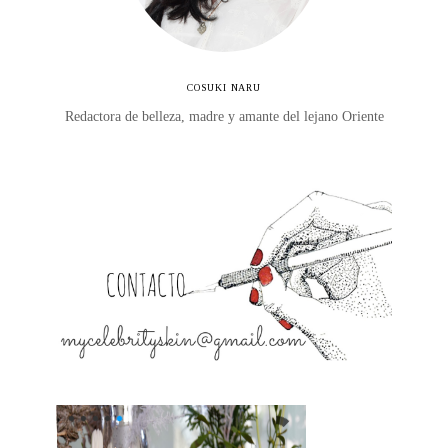
COSUKI NARU
Redactora de belleza, madre y amante del lejano Oriente