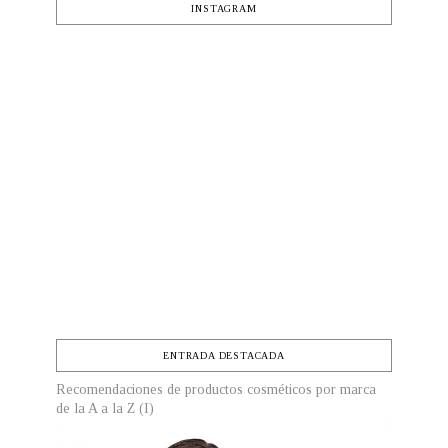
INSTAGRAM
ENTRADA DESTACADA
Recomendaciones de productos cosméticos por marca
de la A a la Z (I)