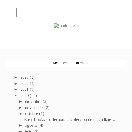
EL ARCHIVO DEL BLOG
►
2023
(2)
►
2022
(4)
►
2021
(8)
▼
2020
(15)
►
diciembre
(3)
►
noviembre
(2)
▼
octubre
(1)
Easy Looks Collection, la colección de maquillaje ...
►
agosto
(4)
►
julio
(2)