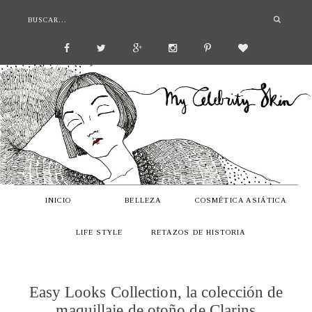
INICIO
BELLEZA
COSMÉTICA ASIÁTICA
LIFE STYLE
RETAZOS DE HISTORIA
Easy Looks Collection, la colección de
maquillaje de otoño de Clarins