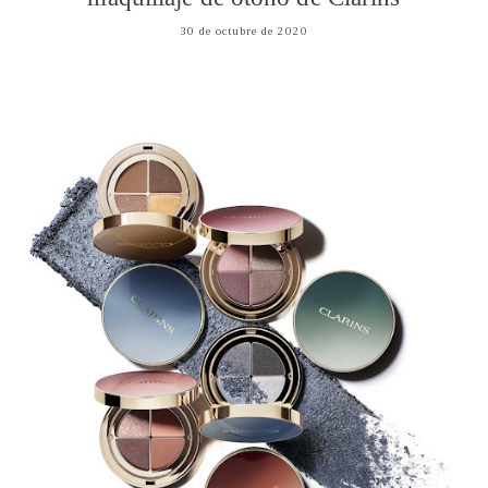
30 de octubre de 2020