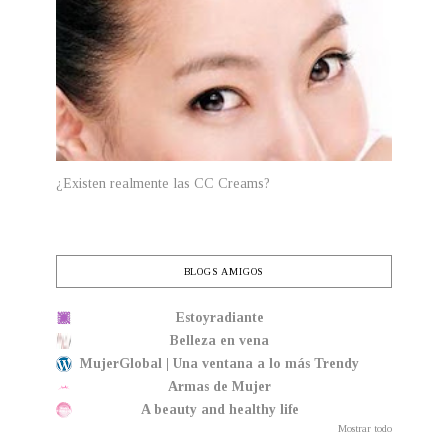
¿Existen realmente las CC Creams?
BLOGS AMIGOS
Estoyradiante
Belleza en vena
MujerGlobal | Una ventana a lo más Trendy
Armas de Mujer
A beauty and healthy life
Mostrar todo