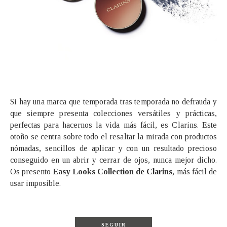
Si hay una marca que temporada tras temporada no defrauda y
que siempre presenta colecciones versátiles y prácticas,
perfectas para hacernos la vida más fácil, es Clarins. Este
otoño se centra sobre todo el resaltar la mirada con productos
nómadas, sencillos de aplicar y con un resultado precioso
conseguido en un abrir y cerrar de ojos, nunca mejor dicho.
Os presento
Easy Looks Collection de Clarins
, más fácil de
usar imposible.
SEGUIR