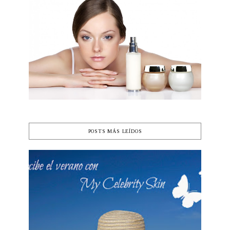
POSTS MÁS LEÍDOS