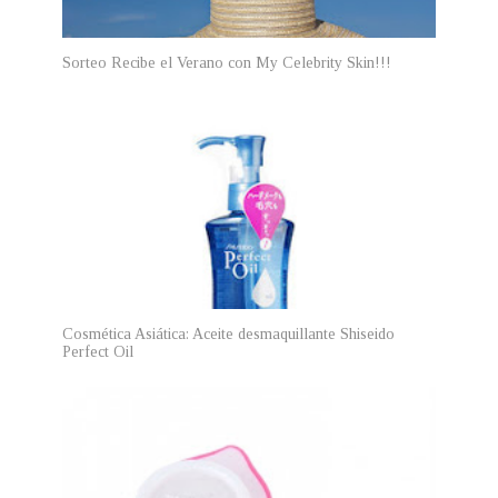
Sorteo Recibe el Verano con My Celebrity Skin!!!
Cosmética Asiática: Aceite desmaquillante Shiseido
Perfect Oil