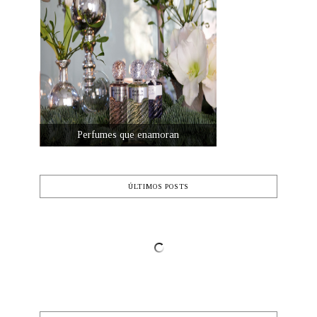
Perfumes que enamoran
ÚLTIMOS POSTS