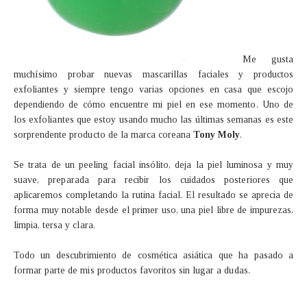
Me gusta
muchísimo probar nuevas mascarillas faciales y productos
exfoliantes y siempre tengo varias opciones en casa que escojo
dependiendo de cómo encuentre mi piel en ese momento. Uno de
los exfoliantes que estoy usando mucho las últimas semanas es este
sorprendente producto de la marca coreana
Tony Moly
.
Se trata de un peeling facial insólito, deja la piel luminosa y muy
suave, preparada para recibir los cuidados posteriores que
aplicaremos completando la rutina facial. El resultado se aprecia de
forma muy notable desde el primer uso, una piel libre de impurezas,
limpia, tersa y clara.
Todo un descubrimiento de cosmética asiática que ha pasado a
formar parte de mis productos favoritos sin lugar a dudas.