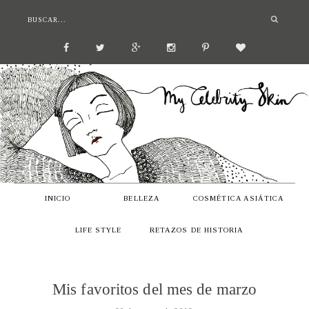
INICIO
BELLEZA
COSMÉTICA ASIÁTICA
LIFE STYLE
RETAZOS DE HISTORIA
Mis favoritos del mes de marzo