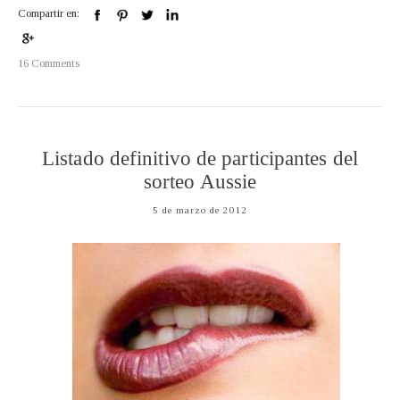
Compartir en:
16 Comments
Listado definitivo de participantes del
sorteo Aussie
5 de marzo de 2012