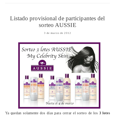
Listado provisional de participantes del
sorteo AUSSIE
3 de marzo de 2012
Ya quedan solamente dos días para cerrar el sorteo de los
3 lotes