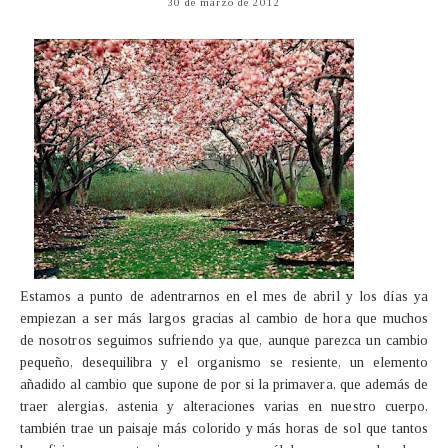
30 de marzo de 2012
Estamos a punto de adentrarnos en el mes de abril y los días ya
empiezan a ser más largos gracias al cambio de hora que muchos
de nosotros seguimos sufriendo ya que, aunque parezca un cambio
pequeño, desequilibra y el organismo se resiente, un elemento
añadido al cambio que supone de por si la primavera, que además de
traer alergias, astenia y alteraciones varias en nuestro cuerpo,
también trae un paisaje más colorido y más horas de sol que tantos