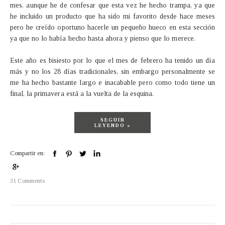
mes, aunque he de confesar que esta vez he hecho trampa, ya que
he incluido un producto que ha sido mi favorito desde hace meses
pero he creído oportuno hacerle un pequeño hueco en esta sección
ya que no lo había hecho hasta ahora y pienso que lo merece.
Este año es bisiesto por lo que el mes de febrero ha tenido un día
más y no los 28 días tradicionales, sin embargo personalmente se
me ha hecho bastante largo e inacabable pero como todo tiene un
final, la primavera está a la vuelta de la esquina.
SEGUIR
LEYENDO »
Compartir en:
31 Comments