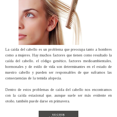
La caída del cabello es un problema que preocupa tanto a hombres
como a mujeres. Hay muchos factores que tienen como resultado la
caída del cabello, el código genético, factores medioambientales,
hormonales y de estilo de vida son determinantes en el estado de
nuestro cabello y pueden ser responsables de que suframos las
consecuencias de la temida alopecia.
Dentro de estos problemas de caída del cabello nos encontramos
con la caída estacional que, aunque suele ser más evidente en
otoño, también puede darse en primavera.
SEGUIR