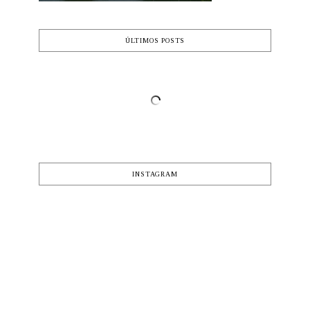
ÚLTIMOS POSTS
INSTAGRAM