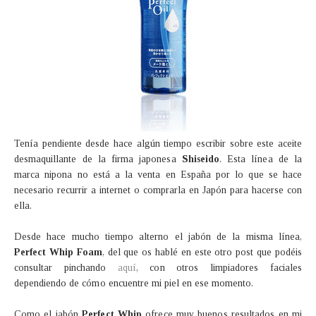
Tenía pendiente desde hace algún tiempo escribir sobre este aceite
desmaquillante de la firma japonesa
Shiseido
. Esta línea de la
marca nipona no está a la venta en España por lo que se hace
necesario recurrir a internet o comprarla en Japón para hacerse con
ella.
Desde hace mucho tiempo alterno el jabón de la misma línea,
Perfect Whip Foam
, del que os hablé en este otro post que podéis
consultar pinchando
aquí
, con otros limpiadores faciales
dependiendo de cómo encuentre mi piel en ese momento.
Como el jabón
Perfect Whip
ofrece muy buenos resultados en mi