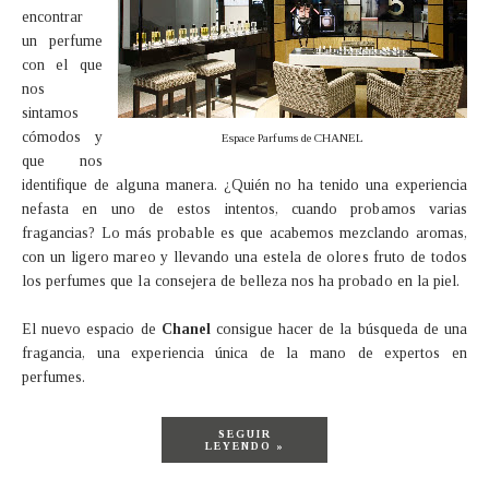
encontrar
un perfume
con el que
nos
sintamos
cómodos y
Espace Parfums de CHANEL
que nos
identifique de alguna manera. ¿Quién no ha tenido una experiencia
nefasta en uno de estos intentos, cuando probamos varias
fragancias? Lo más probable es que acabemos mezclando aromas,
con un ligero mareo y llevando una estela de olores fruto de todos
los perfumes que la consejera de belleza nos ha probado en la piel.
El nuevo espacio de
Chanel
consigue hacer de la búsqueda de una
fragancia, una experiencia única de la mano de expertos en
perfumes.
SEGUIR
LEYENDO »