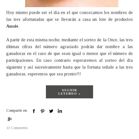
Hoy mismo puede ser el día en el que conozcamos los nombres de
las tres afortunadas que se llevarán a casa un lote de productos
Aussie
.
A partir de esta misma noche, mediante el sorteo de la Once, las tres
últimas cifras del número agraciado podrán dar nombre a las
ganadoras en el caso de que sean igual o menor que el número de
participaciones. En caso contrario esperaremos al sorteo del día
siguiente y así sucesivamente hasta que la fortuna señale a las tres
ganadoras, esperemos que sea pronto!!!
SEGUIR
LEYENDO »
Compartir en:
13 Comments