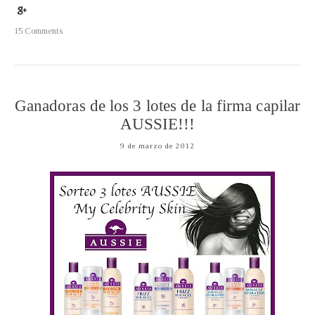
15 Comments
Ganadoras de los 3 lotes de la firma capilar
AUSSIE!!!
9 de marzo de 2012