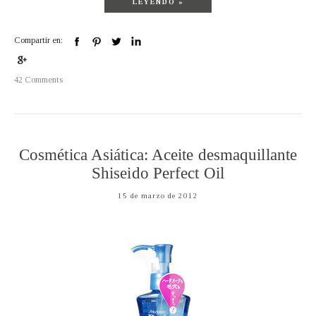
LEYENDO »
Compartir en:
42 Comments
Cosmética Asiática: Aceite desmaquillante
Shiseido Perfect Oil
15 de marzo de 2012