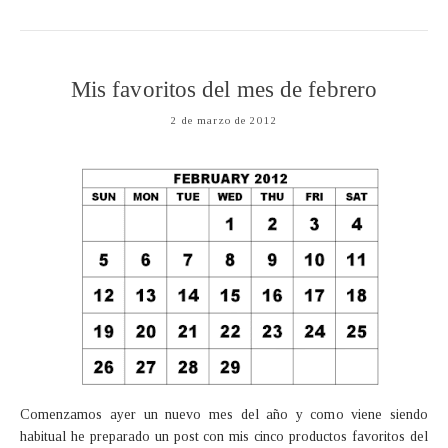
Mis favoritos del mes de febrero
2 de marzo de 2012
Comenzamos ayer un nuevo mes del año y como viene siendo
habitual he preparado un post con mis cinco productos favoritos del