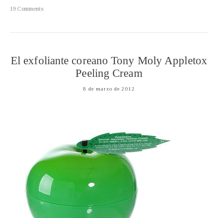
19 Comments
El exfoliante coreano Tony Moly Appletox
Peeling Cream
8 de marzo de 2012