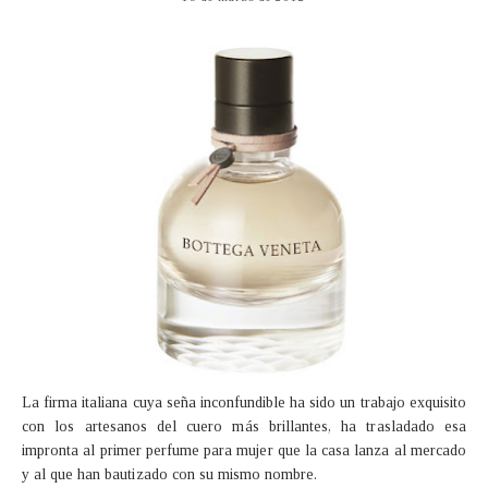
La firma italiana cuya seña inconfundible ha sido un trabajo exquisito
con los artesanos del cuero más brillantes, ha trasladado esa
impronta al primer perfume para mujer que la casa lanza al mercado
y al que han bautizado con su mismo nombre.