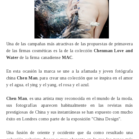
Una de las campañas más atractivas de las propuestas de primavera
de las firmas cosméticas es la de la colección
Chenman Love and
Water
de la firma canadiense
MAC
.
En esta ocasión la marca se une a la afamada y joven fotógrafa
china
Chen Man
, para crear una colección que se inspira en el amor
y el agua, el ying y el yang, el rosa y el azul.
Chen Man
, es una artista muy reconocida en el mundo de la moda,
sus fotografías aparecen habitualmente en las revistas más
prestigiosas de China y sus instantáneas se han expuesto con mucho
éxito en Londres como parte de la exposición "China Design".
Una fusión de oriente y occidente que da como resultado una