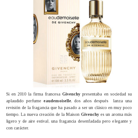
Si en 2010 la firma francesa
Givenchy
presentaba en sociedad su
aplaudido perfume
eaudemoiselle
, dos años después lanza una
revisión de la fragancia que ha pasado a ser un clásico en muy poco
tiempo. La nueva creación de la Maison
Givenchy
es un aroma más
ligero y de aire estival, una fragancia desenfadada pero elegante y
con carácter.