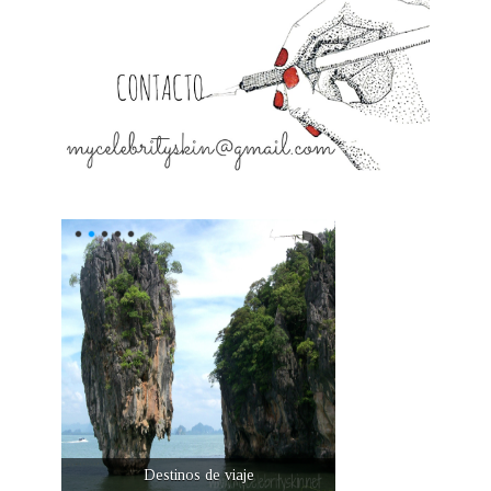
Destinos de viaje