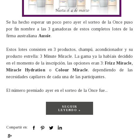
Se ha hecho esperar un poco pero ayer el sorteo de la Once puso
por fin nombre a las 3 ganadoras de estos completos lotes de la
firma australiana
Aussie
.
Estos lotes consisten en 3 productos, champú, acondicionador y su
producto estrella: 3 Minute Miracle. La gama ya la habíais decidido
en el momento de la inscripción, las opciones eran 3:
Frizz Miracle,
Miracle Hydration
o
Colour Miracle
, dependiendo de las
necesidades capilares de cada una de las participantes.
El número premiado ayer en el sorteo de la Once fue...
SEGUIR
LEYENDO »
Compartir en: