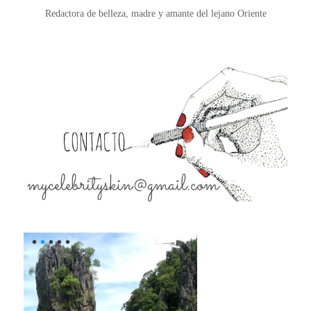
Redactora de belleza, madre y amante del lejano Oriente