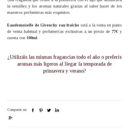
la sencillez y los aromas naturales gracias al saber hacer de los
maestros perfumistas más exquisitos.
Eaudemoiselle de Givenchy eau fraîche
está a la venta en punto
de venta habitual y perfumerías exclusivas a un precio de
77€
y
cuenta con
100ml
.
¿Utilizáis las mismas fragancias todo el año o preferís
aromas más ligeros al llegar la temporada de
primavera y verano?
Compartir en: