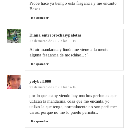
Probé hace ya tiempo esta fragancia y me encantó.
Besos!
Responder
Diana entrebrochasypaletas
27 de marzo de 2012 a las 13:19
Al oir mandarina y limón me viene a la mente
alguna fragancia de moschino... : )
Responder
yolybel1000
27 de marzo de 2012 a las 14:16
por lo que estoy viendo hay muchos perfumes que
utilizan la mandarina, cosa que me encanta, yo
utilizo la que tenga, normalmente no son perfumes
caros, porque no me lo puedo permitir...
Responder