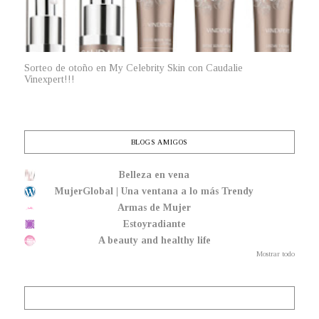
Sorteo de otoño en My Celebrity Skin con Caudalie
Vinexpert!!!
BLOGS AMIGOS
Belleza en vena
MujerGlobal | Una ventana a lo más Trendy
Armas de Mujer
Estoyradiante
A beauty and healthy life
Mostrar todo