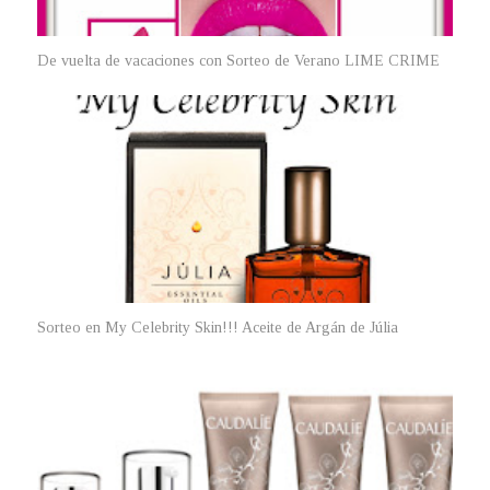
De vuelta de vacaciones con Sorteo de Verano LIME CRIME
Sorteo en My Celebrity Skin!!! Aceite de Argán de Júlia