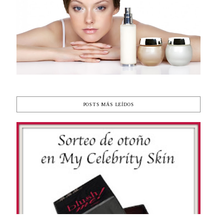
POSTS MÁS LEÍDOS