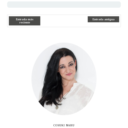
Entrada más
Entrada antigua
reciente
COSUKI NARU