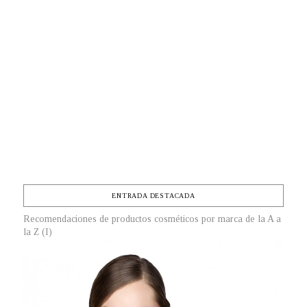
ENTRADA DESTACADA
Recomendaciones de productos cosméticos por marca de la A a
la Z (I)