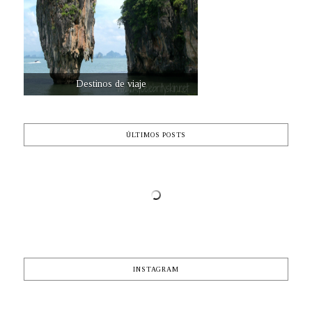
Destinos de viaje
ÚLTIMOS POSTS
INSTAGRAM