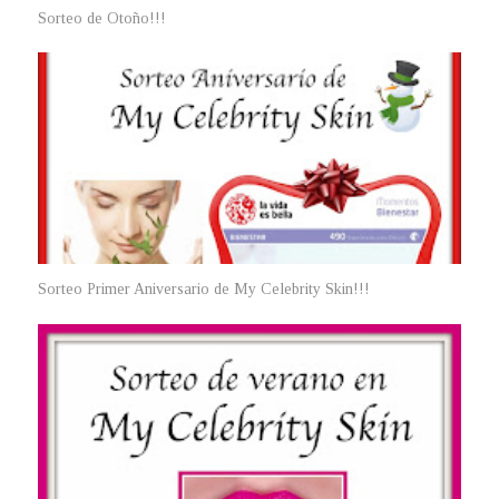
Sorteo de Otoño!!!
Sorteo Primer Aniversario de My Celebrity Skin!!!