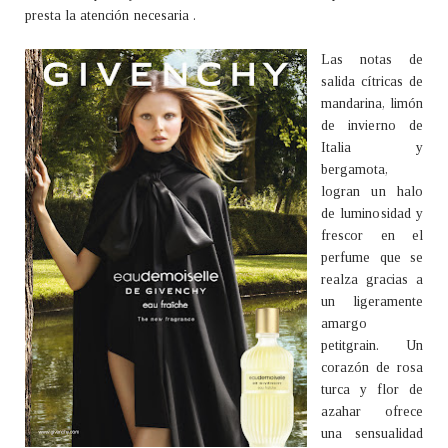
presta la atención necesaria .
Las notas de
salida cítricas de
mandarina, limón
de invierno de
Italia y
bergamota,
logran un halo
de luminosidad y
frescor en el
perfume que se
realza gracias a
un ligeramente
amargo
petitgrain. Un
corazón de rosa
turca y flor de
azahar ofrece
una sensualidad