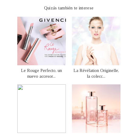
Quizás también te interese
Le Rouge Perfecto, un
La Révélation Originelle,
nuevo accesor...
la colecc...