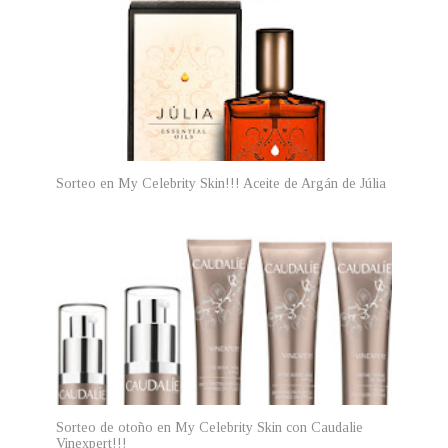
Sorteo en My Celebrity Skin!!! Aceite de Argán de Júlia
Sorteo de otoño en My Celebrity Skin con Caudalie
Vinexpert!!!