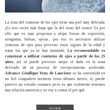
La zona del contorno de los ojos tiene una piel muy delicada.
¡Es tres veces más finas que la del resto del rostro! Es por
ello que es muy propensa a alojar líneas de expresión,
arruguitas, bolsas, ojeras... por eso es necesario utilizar
contorno de ojos para prevenir estos signos de la edad y
tratar los que ya se han instalado.
Lo recomendable es
comenzar a utilizar contorno de ojos a partir de los 25
años
, así se puede prevenir mejor el daño en la zona
derivado de un proceso de envejecimiento acelerado.
Advance Génifique Yeux de Lancôme
se ha convertido en
mi fiel compañero nocturno estos últimos meses, sí, puede
parecer un extraño romance pero es que realmente tenemos
una relación amorosa y os voy a contar el por qué.
SEGUIR