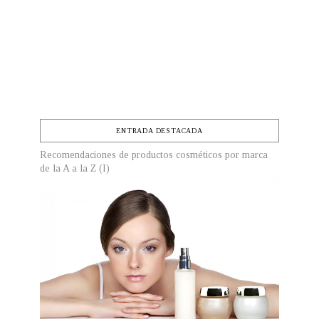
ENTRADA DESTACADA
Recomendaciones de productos cosméticos por marca
de la A a la Z (I)