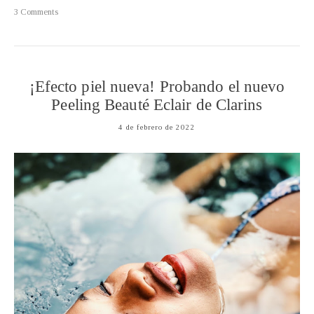
3 Comments
¡Efecto piel nueva! Probando el nuevo
Peeling Beauté Eclair de Clarins
4 de febrero de 2022