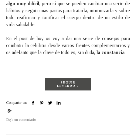
algo muy difícil
, pero sí que se pueden cambiar una serie de
hábitos y seguir unas pautas para tratarla, minimizarla y sobre
todo reafirmar y tonificar el cuerpo dentro de un estilo de
vida saludable.
En el post de hoy os voy a dar una serie de consejos para
combatir la celulitis desde varios frentes complementarios y
os adelanto que la clave de todo es, sin duda,
la constancia
.
SEGUIR
LEYENDO »
Compartir en:
Deja un comentario