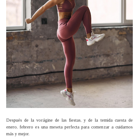
Después de la vorágine de las fiestas, y de la temida cuesta de
enero, febrero es una meseta perfecta para comenzar a cuidarnos
más y mejor.