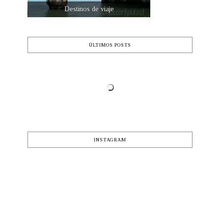
Destinos de viaje
ÚLTIMOS POSTS
INSTAGRAM