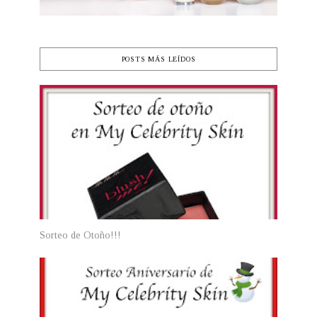
POSTS MÁS LEÍDOS
Sorteo de Otoño!!!