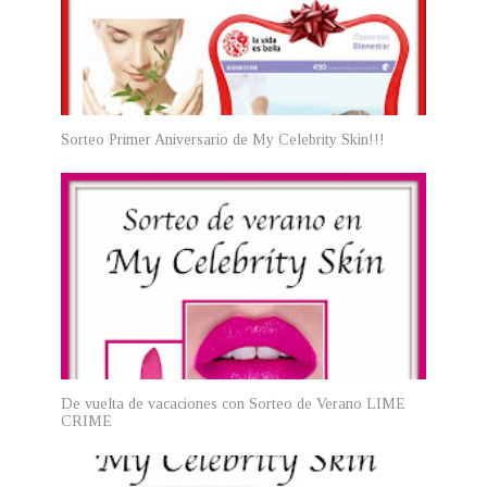
Sorteo Primer Aniversario de My Celebrity Skin!!!
De vuelta de vacaciones con Sorteo de Verano LIME
CRIME