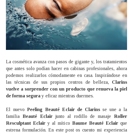
La cosmética avanza con pasos de gigante y, los tratamientos
que antes solo podían hacer en cabinas profesionales, ahora
podemos realizarlos cómodamente en casa. Inspirándose en
las técnicas de sus propios centros de belleza,
Clarins
vuelve a sorprender con un producto que renueva la piel
de forma segura
y eficaz mientras duermes.
El nuevo
Peeling Beauté Eclair de Clarins
se une a la
familia
Beauté Eclair
junto al rodillo de masaje
Roller
Resculptant Eclair
y al mítico
Baume Beauté Eclair
que
estrena formulación. En este post os cuento mi experiencia