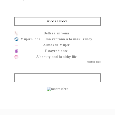
BLOGS AMIGOS
Belleza en vena
MujerGlobal | Una ventana a lo más Trendy
Armas de Mujer
Estoyradiante
A beauty and healthy life
Mostrar todo