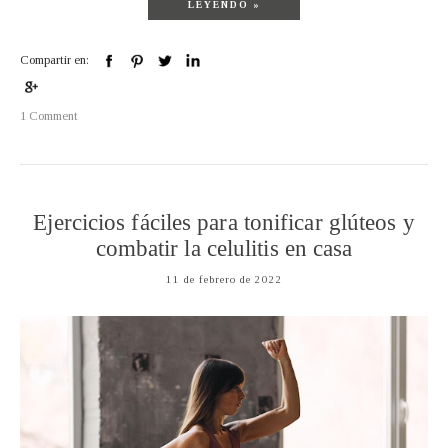
LEYENDO »
Compartir en:
1 Comment
Ejercicios fáciles para tonificar glúteos y
combatir la celulitis en casa
11 de febrero de 2022