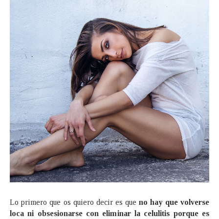
Lo primero que os quiero decir es que
no hay que volverse
loca ni obsesionarse con eliminar la celulitis porque es