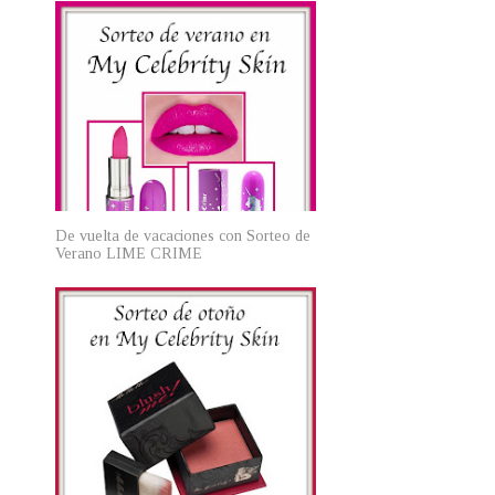
De vuelta de vacaciones con Sorteo de
Verano LIME CRIME