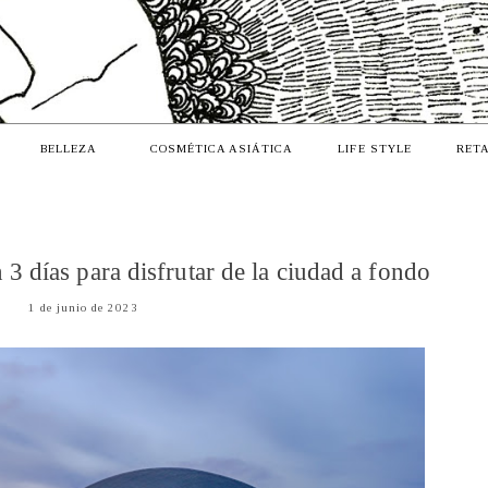
BELLEZA
COSMÉTICA ASIÁTICA
LIFE STYLE
RETA
 3 días para disfrutar de la ciudad a fondo
1 de junio de 2023