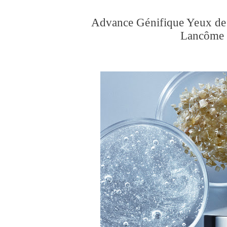
Advance Génifique Yeux de 
Lancôme 