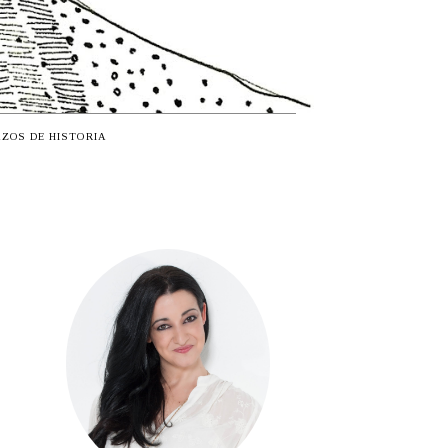
ZOS DE HISTORIA