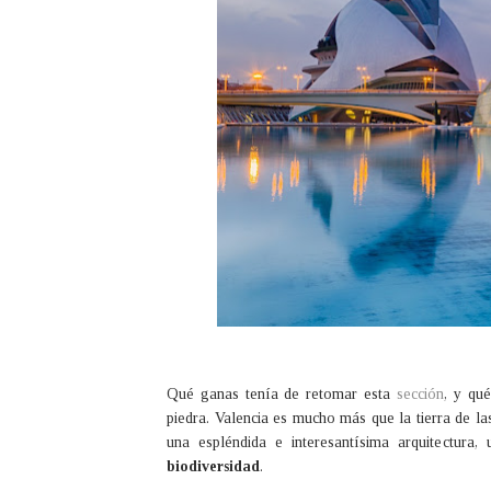
Qué ganas tenía de retomar esta
sección
, y qu
piedra. Valencia es mucho más que la tierra de la
una espléndida e interesantísima arquitectura,
biodiversidad
.