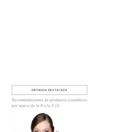
ENTRADA DESTACADA
Recomendaciones de productos cosméticos
por marca de la A a la Z (I)