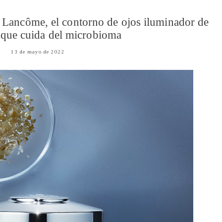
Lancôme, el contorno de ojos iluminador de
que cuida del microbioma
13 de mayo de 2022