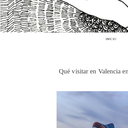
INICIO
Qué visitar en Valencia en