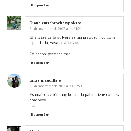
Responder
Diana entrebrochasypaletas
21 de noviembre de 2012 a las 11:24
El envase de la polvera es tan precioso... como le
dije a Lola, vaya envidia sana.
Un besote preciosa mía!
Responder
Entre maquillaje
21 de noviembre de 2012 a las 12:50
Es una colección muy bonita, la paleta tiene colores
preciosos
bss
Responder