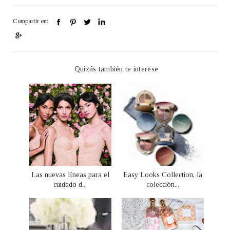
Compartir en:
Quizás también te interese
Las nuevas líneas para el
Easy Looks Collection, la
cuidado d...
colección...