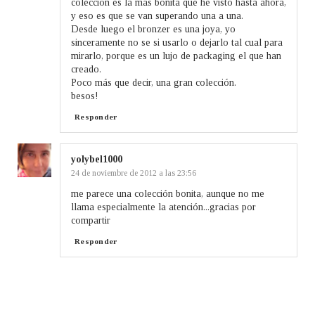
colección es la más bonita que he visto hasta ahora,
y eso es que se van superando una a una.
Desde luego el bronzer es una joya, yo
sinceramente no se si usarlo o dejarlo tal cual para
mirarlo, porque es un lujo de packaging el que han
creado.
Poco más que decir, una gran colección.
besos!
Responder
yolybel1000
24 de noviembre de 2012 a las 23:56
me parece una colección bonita, aunque no me
llama especialmente la atención...gracias por
compartir
Responder