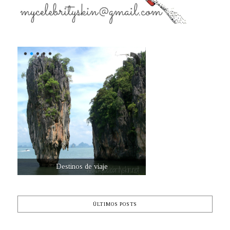
Destinos de viaje
ÚLTIMOS POSTS