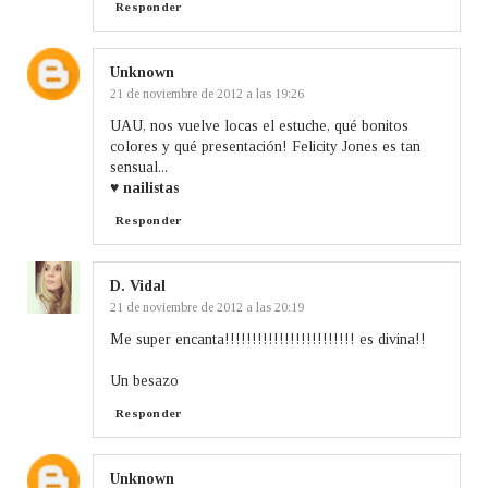
Responder
Unknown
21 de noviembre de 2012 a las 19:26
UAU, nos vuelve locas el estuche, qué bonitos
colores y qué presentación! Felicity Jones es tan
sensual...
♥
nailistas
Responder
D. Vidal
21 de noviembre de 2012 a las 20:19
Me super encanta!!!!!!!!!!!!!!!!!!!!!!!! es divina!!
Un besazo
Responder
Unknown