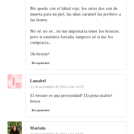
Me quedo con el labial rojo, los otros dos son de
muerta para mi piel, las uñas caramel las prefiero a
las honey.
No sé, no sé... no me importaría tener los bronzer,
pero si estuviera forrada, tampoco sé si me los
compraría...
Un besote!
Responder
Lunabel
21 de noviembre de 2012 a las 14:19
El envase es una preciosidad! Da pena usarlo!
besos
Responder
Marialu