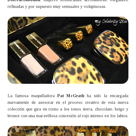
refinadas y por supuesto muy sensuales y voluptuosas.
La famosa maquilladora
Pat McGrath
ha sido la encargada
nuevamente de asesorar en el proceso creativo de esta nueva
colección que gira en torno a los tonos tierra, chocolate, beige y
bronce con una maravillosa concesión al rojo intenso en los labios.