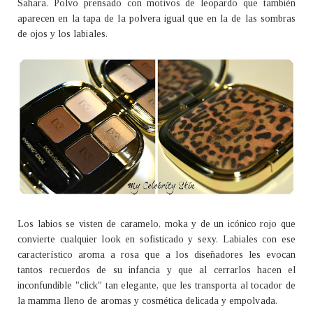
Sahara. Polvo prensado con motivos de leopardo que también
aparecen en la tapa de la polvera igual que en la de las sombras
de ojos y los labiales.
Los labios se visten de caramelo, moka y de un icónico rojo que
convierte cualquier look en sofisticado y sexy. Labiales con ese
característico aroma a rosa que a los diseñadores les evocan
tantos recuerdos de su infancia y que al cerrarlos hacen el
inconfundible "click" tan elegante, que les transporta al tocador de
la mamma lleno de aromas y cosmética delicada y empolvada.