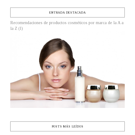
ENTRADA DESTACADA
Recomendaciones de productos cosméticos por marca de la A a
la Z (I)
POSTS MÁS LEÍDOS