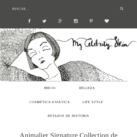
INICIO
BELLEZA
COSMÉTICA ASIÁTICA
LIFE STYLE
RETAZOS DE HISTORIA
Animalier Signature Collection de