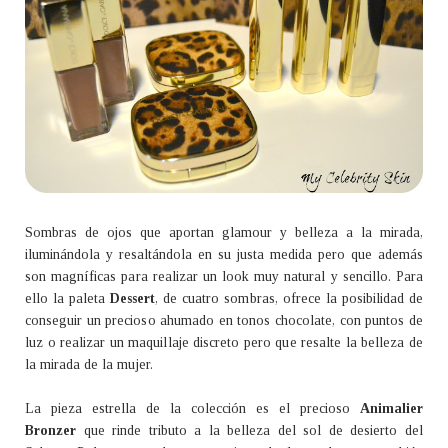
Sombras de ojos que aportan glamour y belleza a la mirada,
iluminándola y resaltándola en su justa medida pero que además
son magníficas para realizar un look muy natural y sencillo. Para
ello la paleta
Dessert
, de cuatro sombras, ofrece la posibilidad de
conseguir un precioso ahumado en tonos chocolate, con puntos de
luz o realizar un maquillaje discreto pero que resalte la belleza de
la mirada de la mujer.
La pieza estrella de la colección es el precioso
Animalier
Bronzer
que rinde tributo a la belleza del sol de desierto del