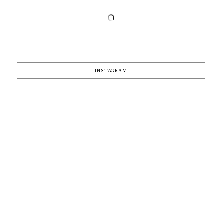
INSTAGRAM