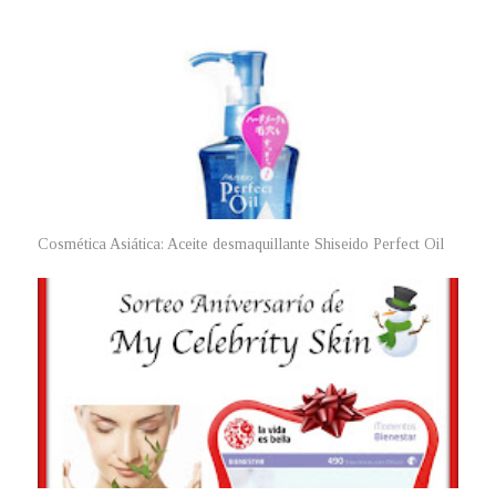
Cosmética Asiática: Aceite desmaquillante Shiseido Perfect Oil