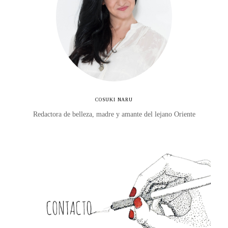
COSUKI NARU
Redactora de belleza, madre y amante del lejano Oriente