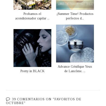
Probamos el
¡Summer Time! Productos
acondicionador capilar ...
perfectos d...
Advance Génifique Yeux
Pretty in BLACK
de Lancôme, ...
39 COMENTARIOS ON "FAVORITOS DE
OCTUBRE"