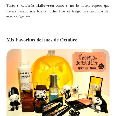
Tanto si celebráis
Halloween
como si no lo hacéis espero que
hayáis pasado una buena noche.
Hoy os traigo mis favoritos del
mes de Octubre.
Mis Favoritos del mes de Octubre