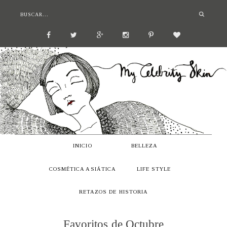
INICIO
BELLEZA
COSMÉTICA ASIÁTICA
LIFE STYLE
RETAZOS DE HISTORIA
Favoritos de Octubre