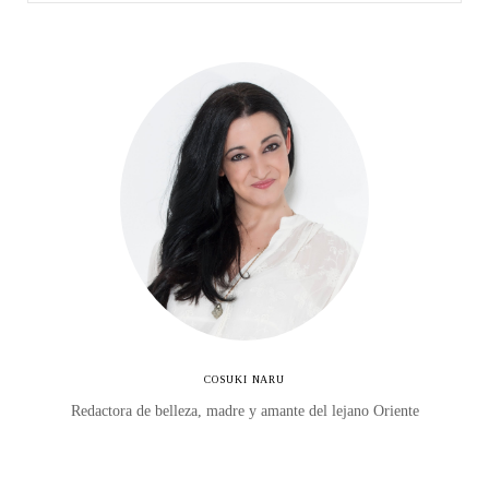
COSUKI NARU
Redactora de belleza, madre y amante del lejano Oriente