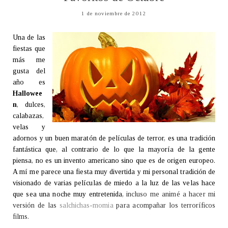
1 de noviembre de 2012
Una de las
fiestas que
más me
gusta del
año es
Hallowee
n
, dulces,
calabazas,
velas y
adornos y un buen maratón de películas de terror, es una tradición
fantástica que, al contrario de lo que la mayoría de la gente
piensa, no es un invento americano sino que es de origen europeo.
A mí me parece una fiesta muy divertida y mi personal tradición de
visionado de varias películas de miedo a la luz de las velas hace
que sea una noche muy entretenida,
incluso me animé a hacer mi
versión de las
salchichas-momia
para acompañar los terroríficos
films.