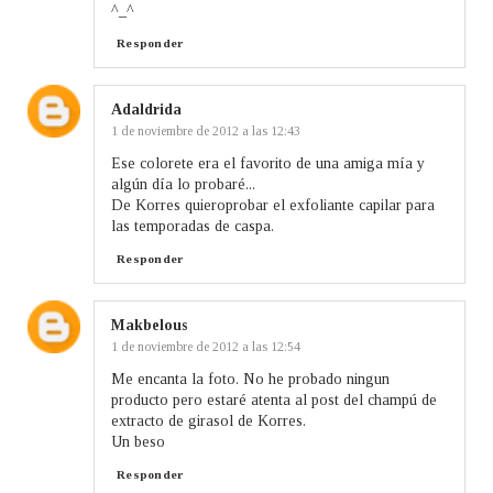
^_^
Responder
Adaldrida
1 de noviembre de 2012 a las 12:43
Ese colorete era el favorito de una amiga mía y
algún día lo probaré...
De Korres quieroprobar el exfoliante capilar para
las temporadas de caspa.
Responder
Makbelous
1 de noviembre de 2012 a las 12:54
Me encanta la foto. No he probado ningun
producto pero estaré atenta al post del champú de
extracto de girasol de Korres.
Un beso
Responder