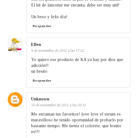
El kit de lancome me encanta, debe ser muy util!
Un beso y feliz día!
Responder
Ellen
9 de noviembre de 2012 a las 17:22
Yo quiero ese producto de KA ya hay por dios que
adicción!!
un besito
Responder
Unknown
10 de noviembre de 2012 a las 20:32
Me encantan tus favoritos! love love el serum es
maravilloso he tenido oportunidad de probarlo por
bastante tiempo. Me tienta el colorete, que bonito
es!!!