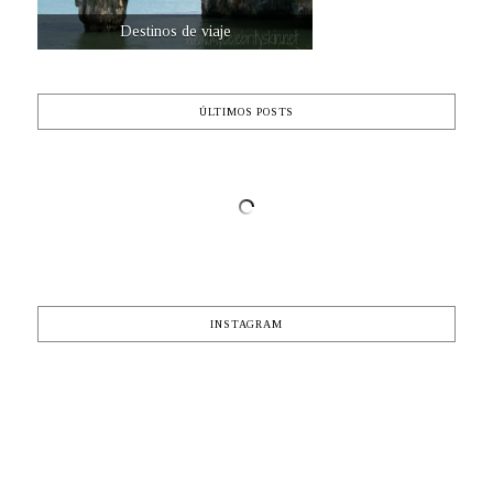
Destinos de viaje
ÚLTIMOS POSTS
INSTAGRAM