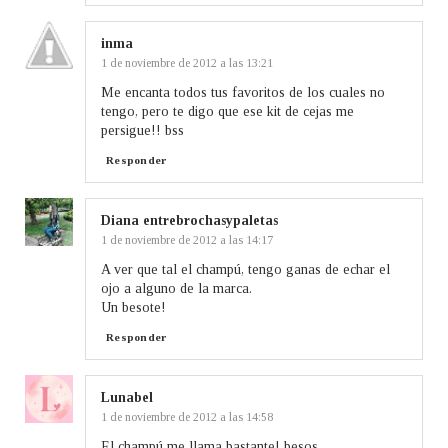
inma
1 de noviembre de 2012 a las 13:21
Me encanta todos tus favoritos de los cuales no
tengo, pero te digo que ese kit de cejas me
persigue!! bss
Responder
Diana entrebrochasypaletas
1 de noviembre de 2012 a las 14:17
A ver que tal el champú, tengo ganas de echar el
ojo a alguno de la marca.
Un besote!
Responder
Lunabel
1 de noviembre de 2012 a las 14:58
El champú me llama bastante! besos