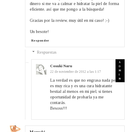
dinero si me va a calmar e hidratar la piel de forma
eficiente, así que me pongo a la búsqueda!
Gracias por la review, muy útil en mi caso! ;-)
Un besote!
Responder
Respuestas
Cosuki Naru
22 de noviembre de 2012 a las 1:17
La verdad es que no engrasa nada pero
es muy rica y es una cura hidratante
bestial al menos en mi piel, si tienes
oportunidad de probarla ya me
contarás.
Besoss!!!