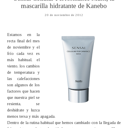
mascarilla hidratante de Kanebo
20 de noviembre de 2012
Estamos en la
recta final del mes
de noviembre y el
frío cada vez es
más habitual, el
viento, los cambios
de temperatura y
las calefacciones
son algunos de los
factores que hacen
que nuestra piel se
resienta, se
deshidrate y luzca
menos tersa y más apagada.
Dentro de la rutina habitual que hemos cambiado con la llegada de