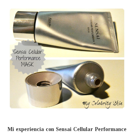
Mi experiencia con Sensai Cellular Performance