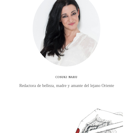
COSUKI NARU
Redactora de belleza, madre y amante del lejano Oriente