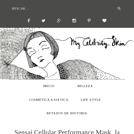
INICIO
BELLEZA
COSMÉTICA ASIÁTICA
LIFE STYLE
RETAZOS DE HISTORIA
Sensai Cellular Performance Mask, la