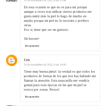
20 de noviembre de 2012 a las 13:48
En esta ocasión se que no es para mi, porque
aunque a veces tras utilizar ciertos productos me
gusta nutrir más la piel lo hago de mucho en
mucho porque mi piel no lo necesita y prefiero
otras.
Eso si, tiene que ser un gustazo.
Un besote!
Responder
Cris
20 de noviembre de 2012 a las 14:00
Tiene muy buena pinta!, la verdad es que todos los
productos de Sensai de los que nos has hablado me
llaman la atención. Esta mascarilla me vendría
genial para esas épocas en las que mi piel se
reseca por zonas. Besos!.
Responder