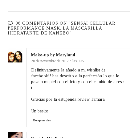
38 COMENTARIOS ON "SENSAI CELLULAR
PERFORMANCE MASK, LA MASCARILLA
HIDRATANTE DE KANEBO"
Make-up by Maryland
20 de noviembre de 2012 a las 9:35
Definitivamente la añado a mi wishlist de
facebook!! has descrito a la perfección lo que le
pasa a mi piel con el frío y con el cambio de aires :
(
Gracias por la estupenda review Tamara
Un besito
Responder