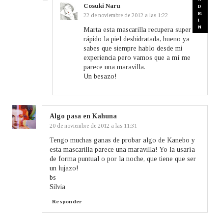
Cosuki Naru
22 de noviembre de 2012 a las 1:22
Marta esta mascarilla recupera super
rápido la piel deshidratada, bueno ya
sabes que siempre hablo desde mi
experiencia pero vamos que a mí me
parece una maravilla.
Un besazo!
Algo pasa en Kahuna
20 de noviembre de 2012 a las 11:31
Tengo muchas ganas de probar algo de Kanebo y
esta mascarilla parece una maravilla! Yo la usaría
de forma puntual o por la noche, que tiene que ser
un lujazo!
bs
Silvia
Responder