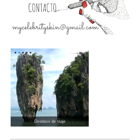
Destinos de viaje