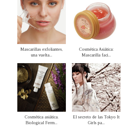
Mascarillas exfoliantes,
Cosmética Asiática:
una vuelta...
Mascarilla faci...
Cosmética asiática.
El secreto de las Tokyo It
Biological Ferm...
Girls pa...