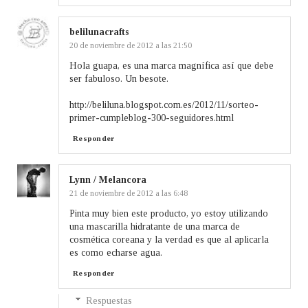
belilunacrafts
20 de noviembre de 2012 a las 21:50
Hola guapa, es una marca magnífica así que debe
ser fabuloso. Un besote.
http://beliluna.blogspot.com.es/2012/11/sorteo-
primer-cumpleblog-300-seguidores.html
Responder
Lynn / Melancora
21 de noviembre de 2012 a las 6:48
Pinta muy bien este producto, yo estoy utilizando
una mascarilla hidratante de una marca de
cosmética coreana y la verdad es que al aplicarla
es como echarse agua.
Responder
Respuestas