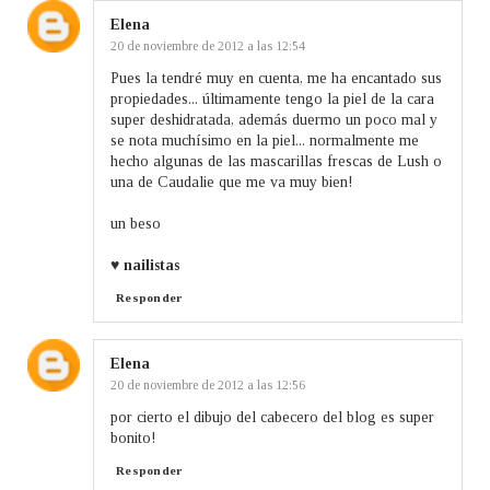
Elena
20 de noviembre de 2012 a las 12:54
Pues la tendré muy en cuenta, me ha encantado sus
propiedades... últimamente tengo la piel de la cara
super deshidratada, además duermo un poco mal y
se nota muchísimo en la piel... normalmente me
hecho algunas de las mascarillas frescas de Lush o
una de Caudalie que me va muy bien!
un beso
♥
nailistas
Responder
Elena
20 de noviembre de 2012 a las 12:56
por cierto el dibujo del cabecero del blog es super
bonito!
Responder