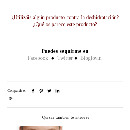
¿Utilizáis algún producto contra la deshidratación?
¿Qué os parece este producto?
Puedes seguirme en
Facebook
●
Twitter
●
Bloglovin'
Compartir en:
Quizás también te interese