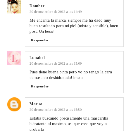
Damber
20 de noviembre de 2012 a las 14:49
Me encanta la marca, siempre me ha dado muy
buen resultado para mi piel (mixta y sensible), buen
post. Un beso!
Responder
Lunabel
20 de noviembre de 2012 a las 15:09
Pues tiene buena pinta pero yo no tengo la cara
demasiado deshidratada! besos
Responder
Marisa
20 de noviembre de 2012 a las 15:50
Estaba buscando precisamente una mascarilla
hidratante al maximo, asi que creo que voy a
probarla