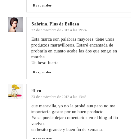
Responder
Sabrina, Plus de Belleza
22 de noviembre de 2012 a las 19:24
Esta marca son palabras mayores, tiene unos
productos maravillosos. Estaré encantada de
probarla en cuanto acabe las dos que tengo en
marcha.
Un beso fuerte
Responder
Ellen
23 de noviembre de 2012 a las 13:45
que maravilla, yo no la probé aun pero no me
importaría gastar por un buen producto.
Ya se puede dejar comentarios en el blog al fin
vuelvo.
un besito grande y buen fin de semana.
Responder