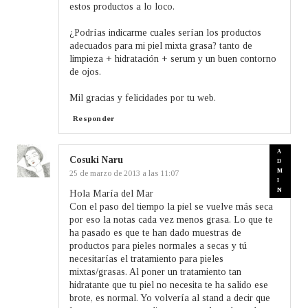
estos productos a lo loco.
¿Podrías indicarme cuales serían los productos
adecuados para mi piel mixta grasa? tanto de
limpieza + hidratación + serum y un buen contorno
de ojos.
Mil gracias y felicidades por tu web.
Responder
Cosuki Naru
25 de marzo de 2013 a las 11:07
Hola María del Mar
Con el paso del tiempo la piel se vuelve más seca
por eso la notas cada vez menos grasa. Lo que te
ha pasado es que te han dado muestras de
productos para pieles normales a secas y tú
necesitarías el tratamiento para pieles
mixtas/grasas. Al poner un tratamiento tan
hidratante que tu piel no necesita te ha salido ese
brote, es normal. Yo volvería al stand a decir que