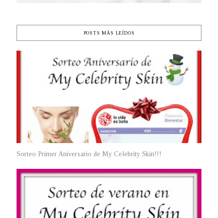
POSTS MÁS LEÍDOS
Sorteo Primer Aniversario de My Celebrity Skin!!!