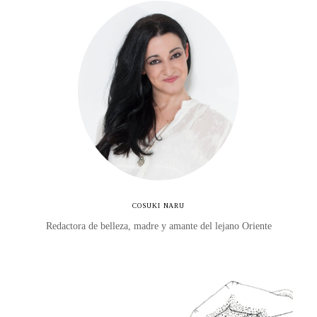
COSUKI NARU
Redactora de belleza, madre y amante del lejano Oriente