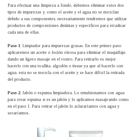
Para efectuar una limpieza a fondo, debemos eliminar estos dos
tipos de impurezas y, como el aceite y el agua no se mezclan
debido a sus componentes, necesariamente tendremos que utilizar
productos de composiciones distintas y específicos para erradicar
cada una de ellas.
Paso 1
: Limpiador para impurezas grasas. En este primer paso
aplicaremos un aceite o loción oleosa para eliminar el maquillaje,
dando un ligero masaje en el rostro. Para retirarlo es mejor
hacerlo con una toallita, algodón o tissue ya que al hacerlo con
agua, esta no se mezcla con el aceite y se hace difícil la retirada
del producto.
Paso 2
: Jabón o espuma limpiadora. Lo emulsionamos con agua
para crear espuma si es un jabón y lo aplicamos masajeando como
en el paso 1. Para retirar el jabón lo aclararíamos con agua y
secaríamos.