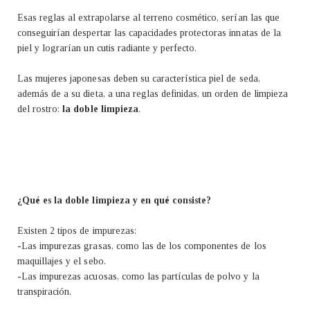
Esas reglas al extrapolarse al terreno cosmético, serían las que
conseguirían despertar las capacidades protectoras innatas de la
piel y lograrían un cutis radiante y perfecto.
Las mujeres japonesas deben su característica piel de seda,
además de a su dieta, a una reglas definidas, un orden de limpieza
del rostro:
la doble limpieza
.
¿Qué es la doble limpieza y en qué consiste?
Existen 2 tipos de impurezas:
-Las impurezas grasas, como las de los componentes de los
maquillajes y el sebo.
-Las impurezas acuosas, como las partículas de polvo y la
transpiración.