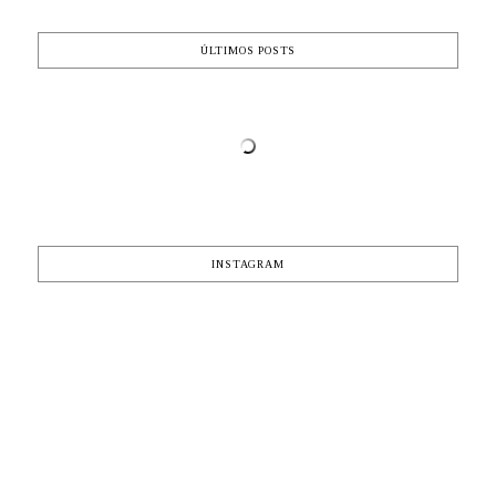
ÚLTIMOS POSTS
INSTAGRAM