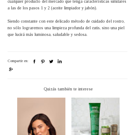
cualquier producto del mercado que tenga características similares
a las de los pasos 1 y 2 (aceite limpiador y jabón).
Siendo constante con este delicado método de cuidado del rostro,
no sólo lograremos una limpieza profunda del cutis, sino una piel
que lucirá más luminosa, saludable y sedosa.
Compartir en:
Quizás también te interese