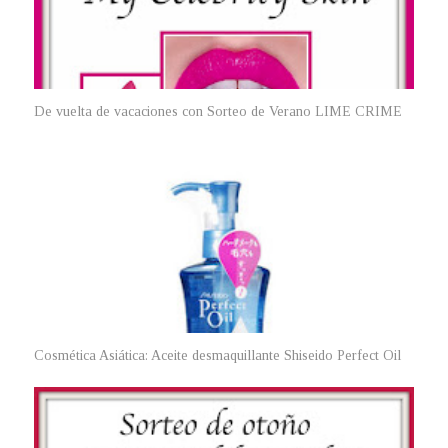
De vuelta de vacaciones con Sorteo de Verano LIME CRIME
Cosmética Asiática: Aceite desmaquillante Shiseido Perfect Oil