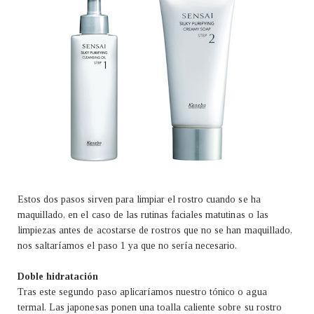
Estos dos pasos sirven para limpiar el rostro cuando se ha
maquillado, en el caso de las rutinas faciales matutinas o las
limpiezas antes de acostarse de rostros que no se han maquillado,
nos saltaríamos el paso 1 ya que no sería necesario.
Doble hidratación
Tras este segundo paso aplicaríamos nuestro tónico o agua
termal. Las japonesas ponen una toalla caliente sobre su rostro