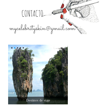
Destinos de viaje