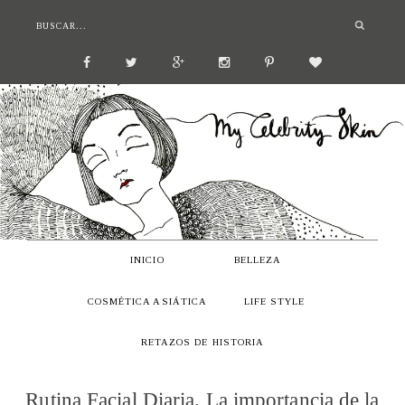
INICIO
BELLEZA
COSMÉTICA ASIÁTICA
LIFE STYLE
RETAZOS DE HISTORIA
Rutina Facial Diaria. La importancia de la