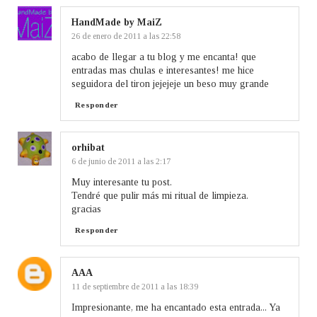
HandMade by MaiZ
26 de enero de 2011 a las 22:58
acabo de llegar a tu blog y me encanta! que
entradas mas chulas e interesantes! me hice
seguidora del tiron jejejeje un beso muy grande
Responder
orhibat
6 de junio de 2011 a las 2:17
Muy interesante tu post.
Tendré que pulir más mi ritual de limpieza.
gracias
Responder
AAA
11 de septiembre de 2011 a las 18:39
Impresionante, me ha encantado esta entrada... Ya