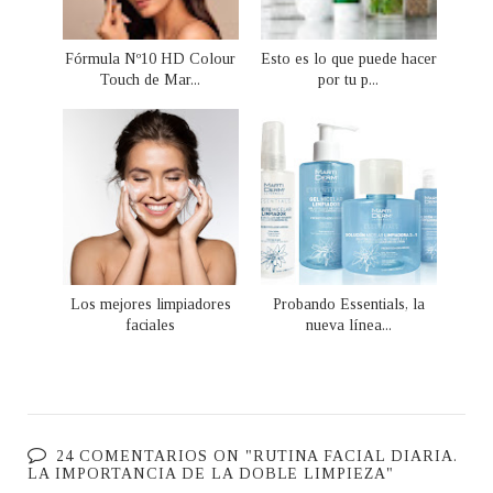
Fórmula Nº10 HD Colour
Esto es lo que puede hacer
Touch de Mar...
por tu p...
Los mejores limpiadores
Probando Essentials, la
faciales
nueva línea...
24 COMENTARIOS ON "RUTINA FACIAL DIARIA.
LA IMPORTANCIA DE LA DOBLE LIMPIEZA"