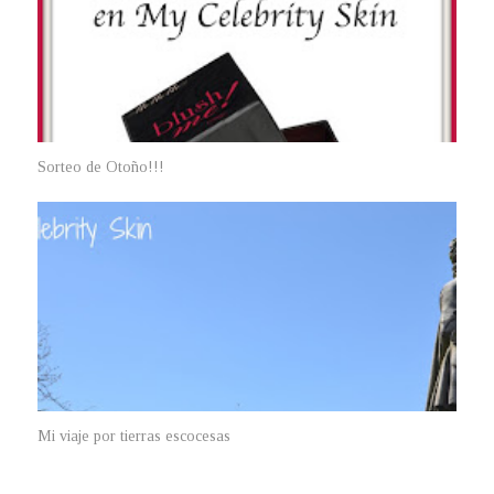
Sorteo de Otoño!!!
Mi viaje por tierras escocesas