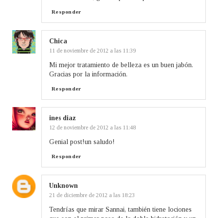
Responder
Chica
11 de noviembre de 2012 a las 11:39
Mi mejor tratamiento de belleza es un buen jabón.
Gracias por la información.
Responder
ines diaz
12 de noviembre de 2012 a las 11:48
Genial post!un saludo!
Responder
Unknown
21 de diciembre de 2012 a las 18:23
Tendrías que mirar Sannai, también tiene lociones