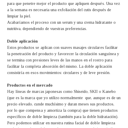
para que penetre mejor el producto que apliquen después. Una vez
a la semana es necesaria una exfoliación del cutis después de
limpiar la piel.
Acabaríamos el proceso con un serum y una crema hidratante o
nutritiva, dependiendo de vuestras preferencias.
Doble aplicación
Estos productos se aplican con suaves masajes circulares facilitar
la penetración del producto y favorecer la circulación sanguínea y
se termina con presiones leves de las manos en el rostro para
facilitar la completa absorción del mismo. La doble aplicación
consistiría en esos movimientos: circulares y de leve presión.
Productos en el mercado
Hay líneas de marcas japonesas como Shiseido, SKII o Kanebo
(que es la marca que yo utilizo normalmente que, aunque es de un
precio elevado, cunde muchísimo y duran meses sus productos,
por lo que compensa y amortiza la compra) que tienen productos
específicos de doble limpieza (también para la doble hidratación).
Pero podemos utilizar en nuestra rutina facial de doble limpieza