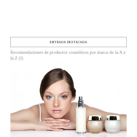
ENTRADA DESTACADA
Recomendaciones de productos cosméticos por marca de la A a
la Z (I)