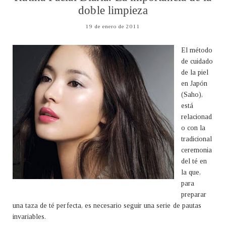
doble limpieza
19 de enero de 2011
El método
de cuidado
de la piel
en Japón
(Saho),
está
relacionad
o con la
tradicional
ceremonia
del té en
la que,
para
preparar
una taza de té perfecta, es necesario seguir una serie de pautas
invariables.