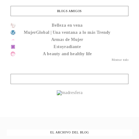
BLOGS AMIGOS
Belleza en vena
MujerGlobal | Una ventana a lo más Trendy
Armas de Mujer
Estoyradiante
A beauty and healthy life
Mostrar todo
EL ARCHIVO DEL BLOG