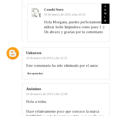
Cosuki Naru
16 de marzo de 2013 a las 20:19
Hola Morgana, puedes perfectamente
utilizar leche limpiadora como paso 1 :)
Un abrazo y gracias por tu comentario
Unknown
24 de marzo de 2013 a las 12:21
Este comentario ha sido eliminado por el autor.
Responder
Anónimo
24 de marzo de 2013 a las 12:40
Hola a todas,
Hace relativamente poco que conozco la marca