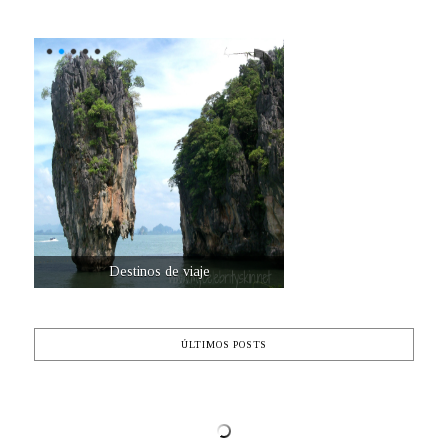
Destinos de viaje
ÚLTIMOS POSTS