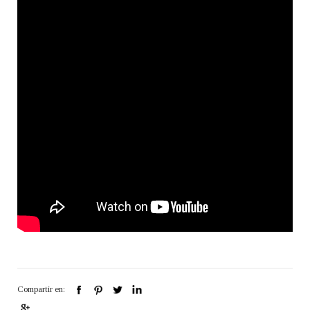
Compartir en: