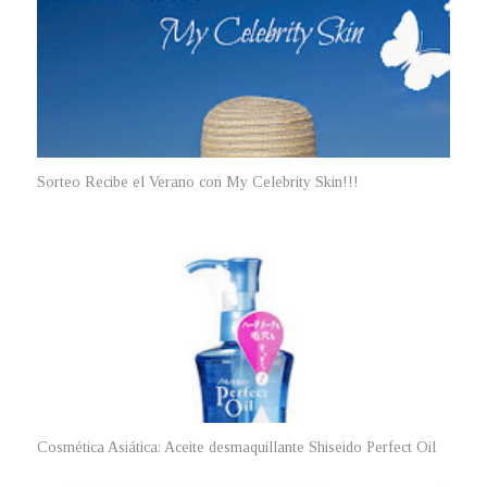
Sorteo Recibe el Verano con My Celebrity Skin!!!
Cosmética Asiática: Aceite desmaquillante Shiseido Perfect Oil