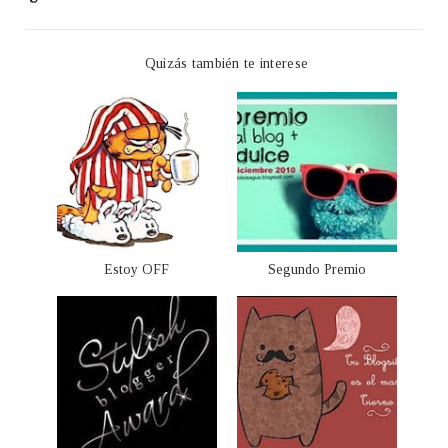
Quizás también te interese
Estoy OFF
Segundo Premio