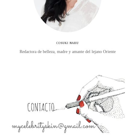
COSUKI NARU
Redactora de belleza, madre y amante del lejano Oriente