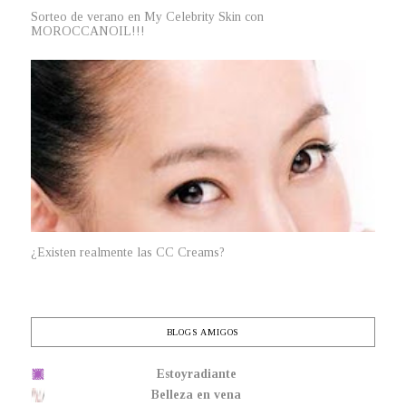
Sorteo de verano en My Celebrity Skin con
MOROCCANOIL!!!
¿Existen realmente las CC Creams?
BLOGS AMIGOS
Estoyradiante
Belleza en vena