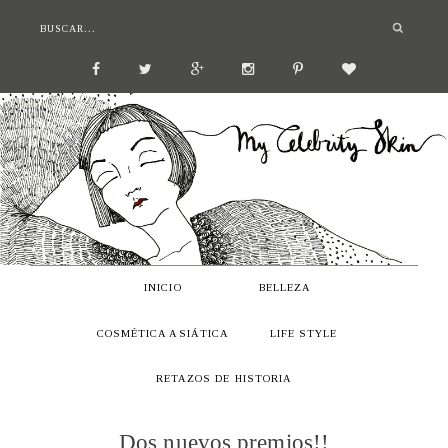
INICIO
BELLEZA
COSMÉTICA ASIÁTICA
LIFE STYLE
RETAZOS DE HISTORIA
Dos nuevos premios!!