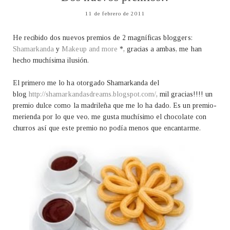
11 de febrero de 2011
He recibido dos nuevos premios de 2 magníficas bloggers:
Shamarkanda
y
Makeup and more
*, gracias a ambas, me han
hecho muchísima ilusión.
El primero me lo ha otorgado Shamarkanda del
blog
http://shamarkandasdreams.blogspot.com/
, mil gracias!!!! un
premio dulce como la madrileña que me lo ha dado. Es un premio-
merienda por lo que veo, me gusta muchísimo el chocolate con
churros así que este premio no podía menos que encantarme.