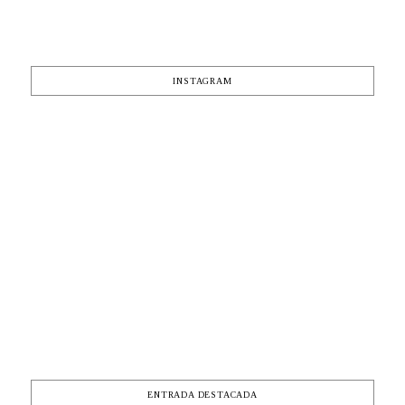
INSTAGRAM
ENTRADA DESTACADA