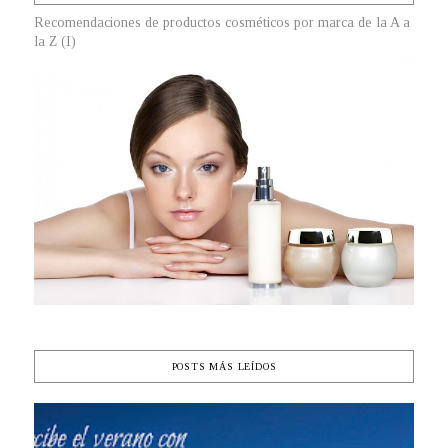
Recomendaciones de productos cosméticos por marca de la A a
la Z (I)
POSTS MÁS LEÍDOS