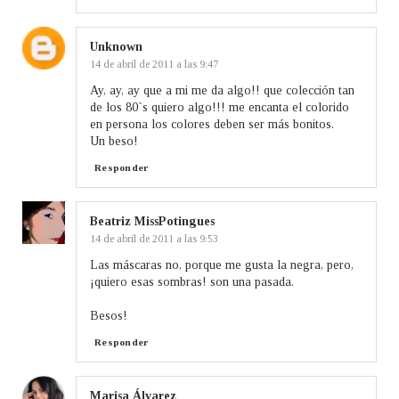
Unknown
14 de abril de 2011 a las 9:47
Ay, ay, ay que a mi me da algo!! que colección tan
de los 80`s quiero algo!!! me encanta el colorido
en persona los colores deben ser más bonitos.
Un beso!
Responder
Beatriz MissPotingues
14 de abril de 2011 a las 9:53
Las máscaras no, porque me gusta la negra, pero,
¡quiero esas sombras! son una pasada.
Besos!
Responder
Marisa Álvarez