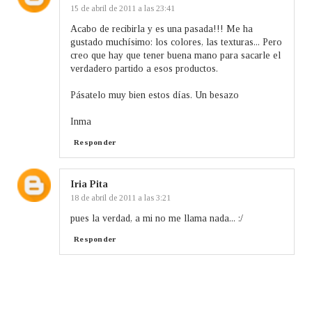
15 de abril de 2011 a las 23:41
Acabo de recibirla y es una pasada!!! Me ha
gustado muchísimo: los colores, las texturas... Pero
creo que hay que tener buena mano para sacarle el
verdadero partido a esos productos.
Pásatelo muy bien estos días. Un besazo
Inma
Responder
Iria Pita
18 de abril de 2011 a las 3:21
pues la verdad, a mi no me llama nada... :/
Responder