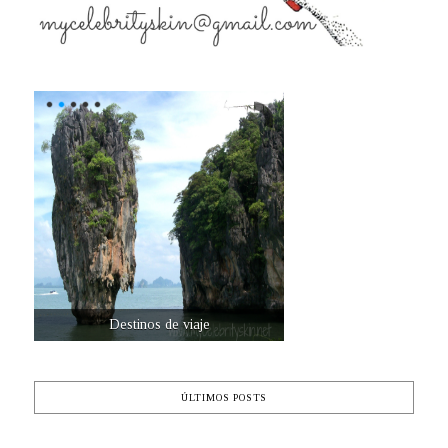
Destinos de viaje
ÚLTIMOS POSTS