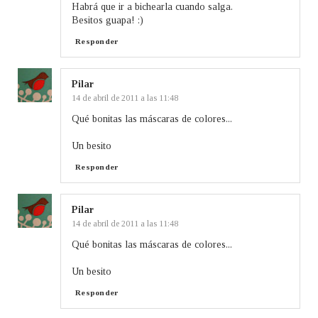
Habrá que ir a bichearla cuando salga.
Besitos guapa! :)
Responder
Pilar
14 de abril de 2011 a las 11:48
Qué bonitas las máscaras de colores...
Un besito
Responder
Pilar
14 de abril de 2011 a las 11:48
Qué bonitas las máscaras de colores...
Un besito
Responder