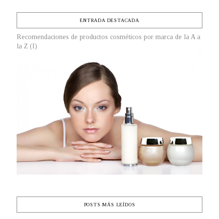
ENTRADA DESTACADA
Recomendaciones de productos cosméticos por marca de la A a
la Z (I)
POSTS MÁS LEÍDOS