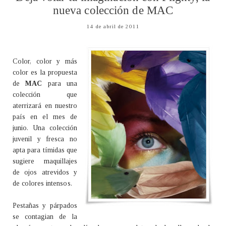
nueva colección de MAC
14 de abril de 2011
Color, color y más
color es la propuesta
de
MAC
para una
colección que
aterrizará en nuestro
país en el mes de
junio. Una colección
juvenil y fresca no
apta para tímidas que
sugiere maquillajes
de ojos atrevidos y
de colores intensos.
Pestañas y párpados
se contagian de la