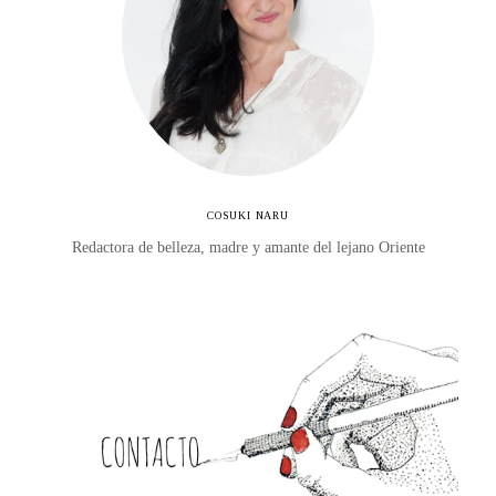
COSUKI NARU
Redactora de belleza, madre y amante del lejano Oriente