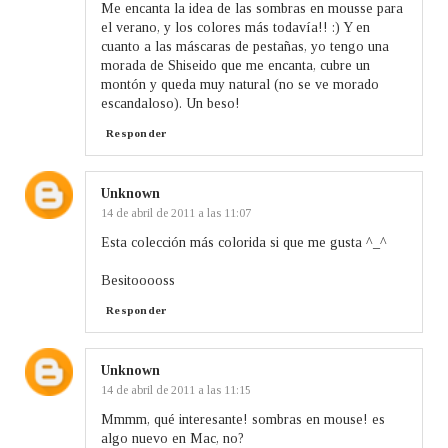
Me encanta la idea de las sombras en mousse para
el verano, y los colores más todavía!! :) Y en
cuanto a las máscaras de pestañas, yo tengo una
morada de Shiseido que me encanta, cubre un
montón y queda muy natural (no se ve morado
escandaloso). Un beso!
Responder
Unknown
14 de abril de 2011 a las 11:07
Esta colección más colorida si que me gusta ^_^
Besitooooss
Responder
Unknown
14 de abril de 2011 a las 11:15
Mmmm, qué interesante! sombras en mouse! es
algo nuevo en Mac, no?