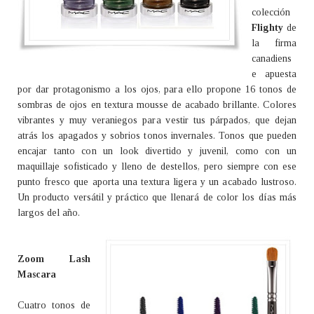
colección
Flighty
de
la firma
canadiens
e apuesta
por dar protagonismo a los ojos, para ello propone 16 tonos de
sombras de ojos en textura mousse de acabado brillante. Colores
vibrantes y muy veraniegos para vestir tus párpados, que dejan
atrás los apagados y sobrios tonos invernales. Tonos que pueden
encajar tanto con un look divertido y juvenil, como con un
maquillaje sofisticado y lleno de destellos, pero siempre con ese
punto fresco que aporta una textura ligera y un acabado lustroso.
Un producto versátil y práctico que llenará de color los días más
largos del año.
Zoom Lash
Mascara
Cuatro tonos de