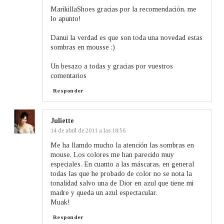
MarikillaShoes gracias por la recomendación, me
lo apunto!
Danui la verdad es que son toda una novedad estas
sombras en mousse :)
Un besazo a todas y gracias por vuestros
comentarios
Responder
Juliette
14 de abril de 2011 a las 18:56
Me ha llamdo mucho la atención las sombras en
mouse. Los colores me han parecido muy
especiales. En cuanto a las máscaras, en general
todas las que he probado de color no se nota la
tonalidad salvo una de Dior en azul que tiene mi
madre y queda un azul espectacular.
Muak!
Responder