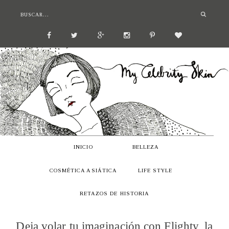
INICIO
BELLEZA
COSMÉTICA ASIÁTICA
LIFE STYLE
RETAZOS DE HISTORIA
Deja volar tu imaginación con Flighty, la