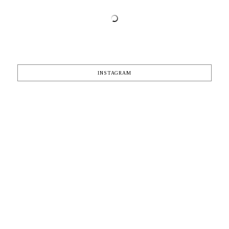
INSTAGRAM