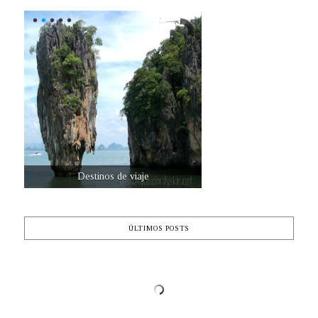
Destinos de viaje
ÚLTIMOS POSTS