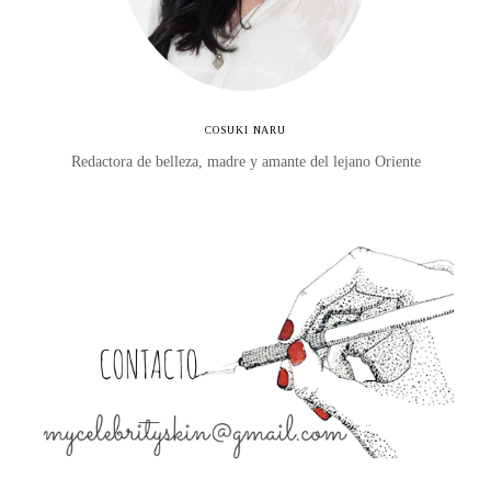
COSUKI NARU
Redactora de belleza, madre y amante del lejano Oriente