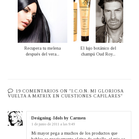
Recupera tu melena
El lujo botánico del
después del vera...
champú Oud Roy...
19 COMENTARIOS ON "I.C.O.N. MI GLORIOSA
VUELTA A MATRIX EN CUESTIONES CAPILARES"
Designing-Idols by Carmen
1 de junio de 2011 a las 9:49
Mi mayor pega a muchos de los productos que