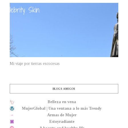
Mi viaje por tierras escocesas
BLOGS AMIGOS
Belleza en vena
MujerGlobal | Una ventana a lo más Trendy
Armas de Mujer
Estoyradiante