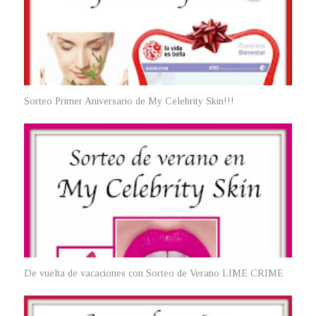
Sorteo Primer Aniversario de My Celebrity Skin!!!
De vuelta de vacaciones con Sorteo de Verano LIME CRIME