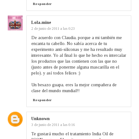
Responder
Lola.mine
2 de junio de 2011 a las 0:23
De acuerdo con Claudia, porque a mi también me
encanta tu cabello. No sabía acerca de tu
experimento anti-siliconas y me ha resultado muy
interesante. Yo al final lo que he hecho es intercalar
los productos que las contienen con las que no
(justo antes de ponerme alguna mascarilla en el
pelo), y así todos felices :)
Un besazo guapa, eres la mejor compañera de
clase del mundo mundial!!
Responder
Unknown
3 de junio de 2011 a las 0:16
Te gustará mucho el tratamiento India Oil de