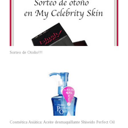
Sorteo de Otoño!!!
Cosmética Asiática: Aceite desmaquillante Shiseido Perfect Oil