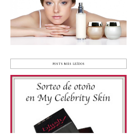
POSTS MÁS LEÍDOS