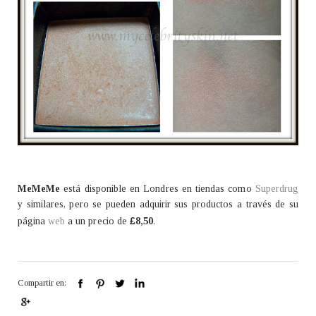
MeMeMe
está disponible en Londres en tiendas como
Superdrug
y similares, pero se pueden adquirir sus productos a través de su
£
página
web
a un precio de
8,50
.
Compartir en: