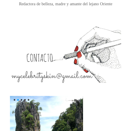
Redactora de belleza, madre y amante del lejano Oriente