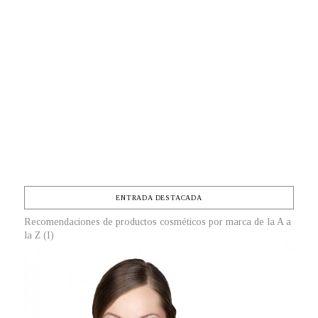
ENTRADA DESTACADA
Recomendaciones de productos cosméticos por marca de la A a
la Z (I)