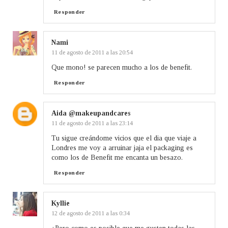
Responder
Nami
11 de agosto de 2011 a las 20:54
Que mono! se parecen mucho a los de benefit.
Responder
Aida @makeupandcares
11 de agosto de 2011 a las 23:14
Tu sigue creándome vicios que el dia que viaje a
Londres me voy a arruinar jaja el packaging es
como los de Benefit me encanta un besazo.
Responder
Kyllie
12 de agosto de 2011 a las 0:34