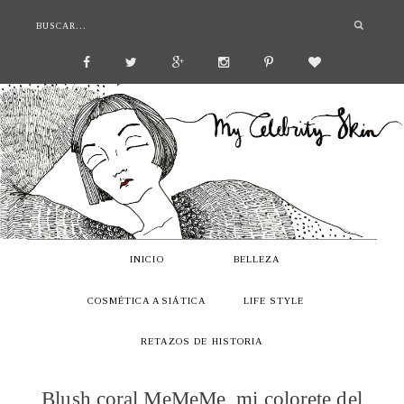
INICIO
BELLEZA
COSMÉTICA ASIÁTICA
LIFE STYLE
RETAZOS DE HISTORIA
Blush coral MeMeMe, mi colorete del