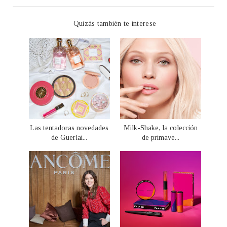
Quizás también te interese
Las tentadoras novedades
Milk-Shake, la colección
de Guerlai...
de primave...