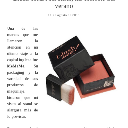
verano
11 de agosto de 2011
Una de las
marcas que me
llamaron la
atención en mi
último viaje a la
capital inglesa fue
MeMeMe
. Su
packaging y la
variedad de sus
productos de
maquillaje,
hicieron que mi
visita al stand se
alargara más de
lo previsto.