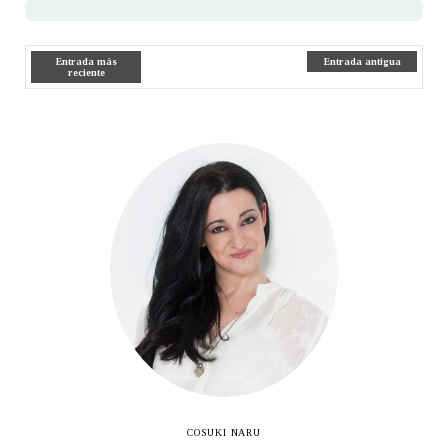
Entrada más
Entrada antigua
reciente
COSUKI NARU