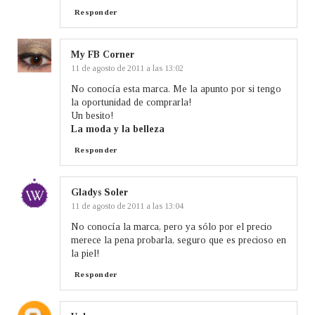
Responder
My FB Corner
11 de agosto de 2011 a las 13:02
No conocía esta marca. Me la apunto por si tengo
la oportunidad de comprarla!
Un besito!
La moda y la belleza
Responder
Gladys Soler
11 de agosto de 2011 a las 13:04
No conocía la marca, pero ya sólo por el precio
merece la pena probarla, seguro que es precioso en
la piel!
Responder