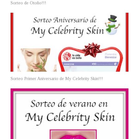
Sorteo de Otoño!!!
Sorteo Primer Aniversario de My Celebrity Skin!!!