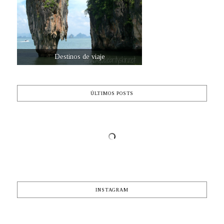
Destinos de viaje
ÚLTIMOS POSTS
INSTAGRAM