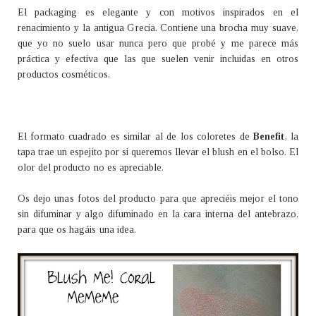
El packaging es elegante y con motivos inspirados en el
renacimiento y la antigua Grecia. Contiene una brocha muy suave,
que yo no suelo usar nunca pero que probé y me parece más
práctica y efectiva que las que suelen venir incluidas en otros
productos cosméticos.
El formato cuadrado es similar al de los coloretes de
Benefit
, la
tapa trae un espejito por si queremos llevar el blush en el bolso. El
olor del producto no es apreciable.
Os dejo unas fotos del producto para que apreciéis mejor el tono
sin difuminar y algo difuminado en la cara interna del antebrazo,
para que os hagáis una idea.