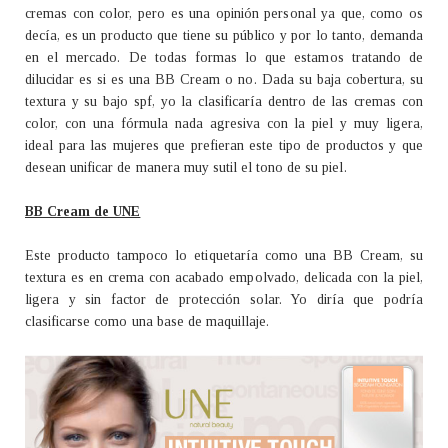
cremas con color, pero es una opinión personal ya que, como os
decía, es un producto que tiene su público y por lo tanto, demanda
en el mercado. De todas formas lo que estamos tratando de
dilucidar es si es una BB Cream o no. Dada su baja cobertura, su
textura y su bajo spf, yo la clasificaría dentro de las cremas con
color, con una fórmula nada agresiva con la piel y muy ligera,
ideal para las mujeres que prefieran este tipo de productos y que
desean unificar de manera muy sutil el tono de su piel.
BB Cream de UNE
Este producto tampoco lo etiquetaría como una BB Cream, su
textura es en crema con acabado empolvado, delicada con la piel,
ligera y sin factor de protección solar. Yo diría que podría
clasificarse como una base de maquillaje.