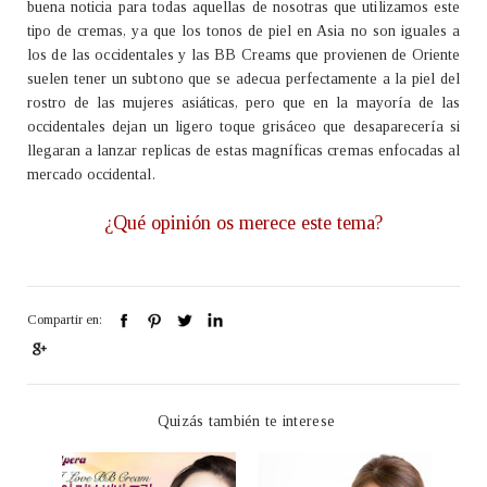
buena noticia para todas aquellas de nosotras que utilizamos este
tipo de cremas, ya que los tonos de piel en Asia no son iguales a
los de las occidentales y las BB Creams que provienen de Oriente
suelen tener un subtono que se adecua perfectamente a la piel del
rostro de las mujeres asiáticas, pero que en la mayoría de las
occidentales dejan un ligero toque grisáceo que desaparecería si
llegaran a lanzar replicas de estas magníficas cremas enfocadas al
mercado occidental.
¿Qué opinión os merece este tema?
Compartir en:
Quizás también te interese