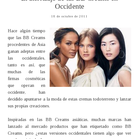
Occidente
18 de octubre de 2011
Hace algún tiempo
que las BB Creams
procedentes de Asia
ganan adeptas entre
las occidentales,
tanto es así, que
muchas de las
firmas cosméticas
que operan en
occidente, han
decidido apuntarse a la moda de estas cremas todoterreno y lanzar
sus propias creaciones.
Inspiradas en las BB Creams asiáticas, muchas marcas han
lanzado al mercado productos que han etiquetado como BB
Creams, pero ¿estas versiones occidentales tienen algo que ver