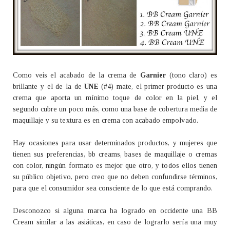
Como veis el acabado de la crema de
Garnier
(tono claro)
es
brillante y el de la de
UNE
(#4) mate, el primer producto es una
crema que aporta un mínimo toque de color en la piel, y el
segundo cubre un poco más, como una base de cobertura media de
maquillaje y su textura es en crema con acabado empolvado.
Hay ocasiones para usar determinados productos, y mujeres que
tienen sus preferencias, bb creams, bases de maquillaje o cremas
con color, ningún formato es mejor que otro, y todos ellos tienen
su público objetivo, pero creo que no deben confundirse términos,
para que el consumidor sea consciente de lo que está comprando.
Desconozco si alguna marca ha logrado en occidente una BB
Cream similar a las asiáticas, en caso de lograrlo sería una muy