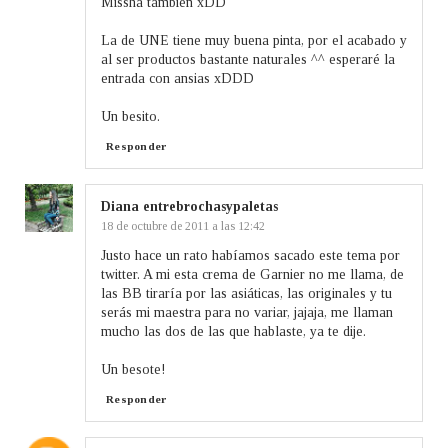
Missha también xDD
La de UNE tiene muy buena pinta, por el acabado y
al ser productos bastante naturales ^^ esperaré la
entrada con ansias xDDD
Un besito.
Responder
Diana entrebrochasypaletas
18 de octubre de 2011 a las 12:42
Justo hace un rato habíamos sacado este tema por
twitter. A mi esta crema de Garnier no me llama, de
las BB tiraría por las asiáticas, las originales y tu
serás mi maestra para no variar, jajaja, me llaman
mucho las dos de las que hablaste, ya te dije.
Un besote!
Responder