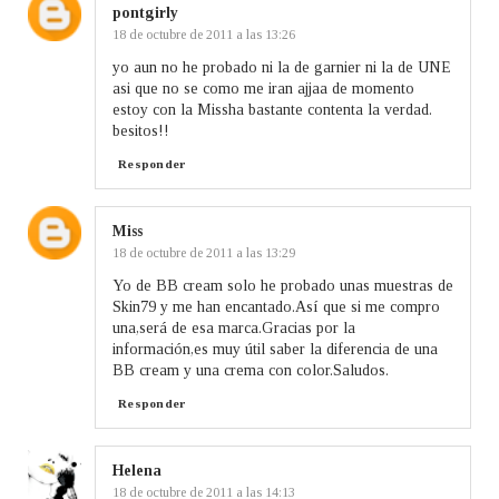
pontgirly
18 de octubre de 2011 a las 13:26
yo aun no he probado ni la de garnier ni la de UNE
asi que no se como me iran ajjaa de momento
estoy con la Missha bastante contenta la verdad.
besitos!!
Responder
Miss
18 de octubre de 2011 a las 13:29
Yo de BB cream solo he probado unas muestras de
Skin79 y me han encantado.Así que si me compro
una,será de esa marca.Gracias por la
información,es muy útil saber la diferencia de una
BB cream y una crema con color.Saludos.
Responder
Helena
18 de octubre de 2011 a las 14:13