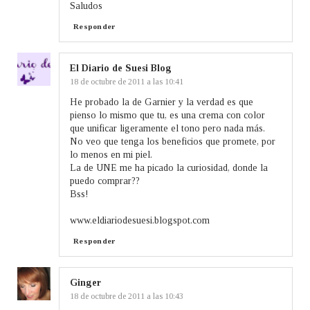
Saludos
Responder
El Diario de Suesi Blog
18 de octubre de 2011 a las 10:41
He probado la de Garnier y la verdad es que
pienso lo mismo que tu, es una crema con color
que unificar ligeramente el tono pero nada más.
No veo que tenga los beneficios que promete, por
lo menos en mi piel.
La de UNE me ha picado la curiosidad, donde la
puedo comprar??
Bss!
www.eldiariodesuesi.blogspot.com
Responder
Ginger
18 de octubre de 2011 a las 10:43