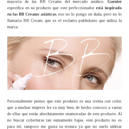
mayoría de las BB Creams del mercado asiático.
Garnier
especifica en su producto que este perfeccionador
está inspirado
en las BB Creams asiáticas
, eso no lo pongo en duda, pero no lo
llamaría BB Cream, que es el reclamo publicitario que utiliza la
marca.
Personalmente pienso que este producto es una crema con color,
que a muchas mujeres les va muy bien, de hecho conozco a varias
de ellas que están absolutamente enamoradas de este producto. Al
no buscar coberturas tan sumamente bajas, este producto no es
para mí, tampoco me gusta su textura ya que no suelo utilizar