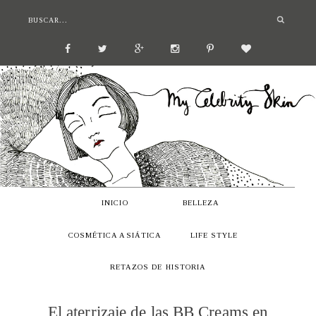
INICIO
BELLEZA
COSMÉTICA ASIÁTICA
LIFE STYLE
RETAZOS DE HISTORIA
El aterrizaje de las BB Creams en