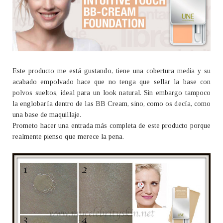
Este producto me está gustando, tiene una cobertura media y su
acabado empolvado hace que no tenga que sellar la base con
polvos sueltos, ideal para un look natural. Sin embargo tampoco
la englobaría dentro de las BB Cream, sino, como os decía, como
una base de maquillaje.
Prometo hacer una entrada más completa de este producto porque
realmente pienso que merece la pena.