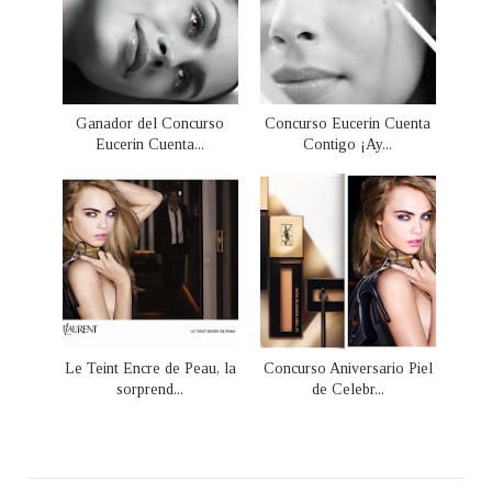
Ganador del Concurso
Concurso Eucerin Cuenta
Eucerin Cuenta...
Contigo ¡Ay...
Le Teint Encre de Peau, la
Concurso Aniversario Piel
sorprend...
de Celebr...