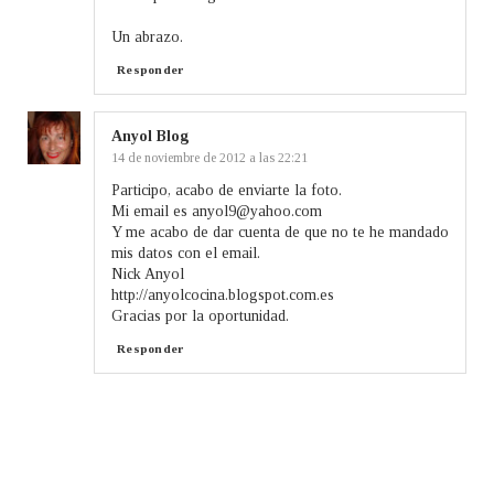
Un abrazo.
Responder
Anyol Blog
14 de noviembre de 2012 a las 22:21
Participo, acabo de enviarte la foto.
Mi email es anyol9@yahoo.com
Y me acabo de dar cuenta de que no te he mandado
mis datos con el email.
Nick Anyol
http://anyolcocina.blogspot.com.es
Gracias por la oportunidad.
Responder