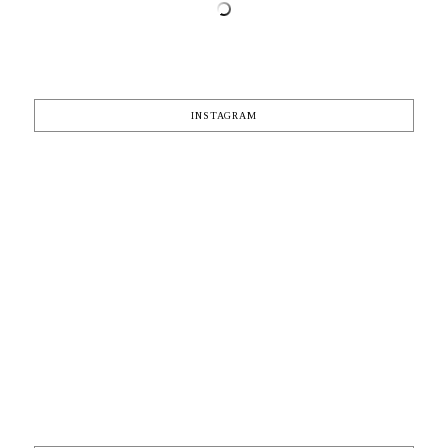
INSTAGRAM