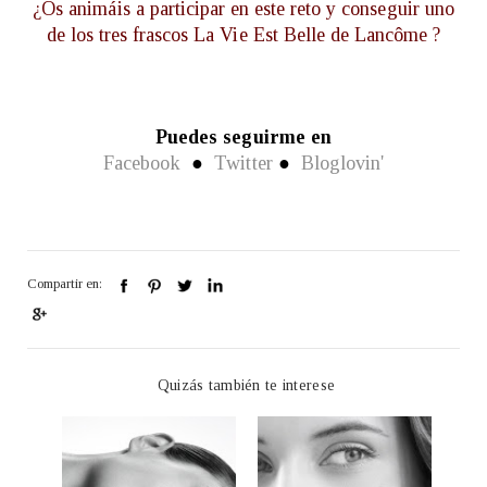
¿Os animáis a participar en este reto y conseguir uno
de los tres frascos La Vie Est Belle de Lancôme ?
Puedes seguirme en
Facebook
●
Twitter
●
Bloglovin'
Compartir en:
Quizás también te interese