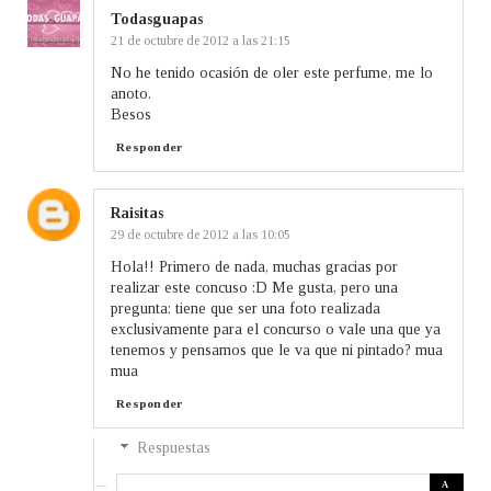
Todasguapas
21 de octubre de 2012 a las 21:15
No he tenido ocasión de oler este perfume, me lo
anoto.
Besos
Responder
Raisitas
29 de octubre de 2012 a las 10:05
Hola!! Primero de nada, muchas gracias por
realizar este concuso :D Me gusta, pero una
pregunta: tiene que ser una foto realizada
exclusivamente para el concurso o vale una que ya
tenemos y pensamos que le va que ni pintado? mua
mua
Responder
Respuestas