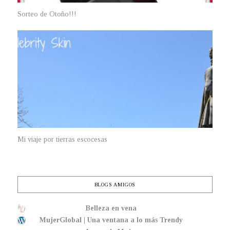
Sorteo de Otoño!!!
Mi viaje por tierras escocesas
BLOGS AMIGOS
Belleza en vena
MujerGlobal | Una ventana a lo más Trendy