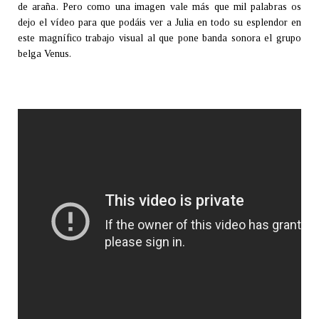
de araña. Pero como una imagen vale más que mil palabras os
dejo el vídeo para que podáis ver a Julia en todo su esplendor en
este magnífico trabajo visual al que pone banda sonora el grupo
belga Venus.