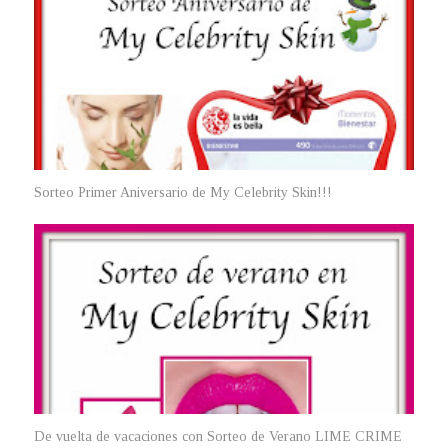
Sorteo Primer Aniversario de My Celebrity Skin!!!
De vuelta de vacaciones con Sorteo de Verano LIME CRIME