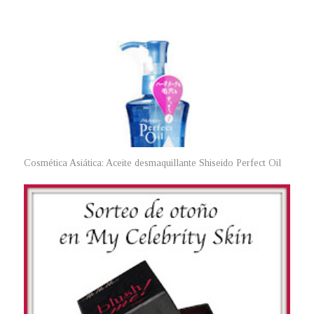
Cosmética Asiática: Aceite desmaquillante Shiseido Perfect Oil