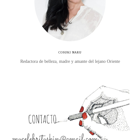
COSUKI NARU
Redactora de belleza, madre y amante del lejano Oriente