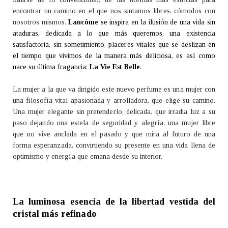
encontrar un camino en el que nos sintamos libres, cómodos con
nosotros mismos.
Lancôme
se inspira en la ilusión de una vida sin
ataduras, dedicada a lo que más queremos, una existencia
satisfactoria, sin sometimiento, placeres vitales que se deslizan en
el tiempo que vivimos de la manera más deliciosa, es así como
nace su última fragancia:
La Vie Est Belle
.
La mujer a la que va dirigido este nuevo perfume es una mujer con
una filosofía vital apasionada y arrolladora, que elige su camino.
Una mujer elegante sin pretenderlo, delicada, que irradia luz a su
paso dejando una estela de seguridad y alegría, una mujer libre
que no vive anclada en el pasado y que mira al futuro de una
forma esperanzada, convirtiendo su presente en una vida llena de
optimismo y energía que emana desde su interior.
La luminosa esencia de la libertad vestida del
cristal más refinado