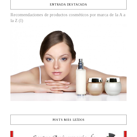
ENTRADA DESTACADA
Recomendaciones de productos cosméticos por marca de la A a
la Z (I)
POSTS MÁS LEÍDOS