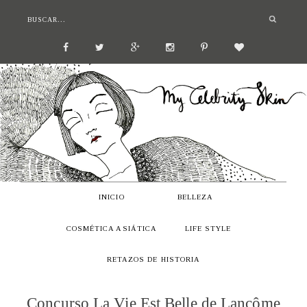
INICIO
BELLEZA
COSMÉTICA ASIÁTICA
LIFE STYLE
RETAZOS DE HISTORIA
Concurso La Vie Est Belle de Lancôme