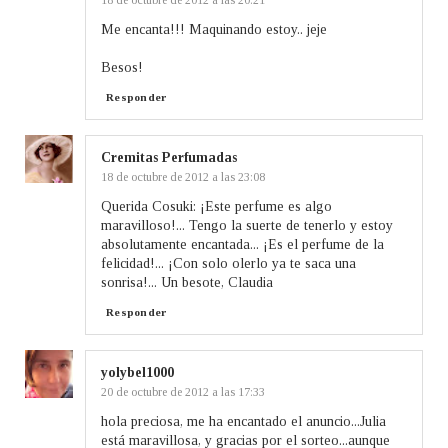
Me encanta!!! Maquinando estoy.. jeje
Besos!
Responder
Cremitas Perfumadas
18 de octubre de 2012 a las 23:08
Querida Cosuki: ¡Este perfume es algo
maravilloso!... Tengo la suerte de tenerlo y estoy
absolutamente encantada... ¡Es el perfume de la
felicidad!... ¡Con solo olerlo ya te saca una
sonrisa!... Un besote, Claudia
Responder
yolybel1000
20 de octubre de 2012 a las 17:33
hola preciosa, me ha encantado el anuncio...Julia
está maravillosa, y gracias por el sorteo...aunque