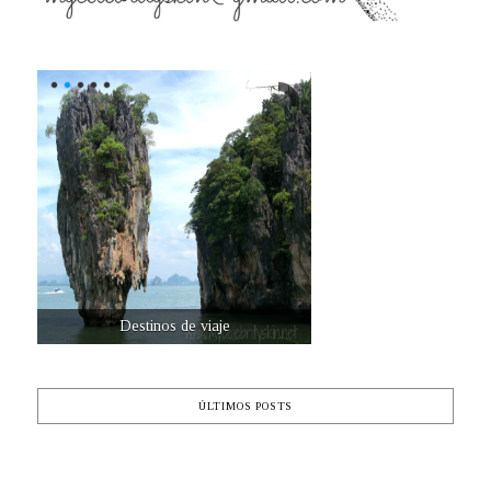
Destinos de viaje
ÚLTIMOS POSTS