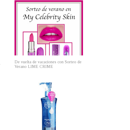
De vuelta de vacaciones con Sorteo de
r
Verano LIME CRIME
,