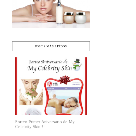
y
POSTS MÁS LEÍDOS
Sorteo Primer Aniversario de My
Celebrity Skin!!!