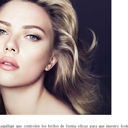
aquillaje que controlen los brillos de forma eficaz para que nuestro loo