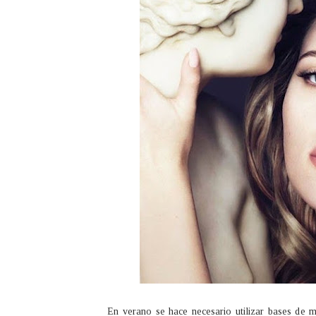
En verano se hace necesario utilizar bases de m