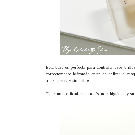
Esta base es perfecta para controlar esos brillo
correctamente hidratada antes de aplicar el maqu
transparente y sin brillos.
Tiene un dosificador comodísimo e higiénico y su 