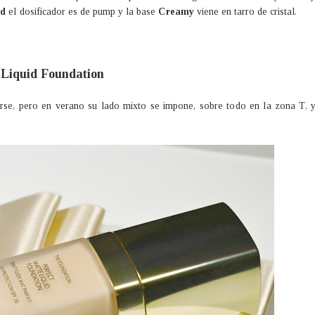
id
el dosificador es de pump y la base
Creamy
viene en tarro de cristal.
 Liquid Foundation
arse, pero en verano su lado mixto se impone, sobre todo en la zona T, 