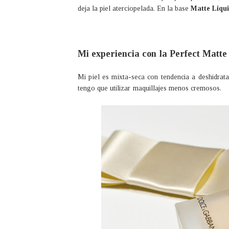
deja la piel aterciopelada. En la base
Matte Liqu
Mi experiencia con la Perfect Matte
Mi piel es mixta-seca con tendencia a deshidrat
tengo que utilizar maquillajes menos cremosos.