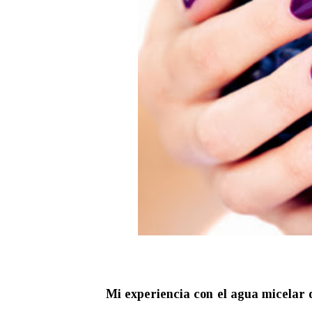
Mi experiencia con el agua micelar 