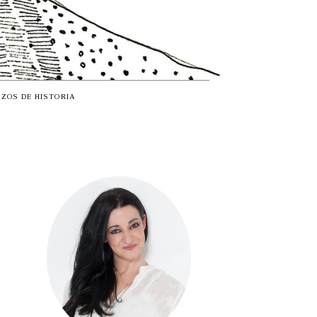
ZOS DE HISTORIA