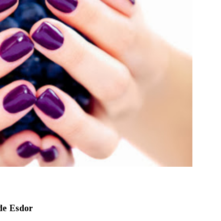
de Esdor