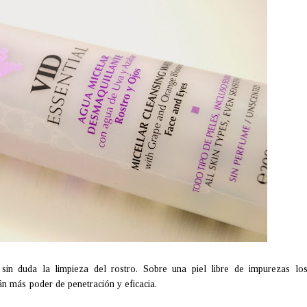
sin duda la limpieza del rostro. Sobre una piel libre de impurezas lo
n más poder de penetración y eficacia.