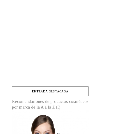
ENTRADA DESTACADA
Recomendaciones de productos cosméticos
por marca de la A a la Z (I)