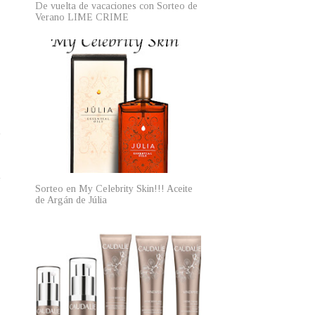
De vuelta de vacaciones con Sorteo de
Verano LIME CRIME
Sorteo en My Celebrity Skin!!! Aceite
de Argán de Júlia