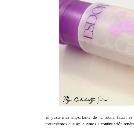
El paso más importante de la rutina facial es 
tratamientos que apliquemos a continuación tendrá