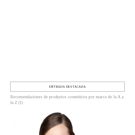
ENTRADA DESTACADA
Recomendaciones de productos cosméticos por marca de la A a
la Z (I)