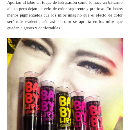
Aportan al labio un toque de hidratación como lo hace un bálsamo
al uso pero dejan un velo de color sugerente y precioso. En labios
menos pigmentados que los míos imagino que el efecto de color
será más evidente, aún así el color se aprecia en los míos que
quedan jugosos y confortables.