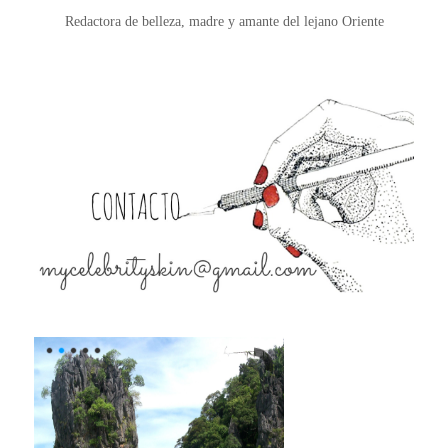
Redactora de belleza, madre y amante del lejano Oriente