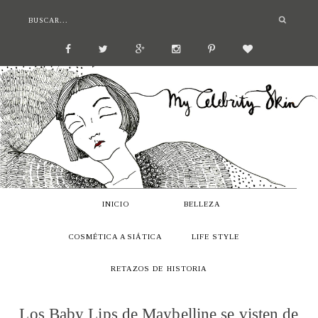
INICIO
BELLEZA
COSMÉTICA ASIÁTICA
LIFE STYLE
RETAZOS DE HISTORIA
Los Baby Lips de Maybelline se visten de