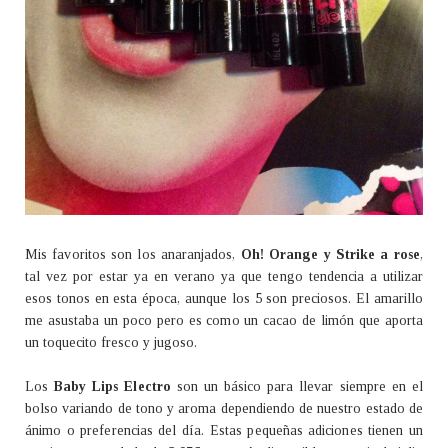
Mis favoritos son los anaranjados,
Oh! Orange y Strike a rose
,
tal vez por estar ya en verano ya que tengo tendencia a utilizar
esos tonos en esta época, aunque los 5 son preciosos. El amarillo
me asustaba un poco pero es como un cacao de limón que aporta
un toquecito fresco y jugoso.
Los
Baby Lips Electro
son un básico para llevar siempre en el
bolso variando de tono y aroma dependiendo de nuestro estado de
ánimo o preferencias del día.
Estas pequeñas adiciones tienen un