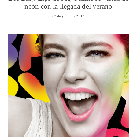
neón con la llegada del verano
27 de junio de 2014