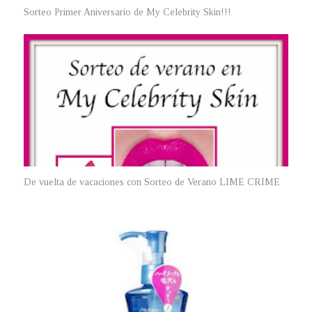
Sorteo Primer Aniversario de My Celebrity Skin!!!
De vuelta de vacaciones con Sorteo de Verano LIME CRIME