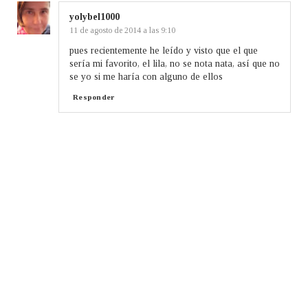
yolybel1000
11 de agosto de 2014 a las 9:10
pues recientemente he leído y visto que el que
sería mi favorito, el lila, no se nota nata, así que no
se yo si me haría con alguno de ellos
Responder