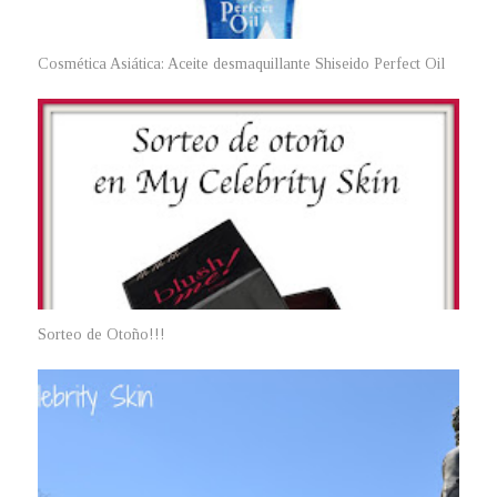
Cosmética Asiática: Aceite desmaquillante Shiseido Perfect Oil
Sorteo de Otoño!!!