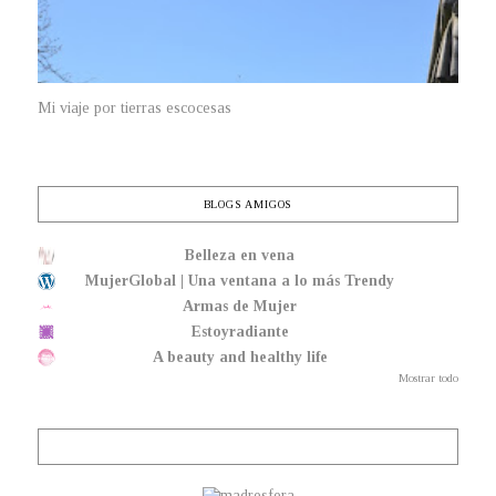
Mi viaje por tierras escocesas
BLOGS AMIGOS
Belleza en vena
MujerGlobal | Una ventana a lo más Trendy
Armas de Mujer
Estoyradiante
A beauty and healthy life
Mostrar todo