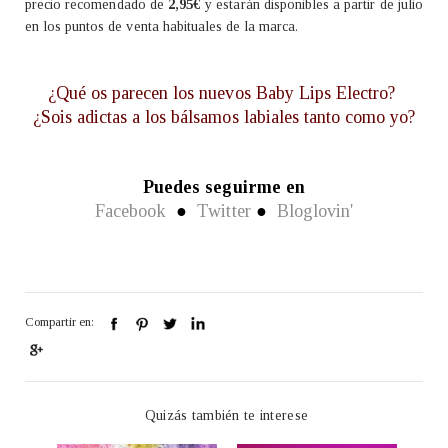
precio recomendado de
2,95€
y estarán disponibles a partir de julio
en los puntos de venta habituales de la marca.
¿Qué os parecen los nuevos Baby Lips Electro?
¿Sois adictas a los bálsamos labiales tanto como yo?
Puedes seguirme en
Facebook
●
Twitter
●
Bloglovin'
Compartir en:
Quizás también te interese