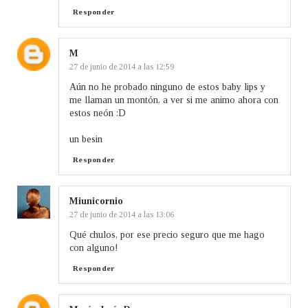
Responder
M
27 de junio de 2014 a las 12:59
Aún no he probado ninguno de estos baby lips y
me llaman un montón, a ver si me animo ahora con
estos neón :D
un besin
Responder
Miunicornio
27 de junio de 2014 a las 13:06
Qué chulos, por ese precio seguro que me hago
con alguno!
Responder