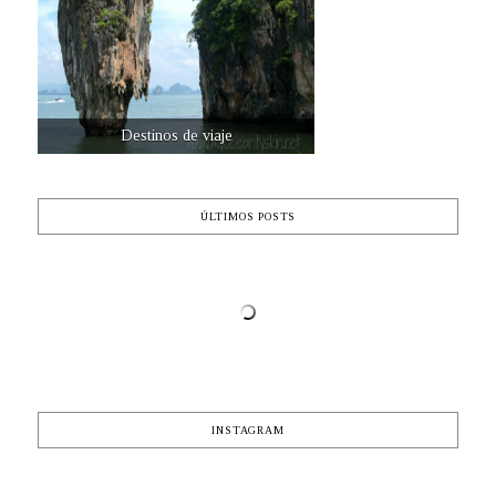
Destinos de viaje
ÚLTIMOS POSTS
INSTAGRAM