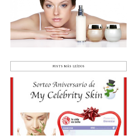
POSTS MÁS LEÍDOS