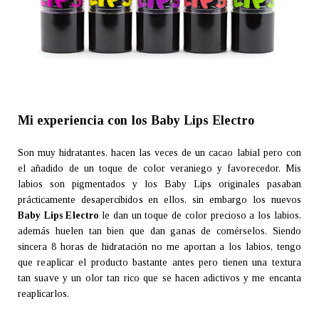
Mi experiencia con los Baby Lips Electro
Son muy hidratantes, hacen las veces de un cacao labial pero con
el añadido de un toque de color veraniego y favorecedor. Mis
labios son pigmentados y los Baby Lips originales pasaban
prácticamente desapercibidos en ellos, sin embargo los nuevos
Baby Lips Electro
le dan un toque de color precioso a los labios,
además huelen tan bien que dan ganas de comérselos. Siendo
sincera 8 horas de hidratación no me aportan a los labios, tengo
que reaplicar el producto bastante antes pero tienen una textura
tan suave y un olor tan rico que se hacen adictivos y me encanta
reaplicarlos.