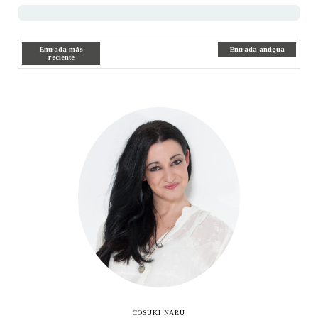
Entrada más
Entrada antigua
reciente
COSUKI NARU