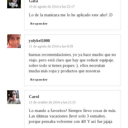
Gata
10 de agosto de 2014 a las 23:17
Lo de la manicura me lo he aplicado este año! :D
Responder
yolybel1000
11 de agosto de 2014 a las 8:38
buenas recomendaciones, yo ya hace mucho que no
viajo, pero está claro que hay que reducir equipaje,
sobre todo si tienes peques :), ellos necesitan
mucha más ropa y productos que nosotras
Responder
Carol
13 de octubre de 2014 a las 21:33
Lo mando a favoritos! Siempre llevo cosas de más.
Las últimas vacaciones llevé solo 3 esmaltes,
porque pensaba volverme con 40! Y así fue jajaja