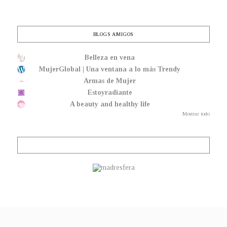
BLOGS AMIGOS
Belleza en vena
MujerGlobal | Una ventana a lo más Trendy
Armas de Mujer
Estoyradiante
A beauty and healthy life
Mostrar todo