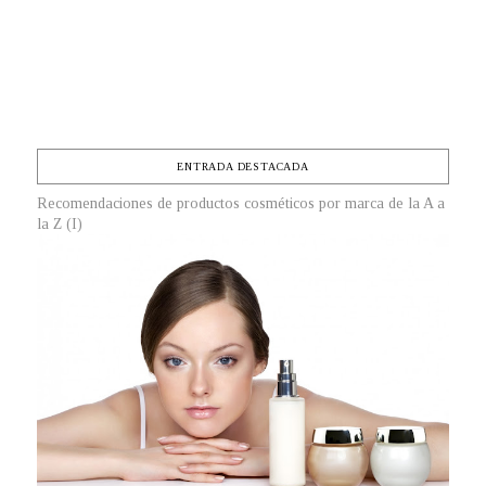
ENTRADA DESTACADA
Recomendaciones de productos cosméticos por marca de la A a
la Z (I)