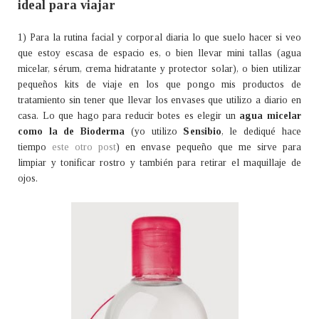
ideal para viajar
1) Para la rutina facial y corporal diaria lo que suelo hacer si veo
que estoy escasa de espacio es, o bien llevar mini tallas (agua
micelar, sérum, crema hidratante y protector solar), o bien utilizar
pequeños kits de viaje en los que pongo mis productos de
tratamiento sin tener que llevar los envases que utilizo a diario en
casa. Lo que hago para reducir botes es elegir un
agua micelar
como la de Bioderma
(yo utilizo
Sensibio
, le dediqué hace
tiempo
este otro post
) en envase pequeño que me sirve para
limpiar y tonificar rostro y también para retirar el maquillaje de
ojos.