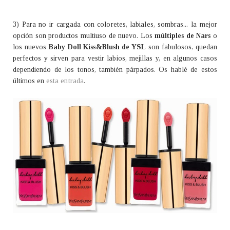
3) Para no ir cargada con coloretes, labiales, sombras... la mejor
opción son productos multiuso de nuevo. Los
múltiples de Nars
o
los nuevos
Baby Doll Kiss&Blush de YSL
son fabulosos, quedan
perfectos y sirven para vestir labios, mejillas y, en algunos casos
dependiendo de los tonos, también párpados. Os hablé de estos
últimos en
esta entrada
.