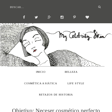
INICIO
BELLEZA
COSMÉTICA ASIÁTICA
LIFE STYLE
RETAZOS DE HISTORIA
Objetivo: Neceser cosmético perfecto