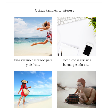
Quizás también te interese
Este verano despreocúpate
Cómo conseguir una
y disfrut...
buena gestión de...