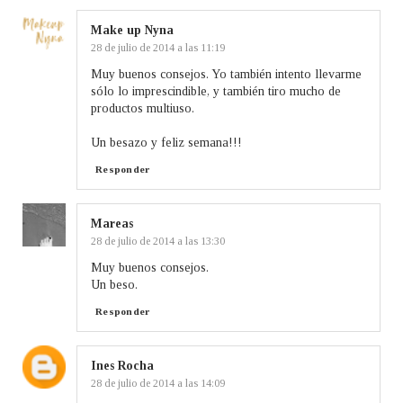
Make up Nyna
28 de julio de 2014 a las 11:19
Muy buenos consejos. Yo también intento llevarme
sólo lo imprescindible, y también tiro mucho de
productos multiuso.
Un besazo y feliz semana!!!
Responder
Mareas
28 de julio de 2014 a las 13:30
Muy buenos consejos.
Un beso.
Responder
Ines Rocha
28 de julio de 2014 a las 14:09