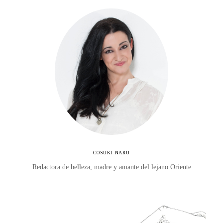
COSUKI NARU
Redactora de belleza, madre y amante del lejano Oriente