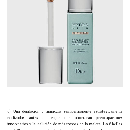
6) Una depilación y manicura semipermanente estratégicamente
realizadas antes de viajar nos ahorrarán preocupaciones
innecesarias y la inclusión de más trastos en la maleta.
La Shellac