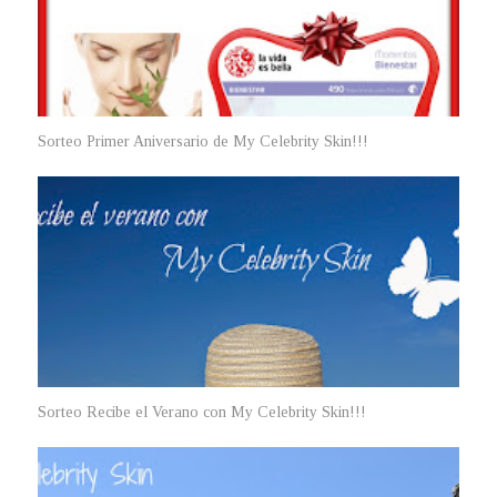
Sorteo Primer Aniversario de My Celebrity Skin!!!
Sorteo Recibe el Verano con My Celebrity Skin!!!