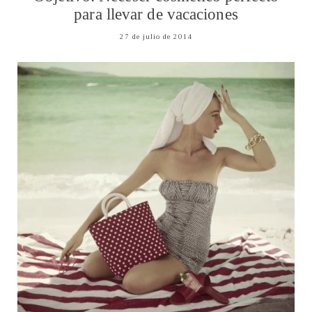
para llevar de vacaciones
27 de julio de 2014