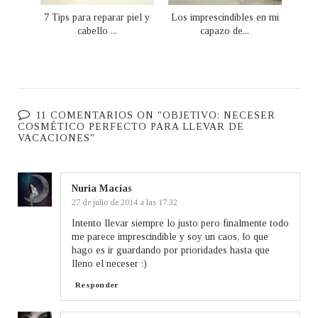
7 Tips para reparar piel y
Los imprescindibles en mi
cabello ...
capazo de...
11 COMENTARIOS ON "OBJETIVO: NECESER
COSMÉTICO PERFECTO PARA LLEVAR DE
VACACIONES"
Nuria Macías
27 de julio de 2014 a las 17:32
Intento llevar siempre lo justo pero finalmente todo
me parece imprescindible y soy un caos, lo que
hago es ir guardando por prioridades hasta que
lleno el neceser :)
Responder