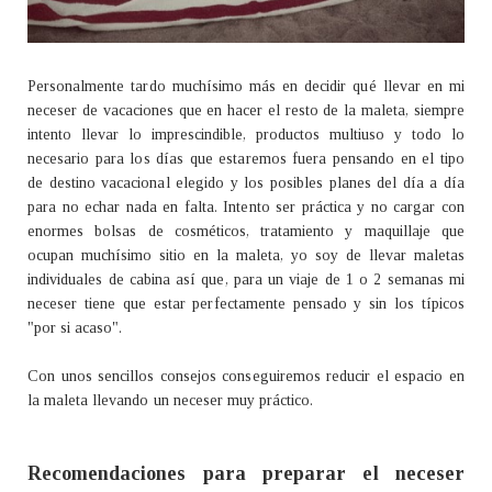
Personalmente tardo muchísimo más en decidir qué llevar en mi
neceser de vacaciones que en hacer el resto de la maleta, siempre
intento llevar lo imprescindible, productos multiuso y todo lo
necesario para los días que estaremos fuera pensando en el tipo
de destino vacacional elegido y los posibles planes del día a día
para no echar nada en falta.
Intento ser práctica y no cargar con
enormes bolsas de cosméticos, tratamiento y maquillaje que
ocupan muchísimo sitio en la maleta, yo soy de llevar maletas
individuales de cabina así que, para un viaje de 1 o 2 semanas mi
neceser tiene que estar perfectamente pensado y sin los típicos
"por si acaso".
Con unos sencillos consejos conseguiremos reducir el espacio en
la maleta llevando un neceser muy práctico.
Recomendaciones para preparar el neceser