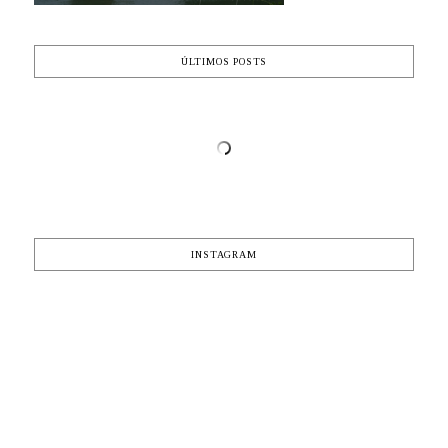
ÚLTIMOS POSTS
INSTAGRAM