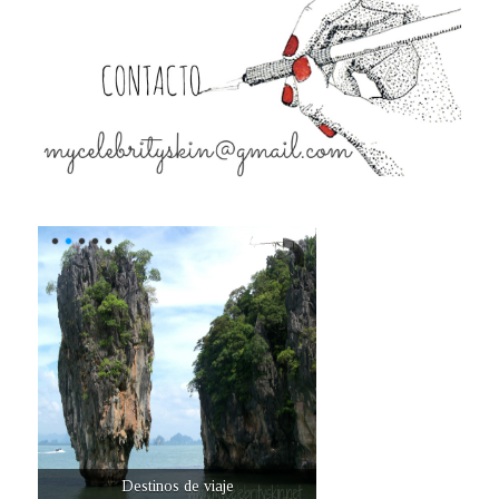
Destinos de viaje