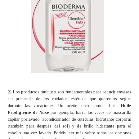
2) Los productos multiuso son fundamentales para reducir envases
sin prescindir de los cuidados estéticos que queremos seguir
durante las vacaciones. Un aceite seco como el de
Huile
Prodigieuse de Nuxe
por ejemplo, haría las veces de mascarilla
capilar prelavado, acondicionador de cutículas, hidratante corporal
(también para después del sol) y de brillo hidratante para el
cabello una vez lavado. Podéis leer más sobre todas las opciones