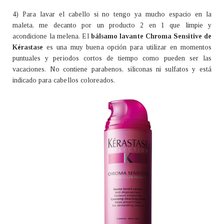
4) Para lavar el cabello si no tengo ya mucho espacio en la
maleta, me decanto por un producto 2 en 1 que limpie y
acondicione la melena. El
bálsamo lavante Chroma Sensitive de
Kérastase
es una muy buena opción para utilizar en momentos
puntuales y periodos cortos de tiempo como pueden ser las
vacaciones. No contiene parabenos, siliconas ni sulfatos y está
indicado para cabellos coloreados.