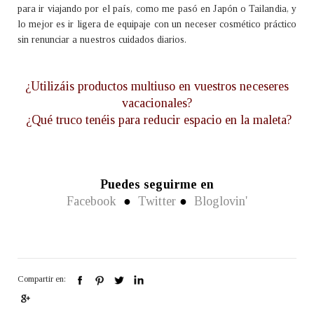
para ir viajando por el país, como me pasó en Japón o Tailandia, y
lo mejor es ir ligera de equipaje con un neceser cosmético práctico
sin renunciar a nuestros cuidados diarios.
¿Utilizáis productos multiuso en vuestros neceseres
vacacionales?
¿Qué truco tenéis para reducir espacio en la maleta?
Puedes seguirme en
Facebook
●
Twitter
●
Bloglovin'
Compartir en: