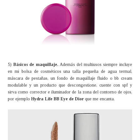
5)
Básicos de maquillaje.
Además del multiusos siempre incluye
en mi bolsa de cosméticos una talla pequeña de agua termal,
máscara de pestañas, un fondo de maquillaje fluido o bb cream
modulable y un producto que descongestione, cuente con spf y
sirva como corrector e iluminador de la zona del contorno de ojos,
por ejemplo
Hydra Life BB Eye de Dior
que me encanta.