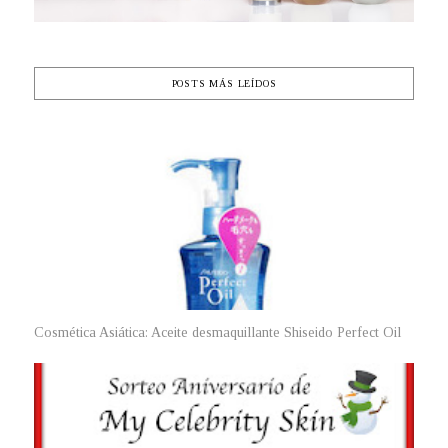
POSTS MÁS LEÍDOS
Cosmética Asiática: Aceite desmaquillante Shiseido Perfect Oil