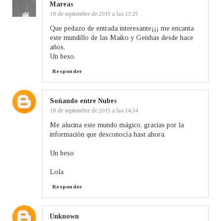
Mareas
18 de septiembre de 2015 a las 13:25
Que pedazo de entrada interesante¡¡¡ me encanta
este mundillo de las Maiko y Geishas desde hace
años.
Un beso.
Responder
Soñando entre Nubes
18 de septiembre de 2015 a las 14:34
Me alucina este mundo mágico, gracias por la
información que desconocía hast ahora.
Un beso
Lola
Responder
Unknown