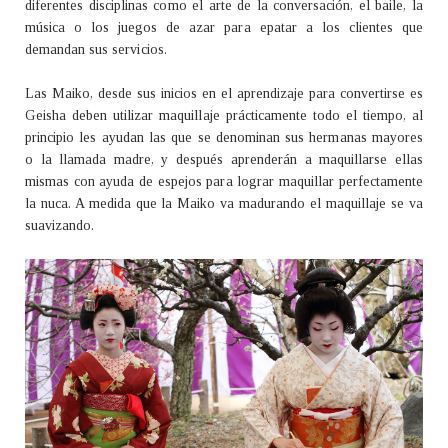
diferentes disciplinas como el arte de la conversación, el baile, la
música o los juegos de azar para epatar a los clientes que
demandan sus servicios.
Las Maiko, desde sus inicios en el aprendizaje para convertirse es
Geisha deben utilizar maquillaje prácticamente todo el tiempo, al
principio les ayudan las que se denominan sus hermanas mayores
o la llamada madre, y después aprenderán a maquillarse ellas
mismas con ayuda de espejos para lograr maquillar perfectamente
la nuca. A medida que la Maiko va madurando el maquillaje se va
suavizando.