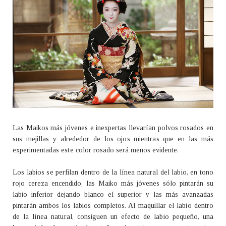
Las Maikos más jóvenes e inexpertas llevarían polvos rosados en
sus mejillas y alrededor de los ojos mientras que en las más
experimentadas este color rosado será menos evidente.
Los labios se perfilan dentro de la línea natural del labio, en tono
rojo cereza encendido, las Maiko más jóvenes sólo pintarán su
labio inferior dejando blanco el superior y las más avanzadas
pintarán ambos los labios completos. Al maquillar el labio dentro
de la línea natural, consiguen un efecto de labio pequeño, una