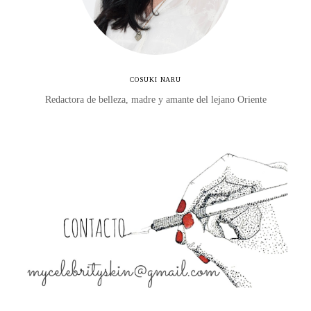
COSUKI NARU
Redactora de belleza, madre y amante del lejano Oriente