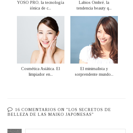
YOSO PRO, la tecnología
Labios Ombré, la
iónica de c...
tendencia beauty q...
Cosmética Asiática. El
El minimalista y
limpiador en...
sorprendente mundo...
16 COMENTARIOS ON "LOS SECRETOS DE
BELLEZA DE LAS MAIKO JAPONESAS"