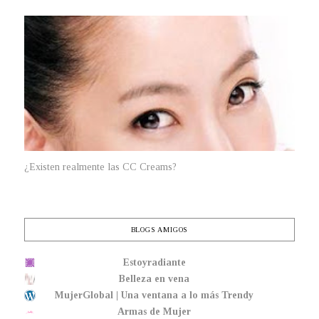
¿Existen realmente las CC Creams?
BLOGS AMIGOS
Estoyradiante
Belleza en vena
MujerGlobal | Una ventana a lo más Trendy
Armas de Mujer