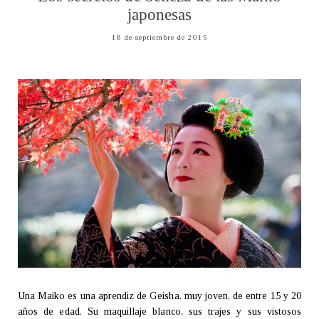
japonesas
18 de septiembre de 2015
Una Maiko es una aprendiz de Geisha, muy joven, de entre 15 y 20
años de edad. Su maquillaje blanco, sus trajes y sus vistosos