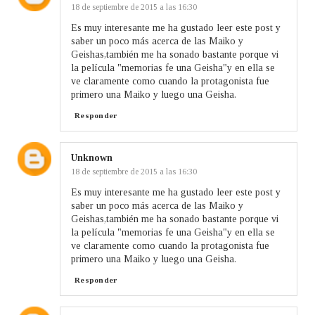
18 de septiembre de 2015 a las 16:30
Es muy interesante me ha gustado leer este post y
saber un poco más acerca de las Maiko y
Geishas,también me ha sonado bastante porque vi
la película "memorias fe una Geisha"y en ella se
ve claramente como cuando la protagonista fue
primero una Maiko y luego una Geisha.
Responder
Unknown
18 de septiembre de 2015 a las 16:30
Es muy interesante me ha gustado leer este post y
saber un poco más acerca de las Maiko y
Geishas,también me ha sonado bastante porque vi
la película "memorias fe una Geisha"y en ella se
ve claramente como cuando la protagonista fue
primero una Maiko y luego una Geisha.
Responder