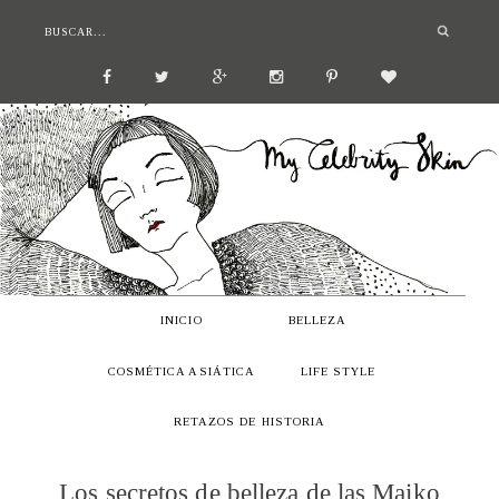
INICIO
BELLEZA
COSMÉTICA ASIÁTICA
LIFE STYLE
RETAZOS DE HISTORIA
Los secretos de belleza de las Maiko