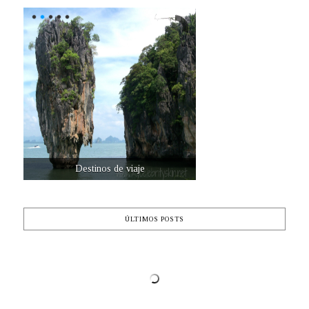
Destinos de viaje
ÚLTIMOS POSTS