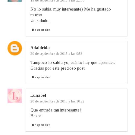
19 de septiembre de 2015 a las 22:56
No lo sabia, muy interesante) Me ha gustado
mucho.
Un saludo.
Responder
Adaldrida
20 de septiembre de 2015 a las 9:53
Tampoco lo sabía yo, cuánto hay que aprender.
Gracias por este precioso post.
Responder
Lunabel
20 de septiembre de 2015 a las 10:22
Que entrada tan interesante!
Besos
Responder