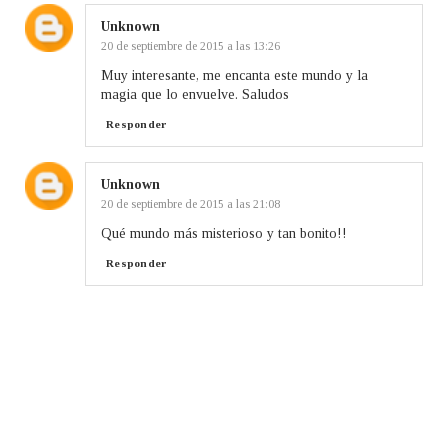
Unknown
20 de septiembre de 2015 a las 13:26
Muy interesante, me encanta este mundo y la
magia que lo envuelve. Saludos
Responder
Unknown
20 de septiembre de 2015 a las 21:08
Qué mundo más misterioso y tan bonito!!
Responder