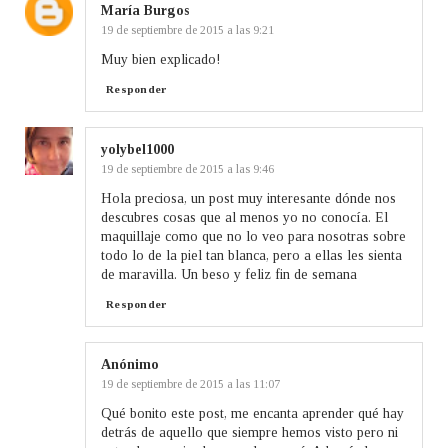
María Burgos
19 de septiembre de 2015 a las 9:21
Muy bien explicado!
Responder
yolybel1000
19 de septiembre de 2015 a las 9:46
Hola preciosa, un post muy interesante dónde nos
descubres cosas que al menos yo no conocía. El
maquillaje como que no lo veo para nosotras sobre
todo lo de la piel tan blanca, pero a ellas les sienta
de maravilla. Un beso y feliz fin de semana
Responder
Anónimo
19 de septiembre de 2015 a las 11:07
Qué bonito este post, me encanta aprender qué hay
detrás de aquello que siempre hemos visto pero ni