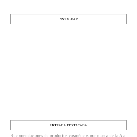
INSTAGRAM
ENTRADA DESTACADA
Recomendaciones de productos cosméticos por marca de la A a