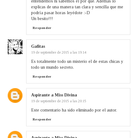
entendemos ni sabemos el por qué. Además lo
explicas de una manera tan clara y sencilla que me
podría pasar horas leyédote :-D
Un besito!!!
Responder
Gafitas
19 de septiembre de 2015 a las 19:14
Es totalmente todo un misterio el de estas chicas y
todo un mundo secreto.
Responder
Aspirante a Miss Divina
19 de septiembre de 2015 a las 20:15
Este comentario ha sido eliminado por el autor.
Responder
Aspirante a Miss Divina