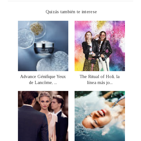
Quizás también te interese
Advance Génifique Yeux
The Ritual of Holi, la
de Lancôme, ...
línea más jo...