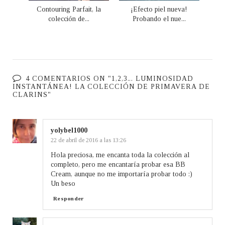
Contouring Parfait, la
¡Efecto piel nueva!
colección de...
Probando el nue...
4 COMENTARIOS ON "1,2,3... LUMINOSIDAD
INSTANTÁNEA! LA COLECCIÓN DE PRIMAVERA DE
CLARINS"
yolybel1000
22 de abril de 2016 a las 13:26
Hola preciosa, me encanta toda la colección al
completo, pero me encantaría probar esa BB
Cream, aunque no me importaría probar todo :)
Un beso
Responder