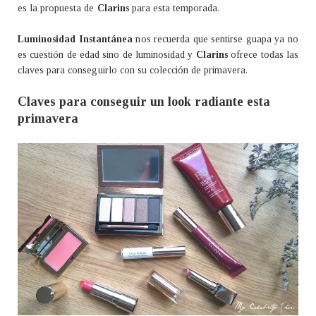
es la propuesta de
Clarins
para esta temporada.
Luminosidad Instantánea
nos recuerda que sentirse guapa ya no
es cuestión de edad sino de luminosidad y
Clarins
ofrece todas las
claves para conseguirlo con su colección de primavera.
Claves para conseguir un look radiante esta
primavera