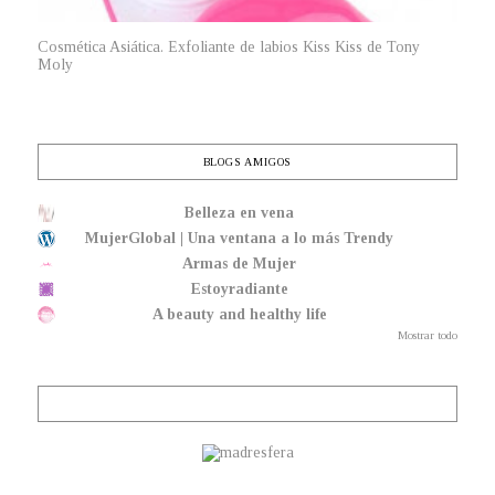
Cosmética Asiática. Exfoliante de labios Kiss Kiss de Tony
Moly
BLOGS AMIGOS
Belleza en vena
MujerGlobal | Una ventana a lo más Trendy
Armas de Mujer
Estoyradiante
A beauty and healthy life
Mostrar todo