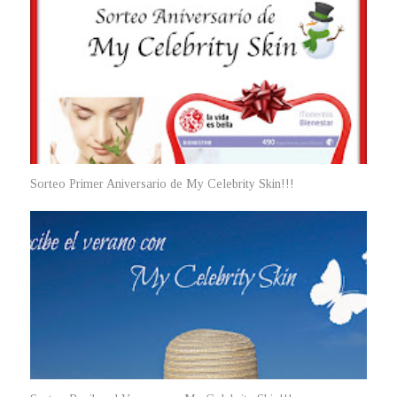
Sorteo Primer Aniversario de My Celebrity Skin!!!