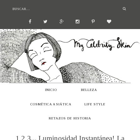
INICIO
BELLEZA
COSMÉTICA ASIÁTICA
LIFE STYLE
RETAZOS DE HISTORIA
1,2,3... Luminosidad Instantánea! La