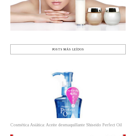
POSTS MÁS LEÍDOS
Cosmética Asiática: Aceite desmaquillante Shiseido Perfect Oil