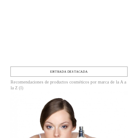
ENTRADA DESTACADA
Recomendaciones de productos cosméticos por marca de la A a
la Z (I)