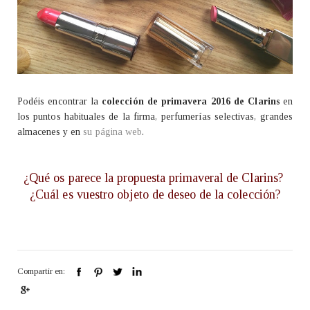
Podéis encontrar la
colección de primavera 2016 de Clarins
en
los puntos habituales de la firma, perfumerías selectivas, grandes
almacenes y en
su página web
.
¿Qué os parece la propuesta primaveral de Clarins?
¿Cuál es vuestro objeto de deseo de la colección?
Compartir en: