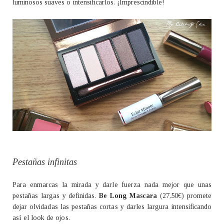
luminosos suaves o intensificarlos. ¡Imprescindible!
Pestañas infinitas
Para enmarcas la mirada y darle fuerza nada mejor que unas
pestañas largas y definidas.
Be Long Mascara
(27,50€) promete
dejar olvidadas las pestañas cortas y darles largura intensificando
así el look de ojos.