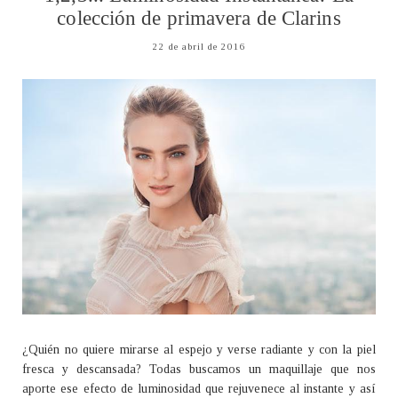
colección de primavera de Clarins
22 de abril de 2016
¿Quién no quiere mirarse al espejo y verse radiante y con la piel
fresca y descansada? Todas buscamos un maquillaje que nos
aporte ese efecto de luminosidad que rejuvenece al instante y así