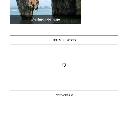
Destinos de viaje
ÚLTIMOS POSTS
INSTAGRAM