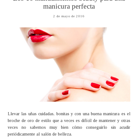
manicura perfecta
2 de mayo de 2016
Llevar las uñas cuidadas, bonitas y con una buena manicura es el
broche de oro de estilo que a veces es difícil de mantener y otras
veces no sabemos muy bien cómo conseguirlo sin acudir
periódicamente al salón de belleza.