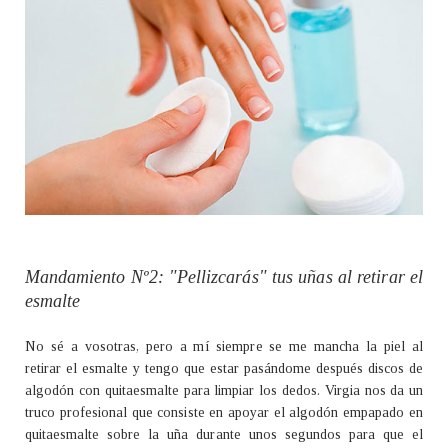
Mandamiento Nº2: "Pellizcarás" tus uñas al retirar el
esmalte
No sé a vosotras, pero a mí siempre se me mancha la piel al
retirar el esmalte y tengo que estar pasándome después discos de
algodón con quitaesmalte para limpiar los dedos. Virgia nos da un
truco profesional que consiste en apoyar el algodón empapado en
quitaesmalte sobre la uña durante unos segundos para que el