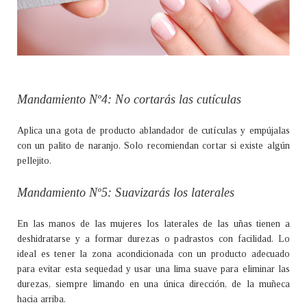
Mandamiento Nº4: No cortarás las cutículas
Aplica una gota de producto ablandador de cutículas y empújalas
con un palito de naranjo. Solo recomiendan cortar si existe algún
pellejito.
Mandamiento Nº5: Suavizarás los laterales
En las manos de las mujeres los laterales de las uñas tienen a
deshidratarse y a formar durezas o padrastos con facilidad. Lo
ideal es tener la zona acondicionada con un producto adecuado
para evitar esta sequedad y usar una lima suave para eliminar las
durezas, siempre limando en una única dirección, de la muñeca
hacia arriba.