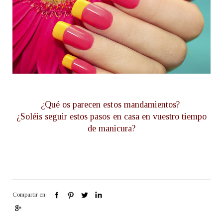
¿Qué os parecen estos mandamientos?
¿Soléis seguir estos pasos en casa en vuestro tiempo
de manicura?
Compartir en: