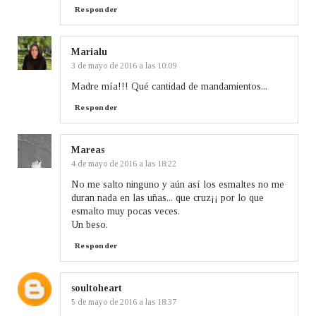
Responder
Marialu
3 de mayo de 2016 a las 10:09
Madre mía!!! Qué cantidad de mandamientos...
Responder
Mareas
4 de mayo de 2016 a las 18:22
No me salto ninguno y aún así los esmaltes no me
duran nada en las uñas... que cruz¡¡ por lo que
esmalto muy pocas veces.
Un beso.
Responder
soultoheart
5 de mayo de 2016 a las 18:37