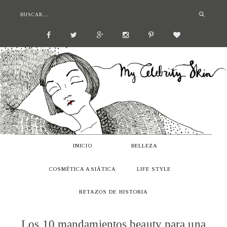
INICIO
BELLEZA
COSMÉTICA ASIÁTICA
LIFE STYLE
RETAZOS DE HISTORIA
Los 10 mandamientos beauty para una