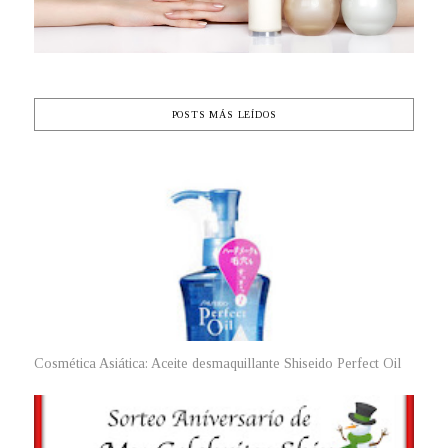
POSTS MÁS LEÍDOS
Cosmética Asiática: Aceite desmaquillante Shiseido Perfect Oil