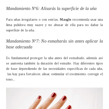
Mandamiento Nº6: Alisarás la superficie de la uña
Para uñas irregulares o con estrías,
Masglo
recomienda usar una
lima pulidora muy suave y no abusar de ella para no dañar la
superficie de la uña.
Mandamiento Nº7: No esmaltarás sin antes aplicar la
base adecuada
Es fundamental proteger la uña antes del esmaltado, además así
se aumenta también la duración del esmalte. Hay diferentes tipos
de base dependiendo de las necesidades específicas de cada uña,
las hay para fortalecer, alisar, estimular el crecimiento, corregir el
tono...