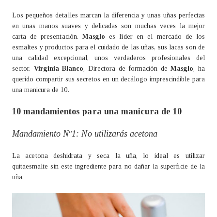
Los pequeños detalles marcan la diferencia y unas uñas perfectas
en unas manos suaves y delicadas son muchas veces la mejor
carta de presentación.
Masglo
es líder en el mercado de los
esmaltes y productos para el cuidado de las uñas, sus lacas son de
una calidad excepcional, unos verdaderos profesionales del
sector.
Virginia Blanco
, Directora de formación de
Masglo
, ha
querido compartir sus secretos en un decálogo imprescindible para
una manicura de 10.
10 mandamientos para una manicura de 10
Mandamiento Nº1: No utilizarás acetona
La acetona deshidrata y seca la uña, lo ideal es utilizar
quitaesmalte sin este ingrediente para no dañar la superficie de la
uña.