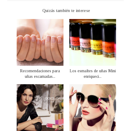
Quizás también te interese
Recomendaciones para
Los esmaltes de uñas Mini
uñas escamadas...
enriqueci...