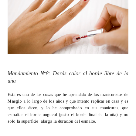
Mandamiento Nº8: Darás color al borde libre de la
uña
Esta es una de las cosas que he aprendido de los manicuristas de
Masglo
a lo largo de los años y que intento replicar en casa y es
que ellos dicen, y lo he comprobado en sus manicuras, que
esmaltar el borde ungueal (justo el borde final de la uña) y no
solo la superficie, alarga la duración del esmalte.