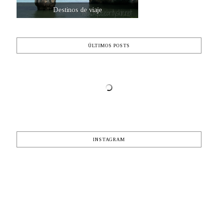
Destinos de viaje
ÚLTIMOS POSTS
INSTAGRAM