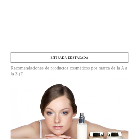
ENTRADA DESTACADA
Recomendaciones de productos cosméticos por marca de la A a
la Z (I)