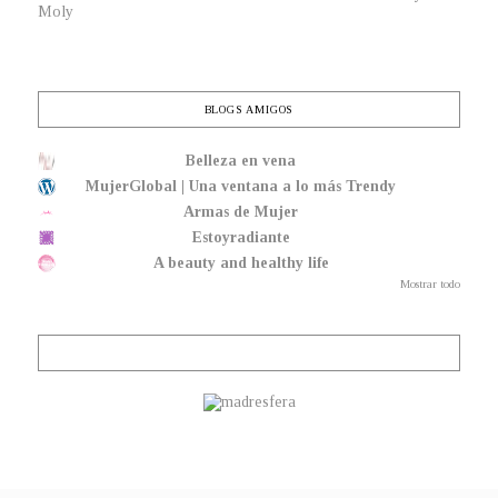
Moly
BLOGS AMIGOS
Belleza en vena
MujerGlobal | Una ventana a lo más Trendy
Armas de Mujer
Estoyradiante
A beauty and healthy life
Mostrar todo