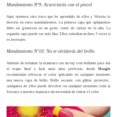
Mandamiento Nº9: Acariciarás con el pincel
Aquí tenemos otro truco que he aprendido de ellos y Victoria lo
desvela en estos mandamientos. La primera capa que apliquemos
debe ser generosa en un gesto como de caricia en la uña. La
segunda capa puede ser más fina. Ellos esmaltan incluso 3 veces si
es necesario.
Mandamiento Nº10: No te olvidarás del brillo
Además de terminar la manicura con un top coat brillante para dar
el toque final y lucir unas uñas perfectas, desde
Masglo
recomiendan refrescar el color aplicando en cualquier momento
una nueva capa de brillo. Brillo secante, con glitter, protector...
cualquiera de ellos puede devolver en cualquier momento toda la
frescura a nuestra manicura sin necesidad de retirar el color.