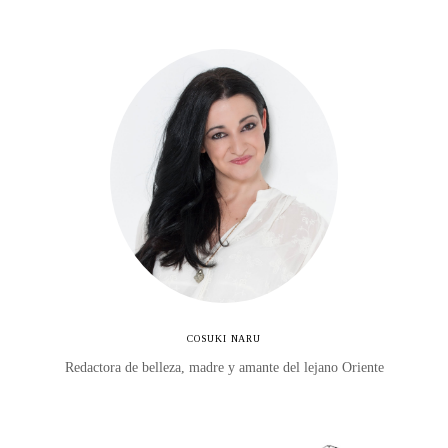
COSUKI NARU
Redactora de belleza, madre y amante del lejano Oriente