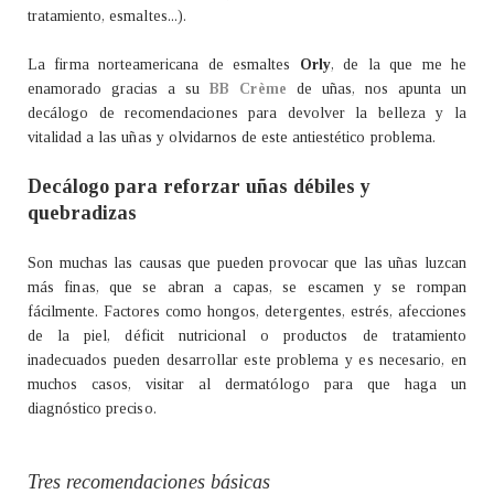
tratamiento, esmaltes...).
La firma norteamericana de esmaltes
Orly
, de la que me he
enamorado gracias a su
BB Crème
de uñas, nos apunta un
decálogo de recomendaciones para devolver la belleza y la
vitalidad a las uñas y olvidarnos de este antiestético problema.
Decálogo para reforzar uñas débiles y
quebradizas
Son muchas las causas que pueden provocar que las uñas luzcan
más finas, que se abran a capas, se escamen y se rompan
fácilmente. Factores como hongos, detergentes, estrés, afecciones
de la piel, déficit nutricional o productos de tratamiento
inadecuados pueden desarrollar este problema y es necesario, en
muchos casos, visitar al dermatólogo para que haga un
diagnóstico preciso.
Tres recomendaciones básicas