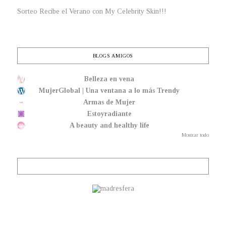
Sorteo Recibe el Verano con My Celebrity Skin!!!
BLOGS AMIGOS
Belleza en vena
MujerGlobal | Una ventana a lo más Trendy
Armas de Mujer
Estoyradiante
A beauty and healthy life
Mostrar todo