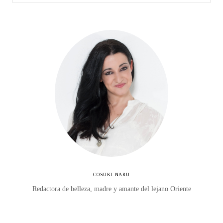
COSUKI NARU
Redactora de belleza, madre y amante del lejano Oriente