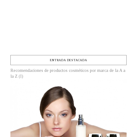
ENTRADA DESTACADA
Recomendaciones de productos cosméticos por marca de la A a
la Z (I)