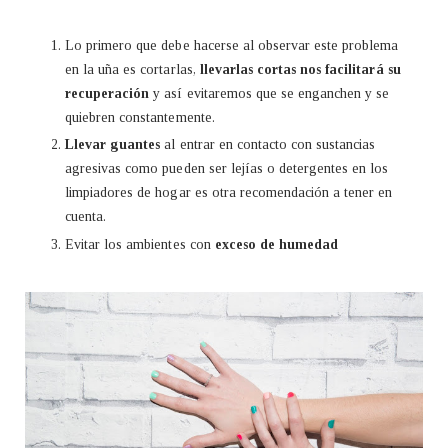
Lo primero que debe hacerse al observar este problema
en la uña es cortarlas,
llevarlas cortas nos facilitará su
recuperación
y así evitaremos que se enganchen y se
quiebren constantemente.
Llevar guantes
al entrar en contacto con sustancias
agresivas como pueden ser lejías o detergentes en los
limpiadores de hogar es otra recomendación a tener en
cuenta.
Evitar los ambientes con
exceso de humedad