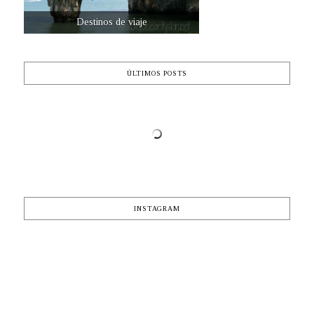
Destinos de viaje
ÚLTIMOS POSTS
INSTAGRAM