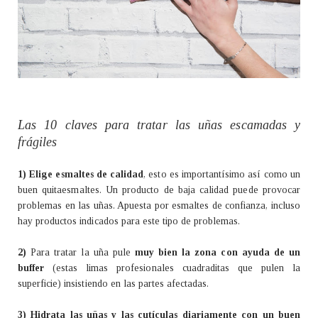
Las 10 claves para tratar las uñas escamadas y
frágiles
1) Elige esmaltes de calidad
, esto es importantísimo así como un
buen quitaesmaltes. Un producto de baja calidad puede provocar
problemas en las uñas. Apuesta por esmaltes de confianza, incluso
hay productos indicados para este tipo de problemas.
2)
Para tratar la uña pule
muy bien la zona con ayuda de un
buffer
(estas limas profesionales cuadraditas que pulen la
superficie) insistiendo en las partes afectadas.
3) Hidrata las uñas y las cutículas diariamente con un buen