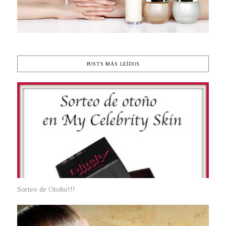
POSTS MÁS LEÍDOS
Sorteo de Otoño!!!