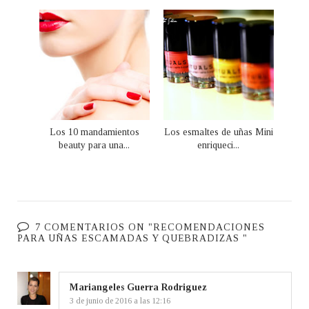
Los 10 mandamientos
Los esmaltes de uñas Mini
beauty para una...
enriqueci...
7 COMENTARIOS ON "RECOMENDACIONES
PARA UÑAS ESCAMADAS Y QUEBRADIZAS "
Mariangeles Guerra Rodriguez
3 de junio de 2016 a las 12:16