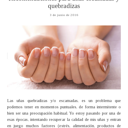
quebradizas
3 de junio de 2016
Las uñas quebradizas y/o escamadas, es un problema que
podemos tener en momentos puntuales, de forma intermitente o
bien ser una preocupación habitual. Yo estoy pasando por una de
esas épocas, intentando recuperar la calidad de mis uñas y entran
en juego muchos factores (estrés, alimentación, productos de