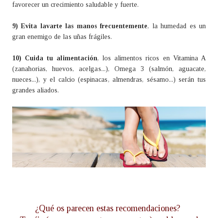
favorecer un crecimiento saludable y fuerte.
9) Evita lavarte las manos frecuentemente
, la humedad es un
gran enemigo de las uñas frágiles.
10) Cuida tu alimentación
, los alimentos ricos en Vitamina A
(zanahorias, huevos, acelgas...), Omega 3 (salmón, aguacate,
nueces...), y el calcio (espinacas, almendras, sésamo...) serán tus
grandes aliados.
¿Qué os parecen estas recomendaciones?