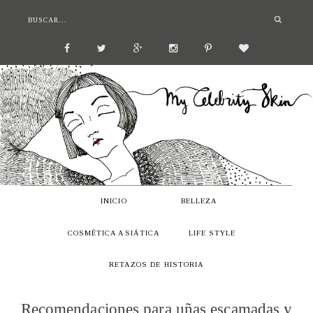
INICIO
BELLEZA
COSMÉTICA ASIÁTICA
LIFE STYLE
RETAZOS DE HISTORIA
Recomendaciones para uñas escamadas y