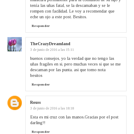
tenía las uñas fatal, se la descamaban y se le
rompen con facilidad. Le voy a recomendar que
eche un ojo a este post. Besitos.
Responder
TheCrazyDreamland
3 de junio de 2016 a las 15:11
buenos consejos, yo la verdad que no tengo las
uñas fragiles en si, pero muchas veces si que se me
descaman por las punta, asi que tomo nota
besitos
Responder
Rouss
3 de junio de 2016 a las 18:18
Esta es mi cruz con las manos.Gracias por el post
darling!!
Responder