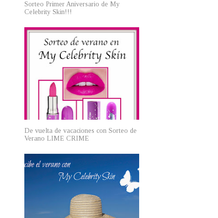
Sorteo Primer Aniversario de My
Celebrity Skin!!!
De vuelta de vacaciones con Sorteo de
Verano LIME CRIME