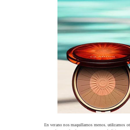
En verano nos maquillamos menos, utilizamos otro