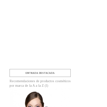
ENTRADA DESTACADA
Recomendaciones de productos cosméticos
por marca de la A a la Z (I)