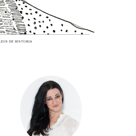
ZOS DE HISTORIA