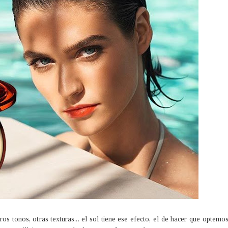
s tonos, otras texturas... el sol tiene ese efecto, el de hacer que optemo