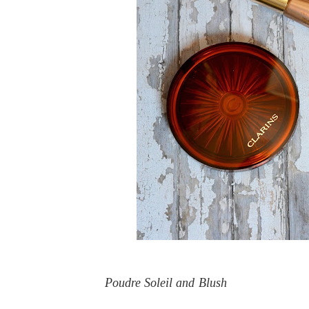
Poudre Soleil and Blush