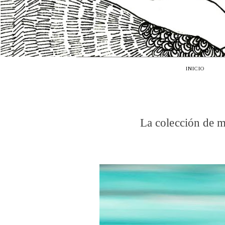
INICIO
La colección de m