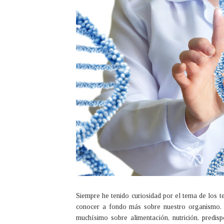
Siempre he tenido curiosidad por el tema de los t
conocer a fondo más sobre nuestro organismo.
muchísimo sobre alimentación, nutrición, predispo