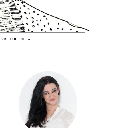
ZOS DE HISTORIA