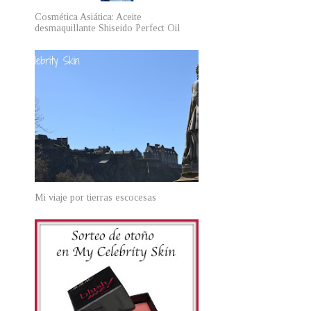
Cosmética Asiática: Aceite
desmaquillante Shiseido Perfect Oil
Mi viaje por tierras escocesas