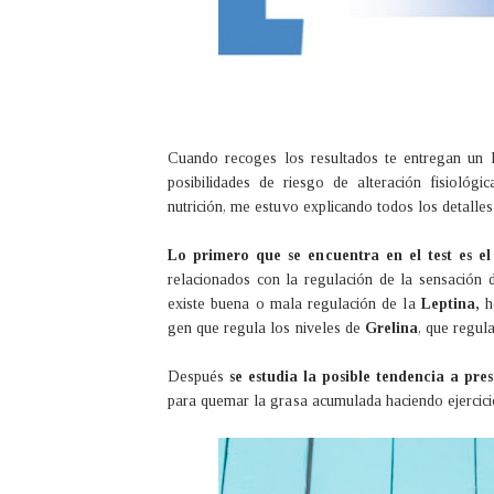
Cuando recoges los resultados te entregan un l
posibilidades de riesgo de alteración fisiológi
nutrición, me estuvo explicando todos los detalles
Lo primero que se encuentra en el test es el
relacionados con la regulación de la sensación d
existe buena o mala regulación de la
Leptina,
ho
gen que regula los niveles de
Grelina
, que regula
Después
se estudia la posible tendencia a pr
para quemar la grasa acumulada haciendo ejercici