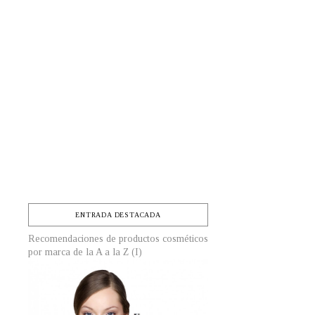
ENTRADA DESTACADA
Recomendaciones de productos cosméticos
por marca de la A a la Z (I)