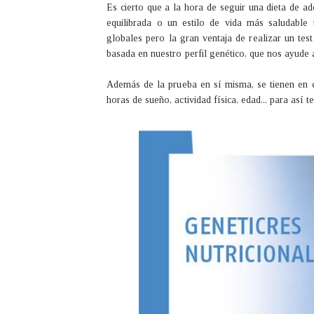
Es cierto que a la hora de seguir una dieta de a
equilibrada o un estilo de vida más saludable
globales pero la gran ventaja de realizar un te
basada en nuestro perfil genético, que nos ayude 
Además de la prueba en sí misma, se tienen en cue
horas de sueño, actividad física, edad... para así