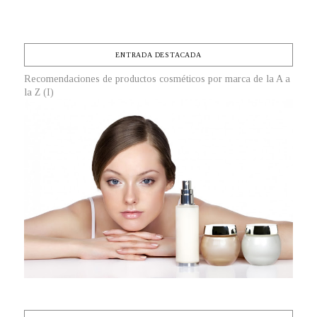
ENTRADA DESTACADA
Recomendaciones de productos cosméticos por marca de la A a
la Z (I)