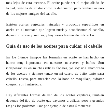
más lejos de esta creencia. El aceite puede ser el mejor aliado de
la piel, tanto la del rostro como la del cuerpo, pero también es uno
de los mejores amigos del cabello.
Existen aceites vegetales naturales y productos específicos en
aceite en el mercado que logran nutrir y acondicionar el cabello,
dejándolo suave y sedoso, y hay varias formas de utilizarlos.
Guía de uso de los aceites para cuidar el cabello
En los últimos tiempos las fórmulas en aceite se han hecho un
hueco muy importante en nuestros neceseres y baños. Son
indispensables en muchas rutinas faciales, yo soy una enamorada
de los aceites y siempre tengo en mi cuarto de baño tanto para
cabello, rostro, para mezclar con la base de maquillaje, hidratar
cuerpo... son fantásticos.
Hay diferentes formas de uso de los aceites capilares, también
depende del tipo de aceite que vayamos a utilizar, pero a grandes
rasgos los podemos usar por ejemplo de estas 5 maneras: