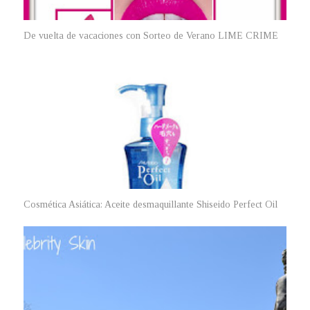
De vuelta de vacaciones con Sorteo de Verano LIME CRIME
Cosmética Asiática: Aceite desmaquillante Shiseido Perfect Oil