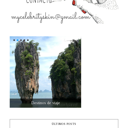
Destinos de viaje
ÚLTIMOS POSTS