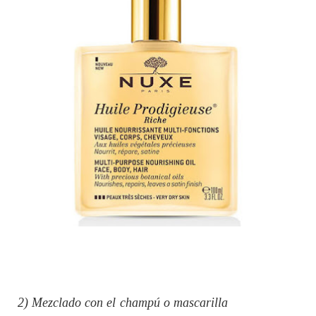
2) Mezclado con el champú o mascarilla