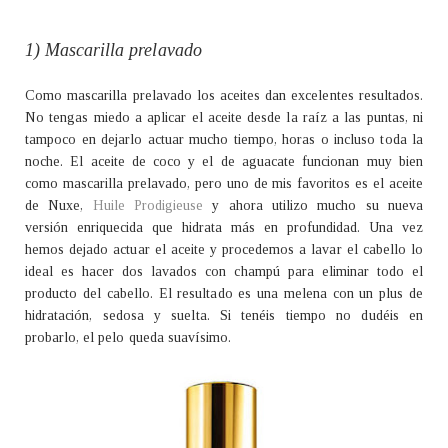
1) Mascarilla prelavado
Como mascarilla prelavado los aceites dan excelentes resultados.
No tengas miedo a aplicar el aceite desde la raíz a las puntas, ni
tampoco en dejarlo actuar mucho tiempo, horas o incluso toda la
noche. El aceite de coco y el de aguacate funcionan muy bien
como mascarilla prelavado, pero uno de mis favoritos es el aceite
de Nuxe,
Huile Prodigieuse
y ahora utilizo mucho su nueva
versión enriquecida que hidrata más en profundidad. Una vez
hemos dejado actuar el aceite y procedemos a lavar el cabello lo
ideal es hacer dos lavados con champú para eliminar todo el
producto del cabello. El resultado es una melena con un plus de
hidratación, sedosa y suelta. Si tenéis tiempo no dudéis en
probarlo, el pelo queda suavísimo.