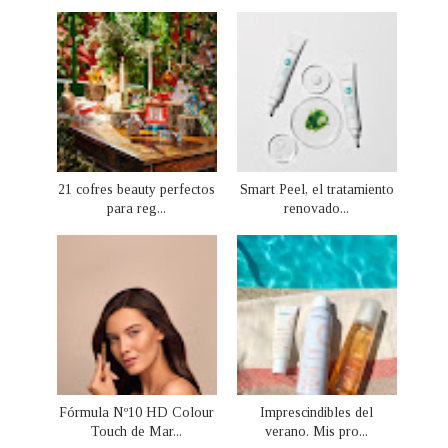
21 cofres beauty perfectos
Smart Peel, el tratamiento
para reg...
renovado...
Fórmula Nº10 HD Colour
Imprescindibles del
Touch de Mar...
verano. Mis pro...