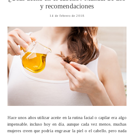
y recomendaciones
14 de febrero de 2018
Hace unos años utilizar aceite en la rutina facial o capilar era algo
impensable, incluso hoy en día, aunque cada vez menos, muchas
mujeres creen que podría engrasar la piel o el cabello, pero nada