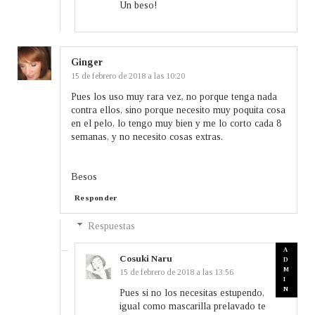
Un beso!
Ginger
15 de febrero de 2018 a las 10:20
Pues los uso muy rara vez, no porque tenga nada
contra ellos, sino porque necesito muy poquita cosa
en el pelo, lo tengo muy bien y me lo corto cada 8
semanas, y no necesito cosas extras.
Besos
Responder
Respuestas
Cosuki Naru
15 de febrero de 2018 a las 13:56
Pues si no los necesitas estupendo,
igual como mascarilla prelavado te