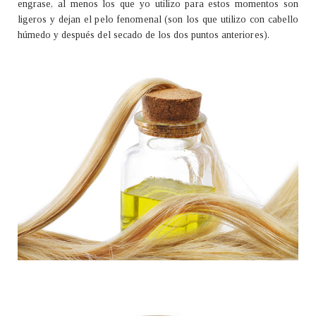
engrase, al menos los que yo utilizo para estos momentos son
ligeros y dejan el pelo fenomenal (son los que utilizo con cabello
húmedo y después del secado de los dos puntos anteriores).