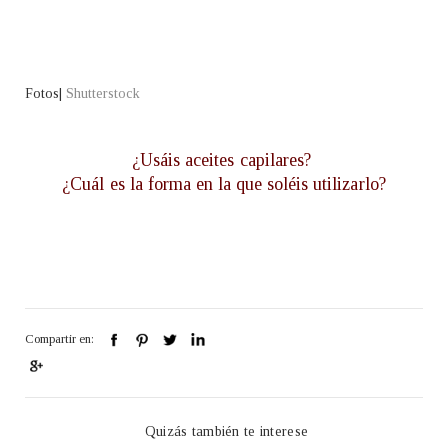
Fotos|
Shutterstock
¿Usáis aceites capilares?
¿Cuál es la forma en la que soléis utilizarlo?
Compartir en:
Quizás también te interese