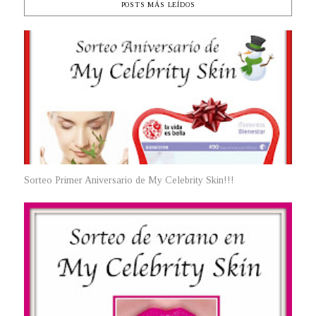
POSTS MÁS LEÍDOS
Sorteo Primer Aniversario de My Celebrity Skin!!!