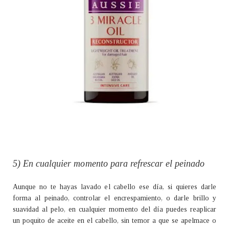
5) En cualquier momento para refrescar el peinado
Aunque no te hayas lavado el cabello ese día, si quieres darle
forma al peinado, controlar el encrespamiento, o darle brillo y
suavidad al pelo, en cualquier momento del día puedes reaplicar
un poquito de aceite en el cabello, sin temor a que se apelmace o