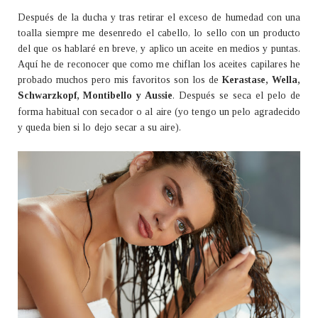
Después de la ducha y tras retirar el exceso de humedad con una
toalla siempre me desenredo el cabello, lo sello con un producto
del que os hablaré en breve, y aplico un aceite en medios y puntas.
Aquí he de reconocer que como me chiflan los aceites capilares he
probado muchos pero mis favoritos son los de
Kerastase, Wella,
Schwarzkopf,
Montibello y Aussie
. Después se seca el pelo de
forma habitual con secador o al aire (yo tengo un pelo agradecido
y queda bien si lo dejo secar a su aire).