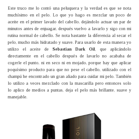
Este truco me lo contó una peluquera y la verdad es que se nota
muchísimo en el pelo. Lo que yo hago es mezclar un poco de
aceite en el primer lavado del cabello, dejándolo actuar un par de
minutos antes de enjuagar, después vuelvo a lavarlo y sigo con mi
rutina normal de cabello. Se nota bastante la diferencia al secar el
pelo, mucho más hidratado y suave. Para usarlo de esta manera yo
utilizo el aceite de
Sebastian Dark Oil
, que aplicándolo
directamente en el cabello después de lavarlo no acababa de
cogerle el punto, ni en seco ni en mojado, porque hay que aplicar
poquísimo producto para que no pese el cabello, utilizado con el
champú he encontrado un gran aliado para cuidar mi pelo. También
lo utilizo a veces mezclado con la mascarilla pero entonces solo
lo aplico de medios a puntas, deja el pelo más brillante, suave y
manejable.