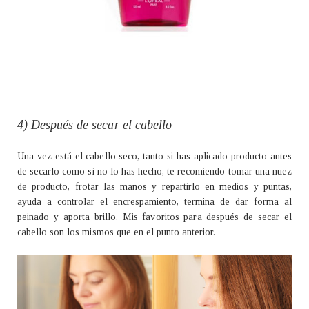
4) Después de secar el cabello
Una vez está el cabello seco, tanto si has aplicado producto antes
de secarlo como si no lo has hecho, te recomiendo tomar una nuez
de producto, frotar las manos y repartirlo en medios y puntas,
ayuda a controlar el encrespamiento, termina de dar forma al
peinado y aporta brillo. Mis favoritos para después de secar el
cabello son los mismos que en el punto anterior.