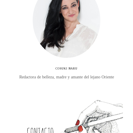
COSUKI NARU
Redactora de belleza, madre y amante del lejano Oriente