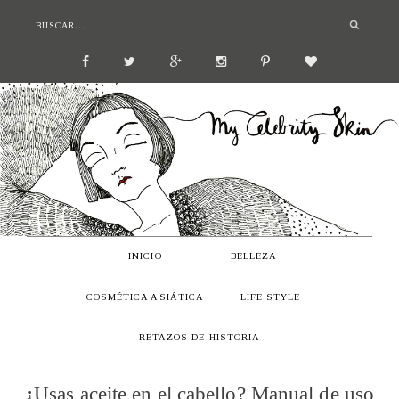
INICIO
BELLEZA
COSMÉTICA ASIÁTICA
LIFE STYLE
RETAZOS DE HISTORIA
¿Usas aceite en el cabello? Manual de uso