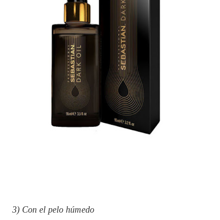
3) Con el pelo húmedo