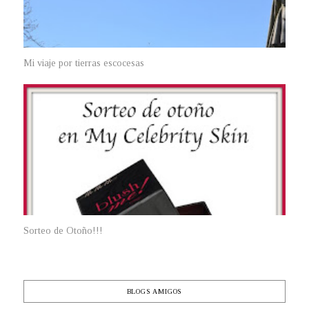
Mi viaje por tierras escocesas
Sorteo de Otoño!!!
BLOGS AMIGOS