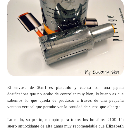
El envase de 30ml es plateado y cuenta con una pipeta
dosificadora que no acabo de controlar muy bien, lo bueno es que
sabemos lo que queda de producto a través de una pequeña
ventana vertical que permite ver la cantidad de suero que alberga.
Lo malo, su precio, no apto para todos los bolsillos, 210€. Un
suero antioxidante de alta gama muy recomendable que
Elizabeth