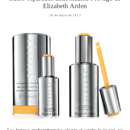
Elizabeth Arden
28 de mayo de 2013