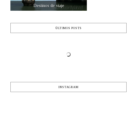
Destinos de viaje
ÚLTIMOS POSTS
INSTAGRAM