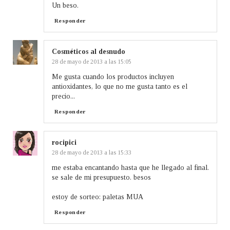
Un beso.
Responder
Cosméticos al desnudo
28 de mayo de 2013 a las 15:05
Me gusta cuando los productos incluyen
antioxidantes, lo que no me gusta tanto es el
precio...
Responder
rocipici
28 de mayo de 2013 a las 15:33
me estaba encantando hasta que he llegado al final.
se sale de mi presupuesto. besos
estoy de sorteo: paletas MUA
Responder