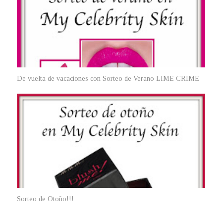
De vuelta de vacaciones con Sorteo de Verano LIME CRIME
Sorteo de Otoño!!!