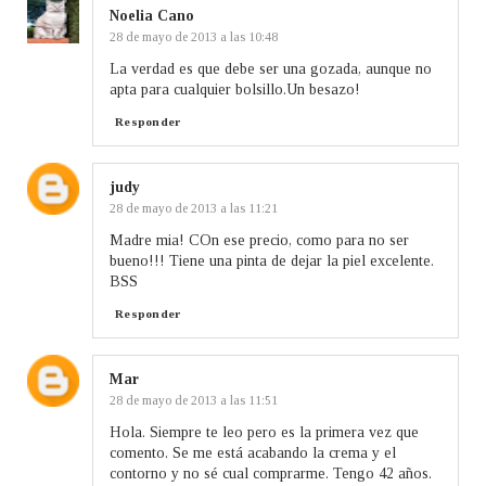
Noelia Cano
28 de mayo de 2013 a las 10:48
La verdad es que debe ser una gozada, aunque no
apta para cualquier bolsillo.Un besazo!
Responder
judy
28 de mayo de 2013 a las 11:21
Madre mia! COn ese precio, como para no ser
bueno!!! Tiene una pinta de dejar la piel excelente.
BSS
Responder
Mar
28 de mayo de 2013 a las 11:51
Hola. Siempre te leo pero es la primera vez que
comento. Se me está acabando la crema y el
contorno y no sé cual comprarme. Tengo 42 años.