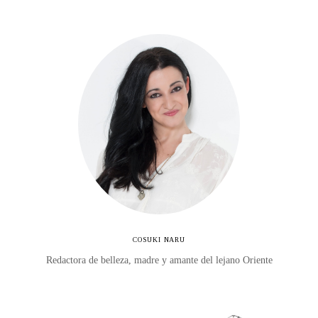
COSUKI NARU
Redactora de belleza, madre y amante del lejano Oriente