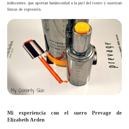
iridiscentes, que aportan luminosidad a la piel del rostro y suavizan
líneas de expresión.
Mi experiencia con el suero Prevage de
Elizabeth Arden