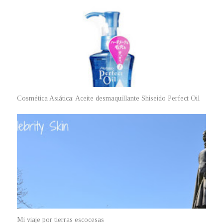
Cosmética Asiática: Aceite desmaquillante Shiseido Perfect Oil
Mi viaje por tierras escocesas