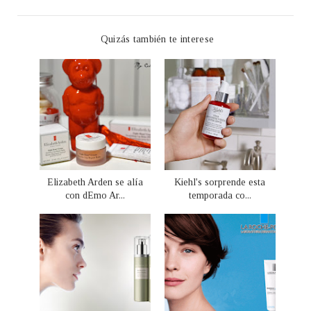
Quizás también te interese
Elizabeth Arden se alía
Kiehl's sorprende esta
con dEmo Ar...
temporada co...