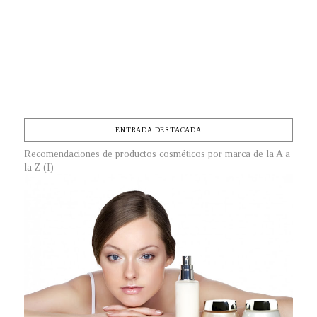
ENTRADA DESTACADA
Recomendaciones de productos cosméticos por marca de la A a
la Z (I)