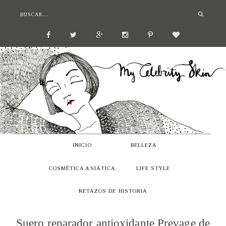
INICIO
BELLEZA
COSMÉTICA ASIÁTICA
LIFE STYLE
RETAZOS DE HISTORIA
Suero reparador antioxidante Prevage de