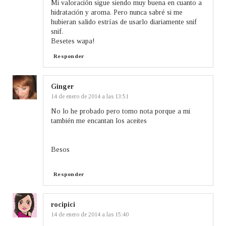
Mi valoración sigue siendo muy buena en cuanto a
hidratación y aroma. Pero nunca sabré si me
hubieran salido estrías de usarlo diariamente snif
snif.
Besetes wapa!
Responder
Ginger
14 de enero de 2014 a las 13:51
No lo he probado pero tomo nota porque a mi
también me encantan los aceites
Besos
Responder
rocipici
14 de enero de 2014 a las 15:40