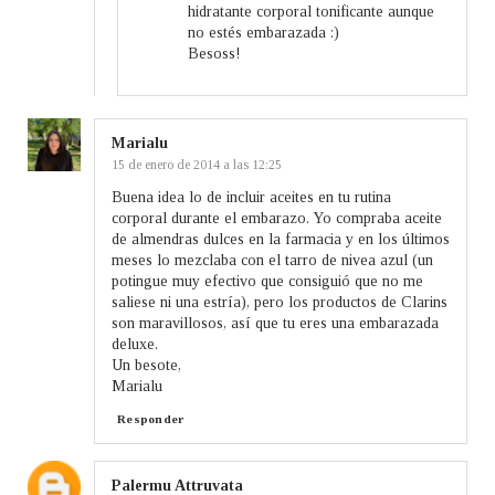
hidratante corporal tonificante aunque
no estés embarazada :)
Besoss!
Marialu
15 de enero de 2014 a las 12:25
Buena idea lo de incluir aceites en tu rutina
corporal durante el embarazo. Yo compraba aceite
de almendras dulces en la farmacia y en los últimos
meses lo mezclaba con el tarro de nivea azul (un
potingue muy efectivo que consiguió que no me
saliese ni una estría), pero los productos de Clarins
son maravillosos, así que tu eres una embarazada
deluxe.
Un besote,
Marialu
Responder
Palermu Attruvata