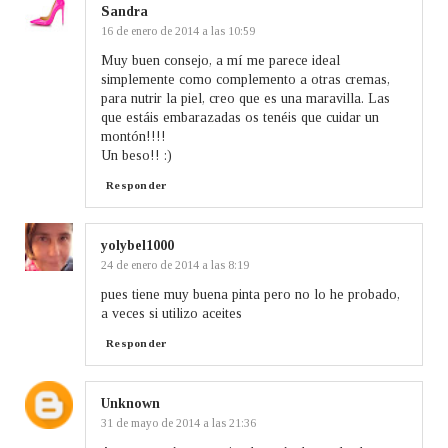
Sandra
16 de enero de 2014 a las 10:59
Muy buen consejo, a mí me parece ideal
simplemente como complemento a otras cremas,
para nutrir la piel, creo que es una maravilla. Las
que estáis embarazadas os tenéis que cuidar un
montón!!!!
Un beso!! :)
Responder
yolybel1000
24 de enero de 2014 a las 8:19
pues tiene muy buena pinta pero no lo he probado,
a veces si utilizo aceites
Responder
Unknown
31 de mayo de 2014 a las 21:36