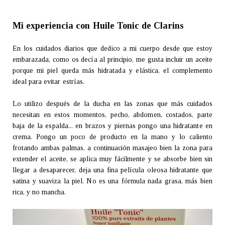
Mi experiencia con Huile Tonic de Clarins
En los cuidados diarios que dedico a mi cuerpo desde que estoy
embarazada, como os decía al principio, me gusta incluir un aceite
porque mi piel queda más hidratada y elástica, el complemento
ideal para evitar estrías.
Lo utilizo después de la ducha en las zonas que más cuidados
necesitan en estos momentos, pecho, abdomen, costados, parte
baja de la espalda... en brazos y piernas pongo una hidratante en
crema. Pongo un poco de producto en la mano y lo caliento
frotando ambas palmas, a continuación masajeo bien la zona para
extender el aceite, se aplica muy fácilmente y se absorbe bien sin
llegar a desaparecer, deja una fina película oleosa hidratante que
satina y suaviza la piel. No es una fórmula nada grasa, más bien
rica, y no mancha.