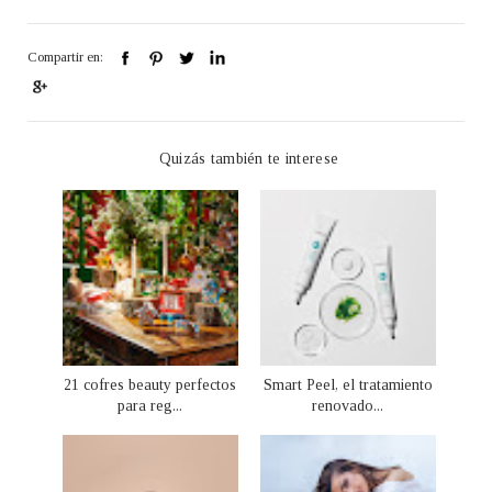
Compartir en:
Quizás también te interese
21 cofres beauty perfectos
Smart Peel, el tratamiento
para reg...
renovado...