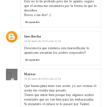
Este no lo he probado pero me lo apunto, seguro
que el aroma me encantaría por la forma en que lo
describes.
Besos a las dos! :)
Responder
Ines Rocha
14 de enero de 2014 a las 12:36
Desconocía que existiera esta maravilla,me lo
apunto,me encantan los aceites corporales!!
Responder
Mareas
14 de enero de 2014 a las 13:34
Que buena pinta tiene este aceite, yo uso cremas el
aceite me resulta muy pesado.
Tienes que mirar bien porque hay algunos aceites
esenciales que no van bien para las embarazadas.
Si encuentro el enlace te lo pasaré por Twitter.