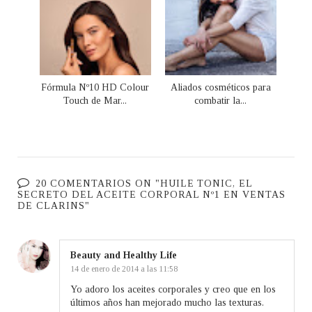
Fórmula Nº10 HD Colour
Aliados cosméticos para
Touch de Mar...
combatir la...
20 COMENTARIOS ON "HUILE TONIC, EL
SECRETO DEL ACEITE CORPORAL Nº1 EN VENTAS
DE CLARINS"
Beauty and Healthy Life
14 de enero de 2014 a las 11:58
Yo adoro los aceites corporales y creo que en los
últimos años han mejorado mucho las texturas.