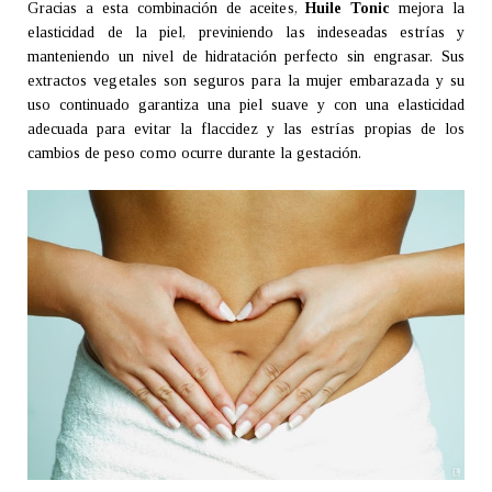
Gracias a esta combinación de aceites,
Huile Tonic
mejora la
elasticidad de la piel, previniendo las indeseadas estrías y
manteniendo un nivel de hidratación perfecto sin engrasar. Sus
extractos vegetales son seguros para la mujer embarazada y su
uso continuado garantiza una piel suave y con una elasticidad
adecuada para evitar la flaccidez y las estrías propias de los
cambios de peso como ocurre durante la gestación.