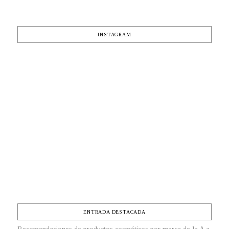
INSTAGRAM
ENTRADA DESTACADA