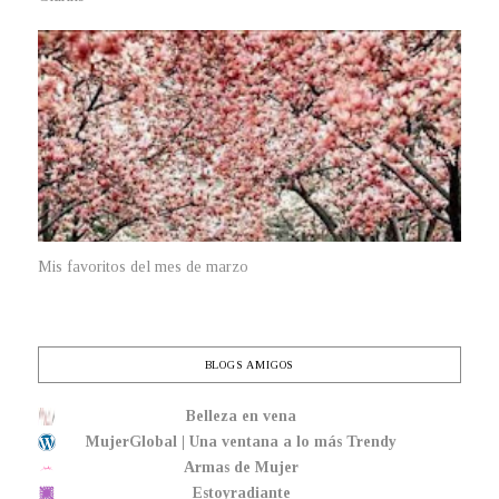
Mis favoritos del mes de marzo
BLOGS AMIGOS
Belleza en vena
MujerGlobal | Una ventana a lo más Trendy
Armas de Mujer
Estoyradiante