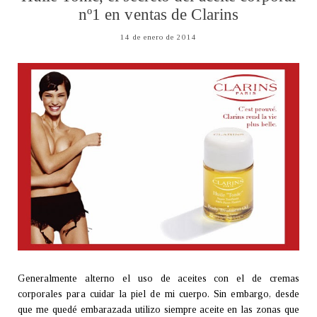
nº1 en ventas de Clarins
14 de enero de 2014
Generalmente alterno el uso de aceites con el de cremas
corporales para cuidar la piel de mi cuerpo. Sin embargo, desde
que me quedé embarazada utilizo siempre aceite en las zonas que