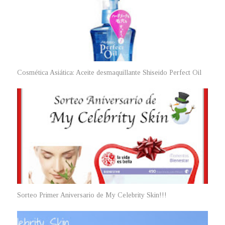
Cosmética Asiática: Aceite desmaquillante Shiseido Perfect Oil
Sorteo Primer Aniversario de My Celebrity Skin!!!