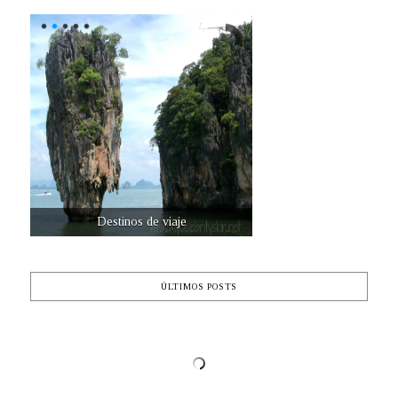
Destinos de viaje
ÚLTIMOS POSTS