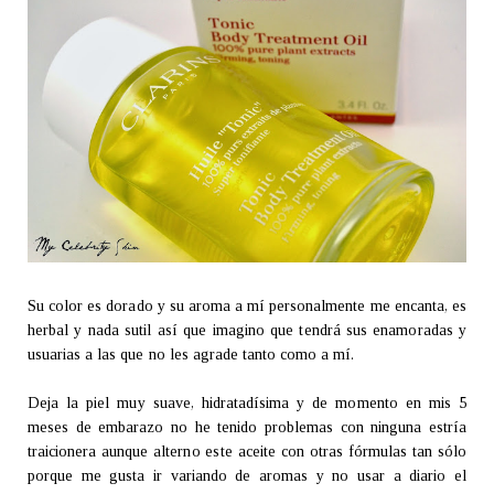
Su color es dorado y su aroma a mí personalmente me encanta, es
herbal y nada sutil así que imagino que tendrá sus enamoradas y
usuarias a las que no les agrade tanto como a mí.
Deja la piel muy suave, hidratadísima y de momento en mis 5
meses de embarazo no he tenido problemas con ninguna estría
traicionera aunque alterno este aceite con otras fórmulas tan sólo
porque me gusta ir variando de aromas y no usar a diario el