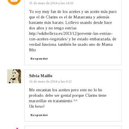
15 de enero de 2014 a las 14:03
Yo soy muy fan de los aceites y un aceite más puro
que el de Clarins es el de Matarrania y además
bastante más barato. Lollevo usando desde hace
dos años y no tengo estrías
http://wikibelleza.es/2013/12/prevenir-las-estrias-
con-aceites-vegetales/ y he estado embarazada, de
verdad funciona. también he usado uno de Mama
Mio
Responder
Silvia Maillo
16 de enero de 2014 a las 0:12
Me encantan los aceites pero este no lo he
probado, debe ser genial porque Clarins tiene
maravillas en tratamiento ^^
Un beso!
Responder