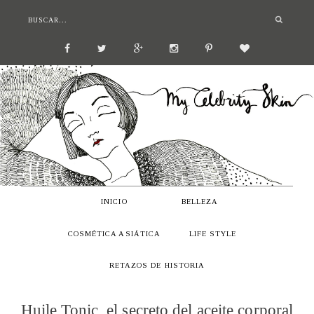
INICIO
BELLEZA
COSMÉTICA ASIÁTICA
LIFE STYLE
RETAZOS DE HISTORIA
Huile Tonic, el secreto del aceite corporal