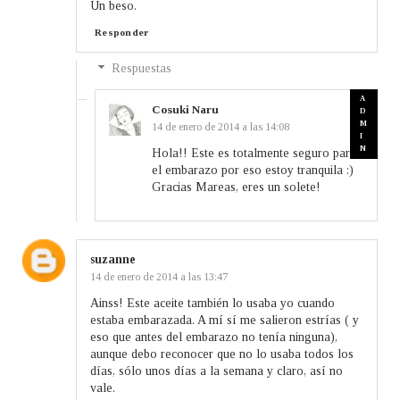
Un beso.
Responder
Respuestas
Cosuki Naru
14 de enero de 2014 a las 14:08
Hola!! Este es totalmente seguro para
el embarazo por eso estoy tranquila :)
Gracias Mareas, eres un solete!
suzanne
14 de enero de 2014 a las 13:47
Ainss! Este aceite también lo usaba yo cuando
estaba embarazada. A mí sí me salieron estrías ( y
eso que antes del embarazo no tenía ninguna),
aunque debo reconocer que no lo usaba todos los
días, sólo unos días a la semana y claro, así no
vale.