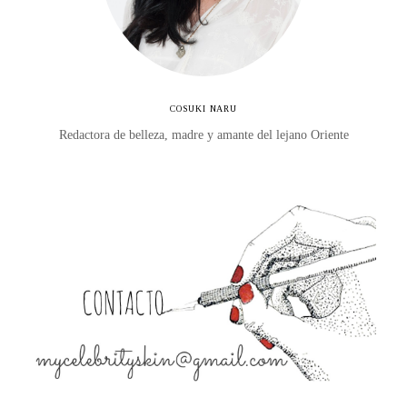
COSUKI NARU
Redactora de belleza, madre y amante del lejano Oriente