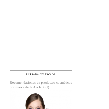
ENTRADA DESTACADA
Recomendaciones de productos cosméticos
por marca de la A a la Z (I)
,