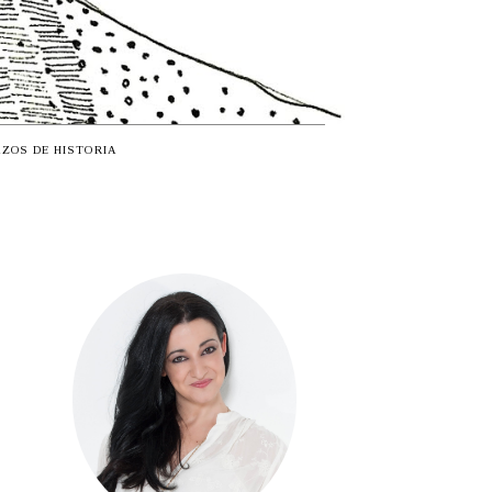
ZOS DE HISTORIA