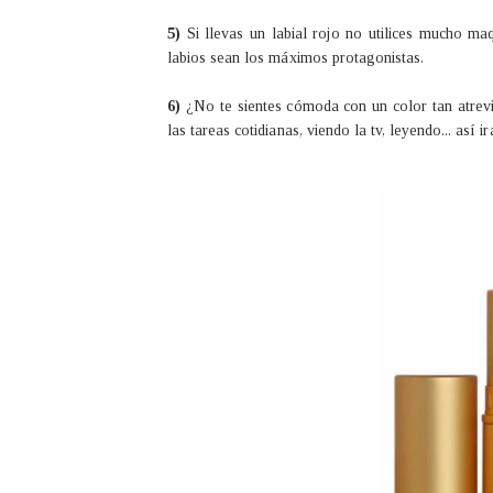
5)
Si llevas un labial rojo no utilices mucho m
labios sean los máximos protagonistas.
6)
¿No te sientes cómoda con un color tan atrev
las tareas cotidianas, viendo la tv, leyendo... así 