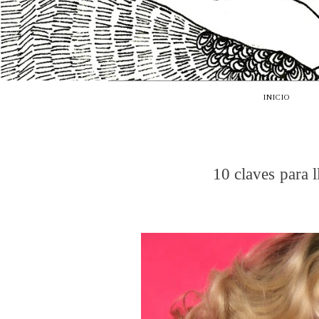
INICIO
10 claves para l