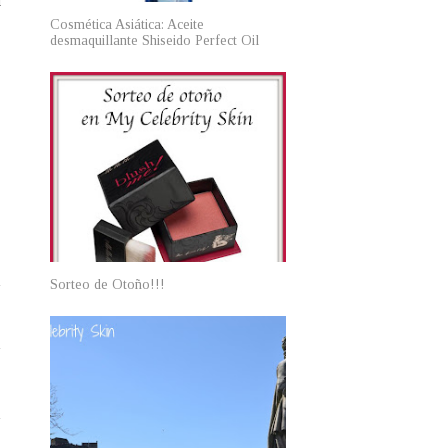
l
Cosmética Asiática: Aceite
desmaquillante Shiseido Perfect Oil
Sorteo de Otoño!!!