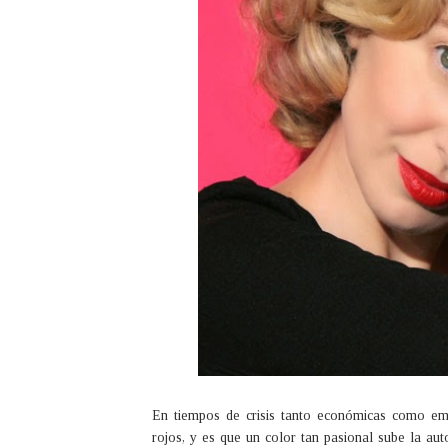
En tiempos de crisis tanto económicas como em
rojos, y es que un color tan pasional sube la au