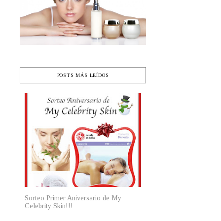
s
o
POSTS MÁS LEÍDOS
Sorteo Primer Aniversario de My
Celebrity Skin!!!