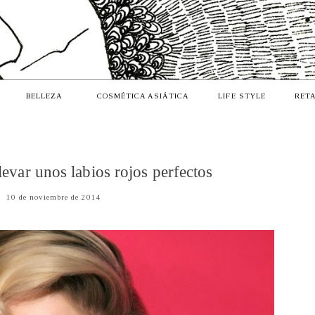
BELLEZA
COSMÉTICA ASIÁTICA
LIFE STYLE
RETA
levar unos labios rojos perfectos
10 de noviembre de 2014