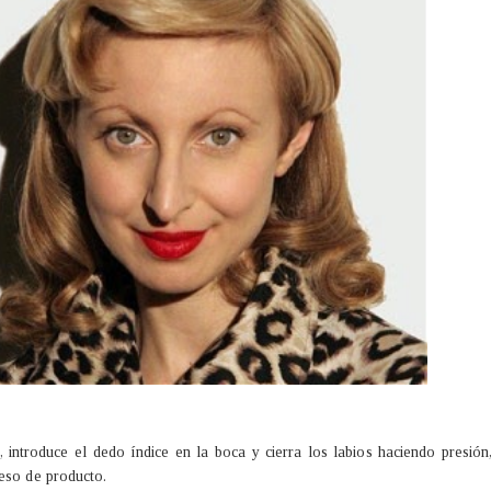
 introduce el dedo índice en la boca y cierra los labios haciendo presión
ceso de producto.