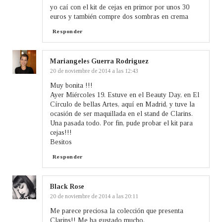
yo caí con el kit de cejas en primor por unos 30
euros y también compre dos sombras en crema
Responder
Mariangeles Guerra Rodriguez
20 de noviembre de 2014 a las 12:43
Muy bonita !!!
Ayer Miércoles 19. Estuve en el Beauty Day, en El
Círculo de bellas Artes, aquí en Madrid, y tuve la
ocasión de ser maquillada en el stand de Clarins.
Una pasada todo. Por fin, pude probar el kit para
cejas!!!
Besitos
Responder
Black Rose
20 de noviembre de 2014 a las 20:11
Me parece preciosa la colección que presenta
Clarins!! Me ha gustado mucho.