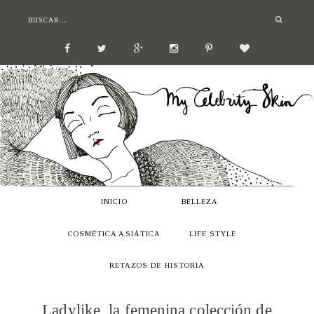
INICIO
BELLEZA
COSMÉTICA ASIÁTICA
LIFE STYLE
RETAZOS DE HISTORIA
Ladylike, la femenina colección de