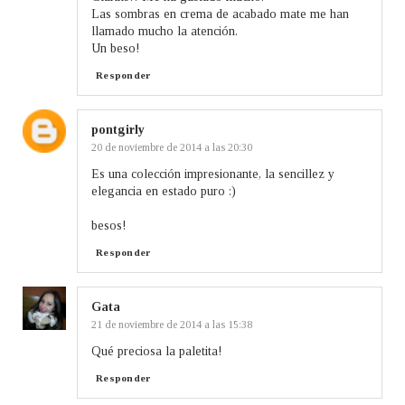
Las sombras en crema de acabado mate me han
llamado mucho la atención.
Un beso!
Responder
pontgirly
20 de noviembre de 2014 a las 20:30
Es una colección impresionante, la sencillez y
elegancia en estado puro :)
besos!
Responder
Gata
21 de noviembre de 2014 a las 15:38
Qué preciosa la paletita!
Responder