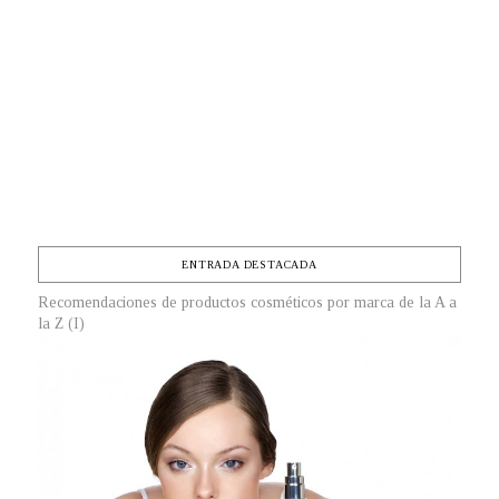
ENTRADA DESTACADA
Recomendaciones de productos cosméticos por marca de la A a
la Z (I)