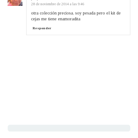
28 de noviembre de 2014 a las 9:46
otra colección preciosa, soy pesada pero el kit de
cejas me tiene enamoradita
Responder