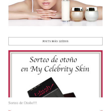
POSTS MÁS LEÍDOS
Sorteo de Otoño!!!