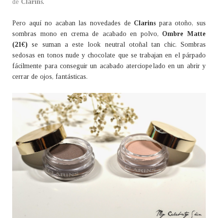
de
Clarins
.
Pero aquí no acaban las novedades de
Clarins
para otoño, sus
sombras mono en crema de acabado en polvo,
Ombre Matte
(21€)
se suman a este look neutral otoñal tan chic. Sombras
sedosas en tonos nude y chocolate que se trabajan en el párpado
fácilmente para conseguir un acabado aterciopelado en un abrir y
cerrar de ojos, fantásticas.