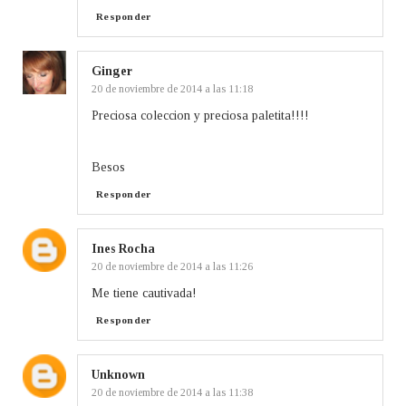
Responder
Ginger
20 de noviembre de 2014 a las 11:18
Preciosa coleccion y preciosa paletita!!!!
Besos
Responder
Ines Rocha
20 de noviembre de 2014 a las 11:26
Me tiene cautivada!
Responder
Unknown
20 de noviembre de 2014 a las 11:38