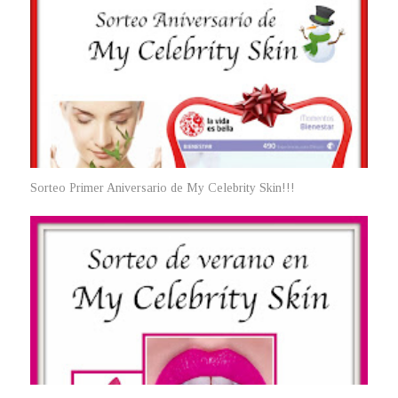
Sorteo Primer Aniversario de My Celebrity Skin!!!