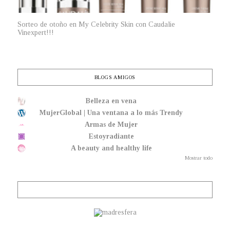
Sorteo de otoño en My Celebrity Skin con Caudalie
Vinexpert!!!
BLOGS AMIGOS
Belleza en vena
MujerGlobal | Una ventana a lo más Trendy
Armas de Mujer
Estoyradiante
A beauty and healthy life
Mostrar todo