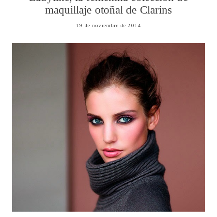
maquillaje otoñal de Clarins
19 de noviembre de 2014