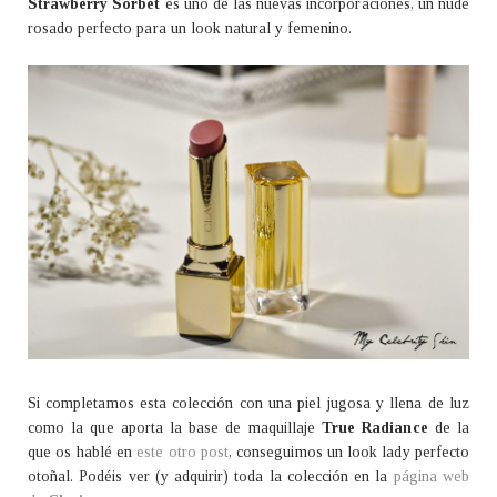
Strawberry Sorbet
es uno de las nuevas incorporaciones, un nude
rosado perfecto para un look natural y femenino.
Si completamos esta colección con una piel jugosa y llena de luz
como la que aporta la base de maquillaje
True Radiance
de la
que os hablé en
este otro post
, conseguimos un look lady perfecto
otoñal. Podéis ver (y adquirir) toda la colección en la
página web