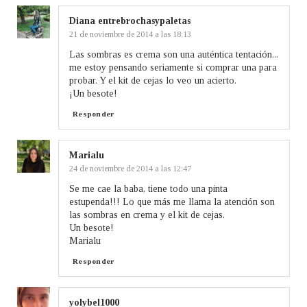
Diana entrebrochasypaletas
21 de noviembre de 2014 a las 18:13
Las sombras es crema son una auténtica tentación...
me estoy pensando seriamente si comprar una para
probar. Y el kit de cejas lo veo un acierto.
¡Un besote!
Responder
Marialu
24 de noviembre de 2014 a las 12:47
Se me cae la baba, tiene todo una pinta
estupenda!!! Lo que más me llama la atención son
las sombras en crema y el kit de cejas.
Un besote!
Marialu
Responder
yolybel1000