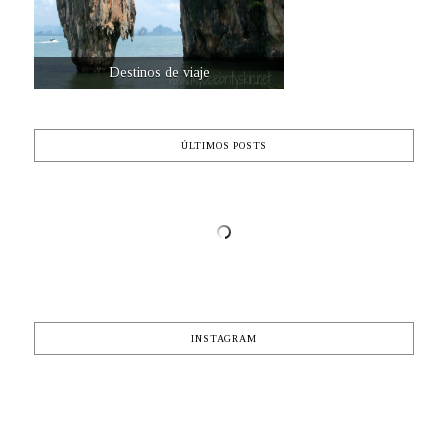
Destinos de viaje
ÚLTIMOS POSTS
INSTAGRAM