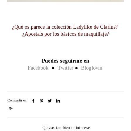
¿Qué os parece la colección Ladylike de Clarins?
¿Apostais por los básicos de maquillaje?
Puedes seguirme en
Facebook
●
Twitter
●
Bloglovin'
Compartir en:
Quizás también te interese