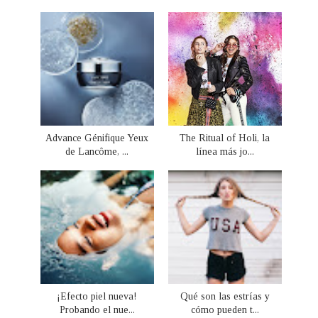
Advance Génifique Yeux
The Ritual of Holi, la
de Lancôme, ...
línea más jo...
¡Efecto piel nueva!
Qué son las estrías y
Probando el nue...
cómo pueden t...