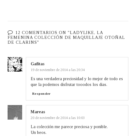
12 COMENTARIOS ON "LADYLIKE, LA
FEMENINA COLECCIÓN DE MAQUILLAJE OTOÑAL
DE CLARINS"
Gafitas
19 de noviembre de 2014 a las 20:34
Es una verdadera preciosidad y lo mejor de todo es
que la podemos disfrutar tooodos los dias.
Responder
Mareas
20 de noviembre de 2014 a las 10:03
La colección me parece preciosa y ponible.
Un beos.