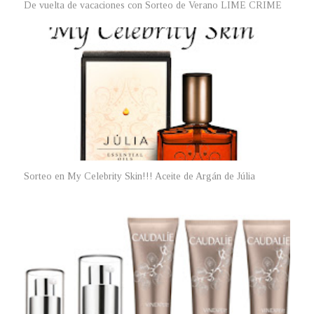
De vuelta de vacaciones con Sorteo de Verano LIME CRIME
Sorteo en My Celebrity Skin!!! Aceite de Argán de Júlia