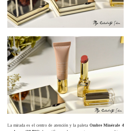
La mirada es el centro de atención y la paleta
Ombre Minérale 4