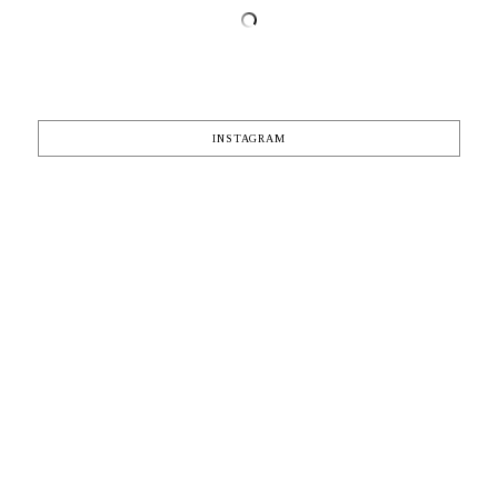
INSTAGRAM