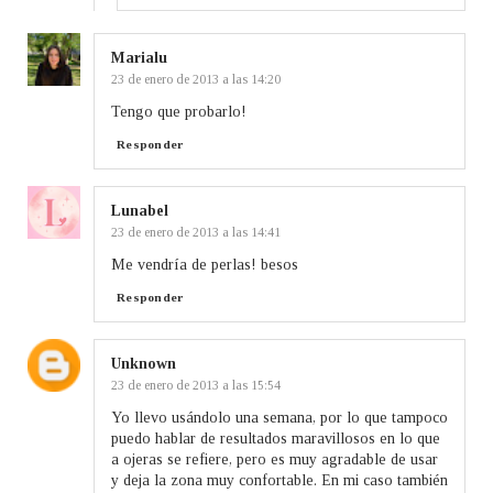
Marialu
23 de enero de 2013 a las 14:20
Tengo que probarlo!
Responder
Lunabel
23 de enero de 2013 a las 14:41
Me vendría de perlas! besos
Responder
Unknown
23 de enero de 2013 a las 15:54
Yo llevo usándolo una semana, por lo que tampoco
puedo hablar de resultados maravillosos en lo que
a ojeras se refiere, pero es muy agradable de usar
y deja la zona muy confortable. En mi caso también