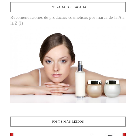
ENTRADA DESTACADA
Recomendaciones de productos cosméticos por marca de la A a
la Z (I)
POSTS MÁS LEÍDOS