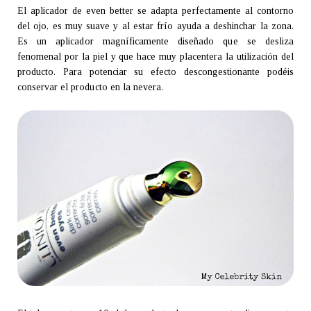
El aplicador de even better se adapta perfectamente al contorno
del ojo, es muy suave y al estar frío ayuda a deshinchar la zona.
Es un aplicador magníficamente diseñado que se desliza
fenomenal por la piel y que hace muy placentera la utilización del
producto. Para potenciar su efecto descongestionante podéis
conservar el producto en la nevera.