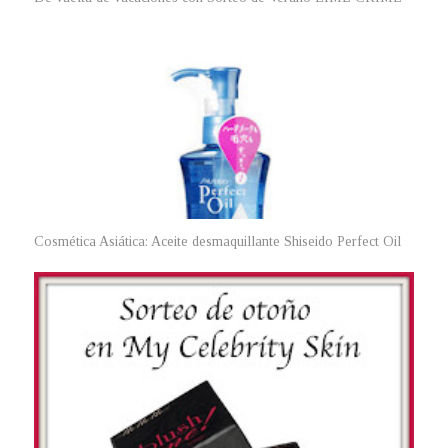
Cosmética Asiática: Aceite desmaquillante Shiseido Perfect Oil