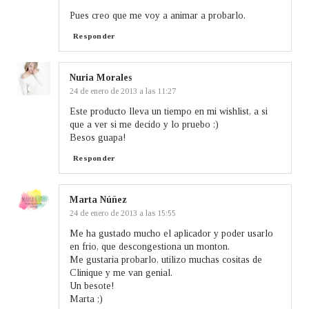
Pues creo que me voy a animar a probarlo.
Responder
Nuria Morales
24 de enero de 2013 a las 11:27
Este producto lleva un tiempo en mi wishlist, a si
que a ver si me decido y lo pruebo :)
Besos guapa!
Responder
Marta Núñez
24 de enero de 2013 a las 15:55
Me ha gustado mucho el aplicador y poder usarlo
en frio, que descongestiona un monton.
Me gustaria probarlo, utilizo muchas cositas de
Clinique y me van genial.
Un besote!
Marta ;)