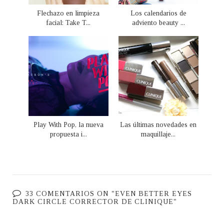
Flechazo en limpieza
Los calendarios de
facial: Take T...
adviento beauty ...
Play With Pop, la nueva
Las últimas novedades en
propuesta i...
maquillaje...
33 COMENTARIOS ON "EVEN BETTER EYES
DARK CIRCLE CORRECTOR DE CLINIQUE"