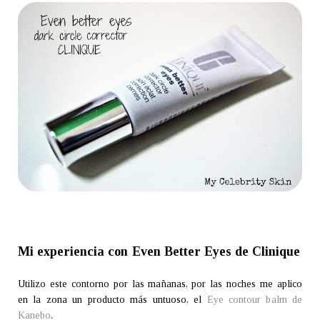
Mi experiencia con Even Better Eyes de Clinique
Utilizo este contorno por las mañanas, por las noches me aplico
en la zona un producto más untuoso, el
Eye contour balm de
Kanebo
.