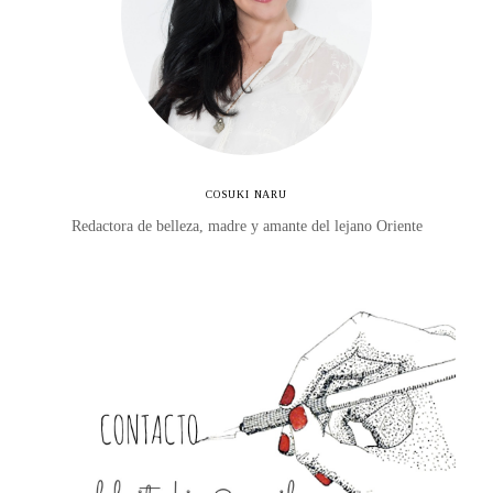
COSUKI NARU
Redactora de belleza, madre y amante del lejano Oriente