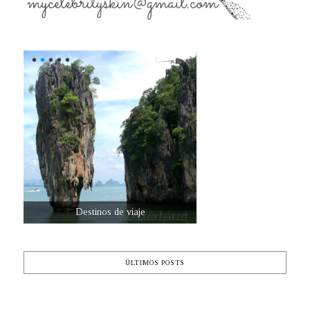
Destinos de viaje
ÚLTIMOS POSTS