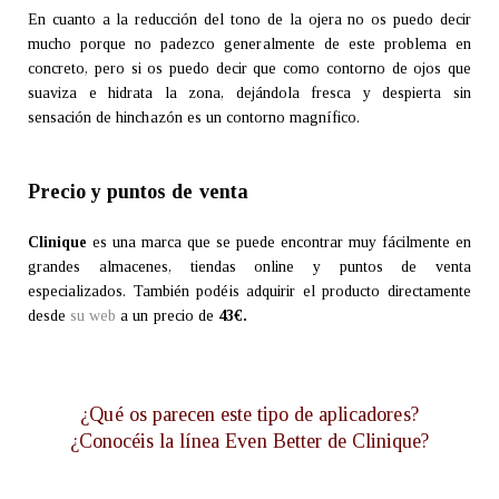
En cuanto a la reducción del tono de la ojera no os puedo decir
mucho porque no padezco generalmente de este problema en
concreto, pero si os puedo decir que como contorno de ojos que
suaviza e hidrata la zona, dejándola fresca y despierta sin
sensación de hinchazón es un contorno magnífico.
Precio y puntos de venta
Clinique
es una marca que se puede encontrar muy fácilmente en
grandes almacenes, tiendas online y puntos de venta
especializados. También podéis adquirir el producto directamente
desde
su web
a un precio de
43€.
¿Qué os parecen este tipo de aplicadores?
¿Conocéis la línea Even Better de Clinique?