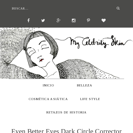
INICIO
BELLEZA
COSMÉTICA ASIÁTICA
LIFE STYLE
RETAZOS DE HISTORIA
Even Better Eyes Dark Circle Corrector