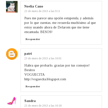
Noelia Cano
23 de enero de 2013 a las 9:11
Pues me parece una opción estupenda, y además
por lo que cuentas, me recuerda muchísimo al que
estoy usando ahora de Delarom que me tiene
encantada. BESOS!
Responder
patri
23 de enero de 2013 a las 10:01
Habra que probarlo, gracias por tus consejos!
Besitos
VOGUECITA
http://voguecita.blogspot.com
Responder
Sandra
23 de enero de 2013 a las 10:18