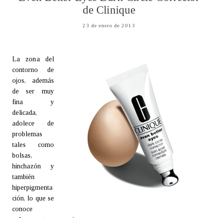
de Clinique
23 de enero de 2013
La zona del
contorno de
ojos, además
de ser muy
fina y
delicada,
adolece de
problemas
tales como
bolsas,
hinchazón y
también
hiperpigmenta
ción, lo que se
conoce