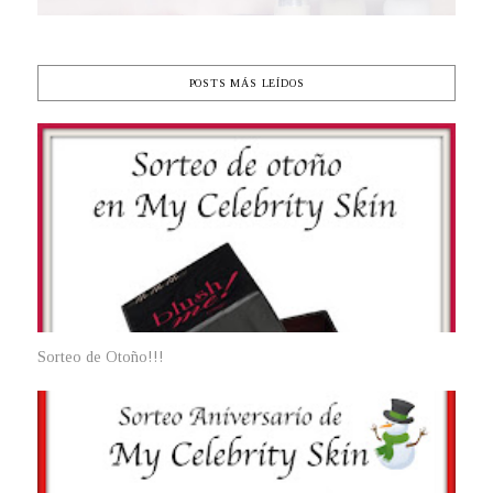
POSTS MÁS LEÍDOS
Sorteo de Otoño!!!