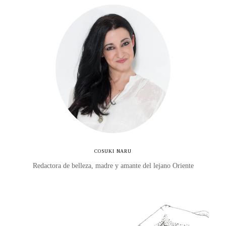
COSUKI NARU
Redactora de belleza, madre y amante del lejano Oriente