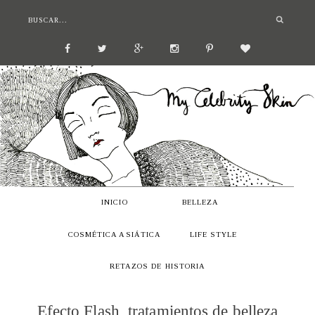
INICIO
BELLEZA
COSMÉTICA ASIÁTICA
LIFE STYLE
RETAZOS DE HISTORIA
Efecto Flash, tratamientos de belleza