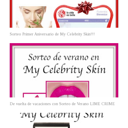
Sorteo Primer Aniversario de My Celebrity Skin!!!
De vuelta de vacaciones con Sorteo de Verano LIME CRIME