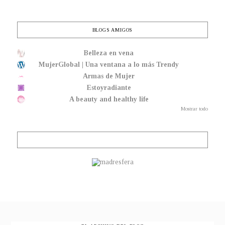
BLOGS AMIGOS
Belleza en vena
MujerGlobal | Una ventana a lo más Trendy
Armas de Mujer
Estoyradiante
A beauty and healthy life
Mostrar todo