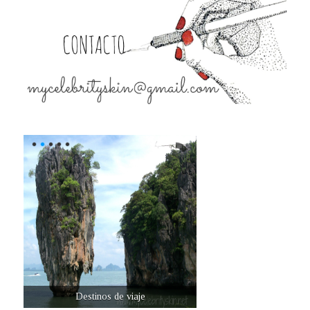
Destinos de viaje