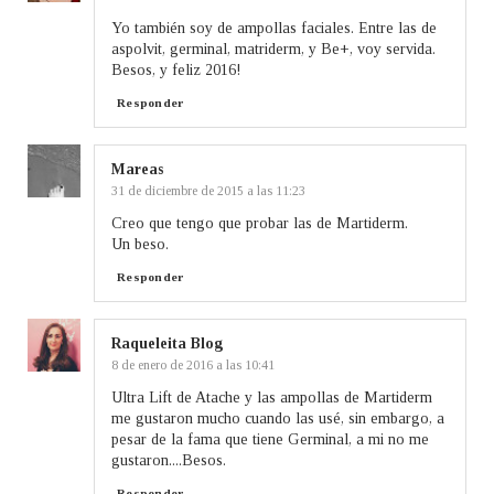
Yo también soy de ampollas faciales. Entre las de
aspolvit, germinal, matriderm, y Be+, voy servida.
Besos, y feliz 2016!
Responder
Mareas
31 de diciembre de 2015 a las 11:23
Creo que tengo que probar las de Martiderm.
Un beso.
Responder
Raqueleita Blog
8 de enero de 2016 a las 10:41
Ultra Lift de Atache y las ampollas de Martiderm
me gustaron mucho cuando las usé, sin embargo, a
pesar de la fama que tiene Germinal, a mi no me
gustaron....Besos.
Responder