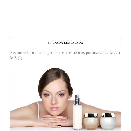
ENTRADA DESTACADA
Recomendaciones de productos cosméticos por marca de la A a
la Z (I)