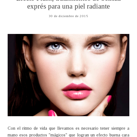
exprés para una piel radiante
30 de diciembre de 2015
Con el ritmo de vida que llevamos es necesario tener siempre a
mano esos productos "mágicos" que logran un efecto buena cara