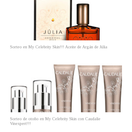
Sorteo en My Celebrity Skin!!! Aceite de Argán de Júlia
Sorteo de otoño en My Celebrity Skin con Caudalie
Vinexpert!!!