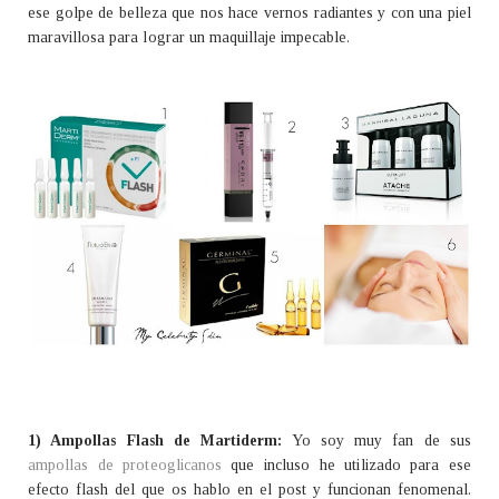
ese golpe de belleza que nos hace vernos radiantes y con una piel
maravillosa para lograr un maquillaje impecable.
1) Ampollas Flash de Martiderm:
Yo soy muy fan de sus
ampollas de proteoglicanos
que incluso he utilizado para ese
efecto flash del que os hablo en el post y funcionan fenomenal.