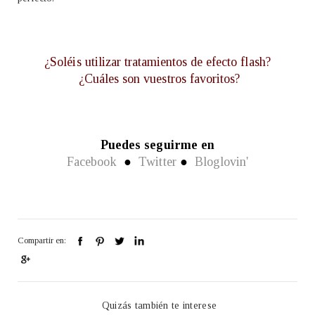
¿Soléis utilizar tratamientos de efecto flash?
¿Cuáles son vuestros favoritos?
Puedes seguirme en
Facebook
●
Twitter
●
Bloglovin'
Compartir en:
Quizás también te interese