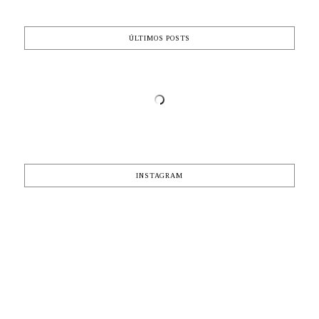
ÚLTIMOS POSTS
INSTAGRAM